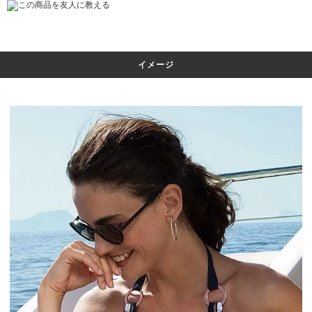
この商品を友人に教える
イメージ