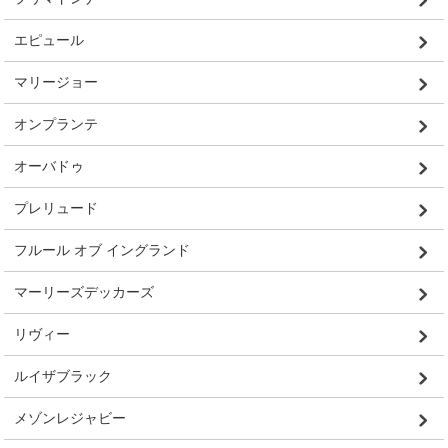
エピュール
マリージョー
オンプランテ
オーバドゥ
プレリュード
フルール オブ イングランド
マーリーズデッカーズ
リヴィー
ルイザブラック
メゾンレジャビー