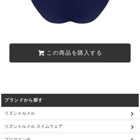
この商品を購入する
ブランドから探す
リズシャルメル
リズシャルメル スイムウェア
プリマドンナ