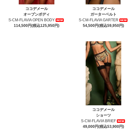
ココデメール
ココデメール
オープンボディ
ガーターベルト
S-CM-FLAVIA OPEN BODY
S-CM-FLAVIA GARTER
114,500円(税込125,950円)
54,500円(税込59,950円)
ココデメール
ショーツ
S-CM-FLAVIA BRIEF
49,000円(税込53,900円)