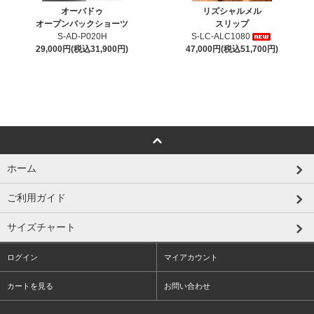
オーバドゥ
リズシャルメル
オープンバックショーツ
スリップ
S-AD-P020H
S-LC-ALC1080
29,000円(税込31,900円)
47,000円(税込51,700円)
ホーム
ご利用ガイド
サイズチャート
ログイン
マイアカウント
カートを見る
お問い合わせ