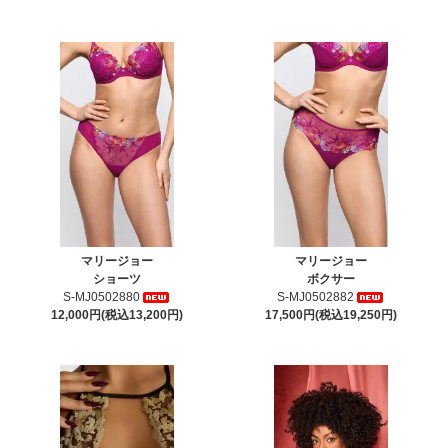
マリージョー
マリージョー
ショーツ
ボクサー
S-MJ0502880
S-MJ0502882
12,000円(税込13,200円)
17,500円(税込19,250円)