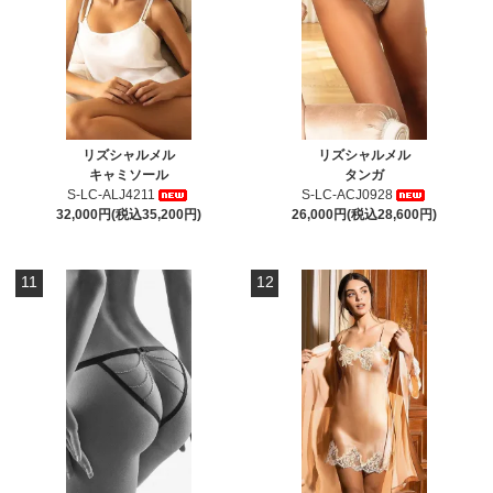
リズシャルメル
リズシャルメル
キャミソール
タンガ
S-LC-ALJ4211
S-LC-ACJ0928
32,000円(税込35,200円)
26,000円(税込28,600円)
11
12