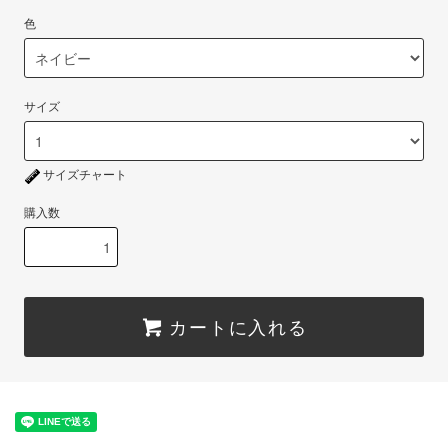
色
サイズ
サイズチャート
購入数
カートに入れる