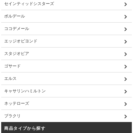
セインティッドシスターズ
ボルデール
ココデメール
エッジオビヨンド
スタジオピア
ゴサード
エルス
キャサリンハミルトン
ネッテローズ
ブラクリ
商品タイプから探す