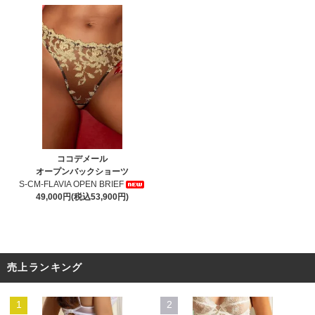
ココデメール
オープンバックショーツ
S-CM-FLAVIA OPEN BRIEF
49,000円(税込53,900円)
売上ランキング
1
2