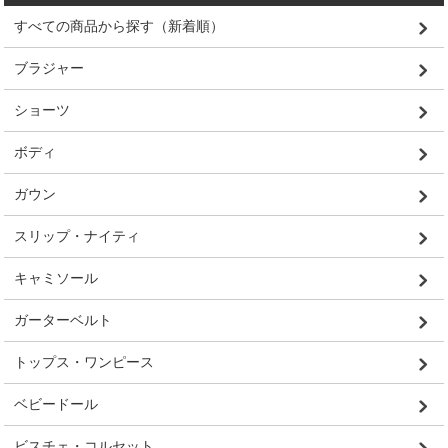
すべての商品から探す（新着順）
ブラジャー
ショーツ
ボディ
ガウン
スリップ・ナイティ
キャミソール
ガーターベルト
トップス・ワンピース
ベビードール
ビスチェ・コルセット