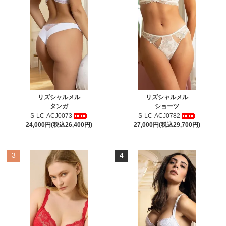
リズシャルメル
リズシャルメル
タンガ
ショーツ
S-LC-ACJ0073
S-LC-ACJ0782
24,000円(税込26,400円)
27,000円(税込29,700円)
3
4