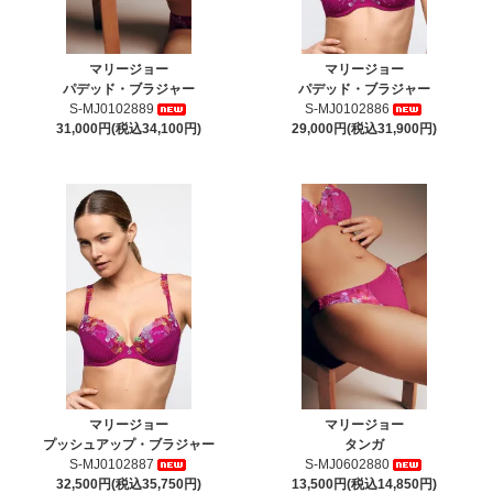
マリージョー
マリージョー
パデッド・ブラジャー
パデッド・ブラジャー
S-MJ0102889
S-MJ0102886
31,000円(税込34,100円)
29,000円(税込31,900円)
マリージョー
マリージョー
プッシュアップ・ブラジャー
タンガ
S-MJ0102887
S-MJ0602880
32,500円(税込35,750円)
13,500円(税込14,850円)