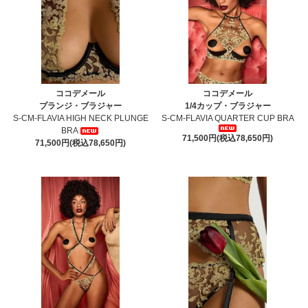
ココデメール
ココデメール
プランジ・ブラジャー
1/4カップ・ブラジャー
S-CM-FLAVIA HIGH NECK PLUNGE
S-CM-FLAVIA QUARTER CUP BRA
BRA
71,500円(税込78,650円)
71,500円(税込78,650円)