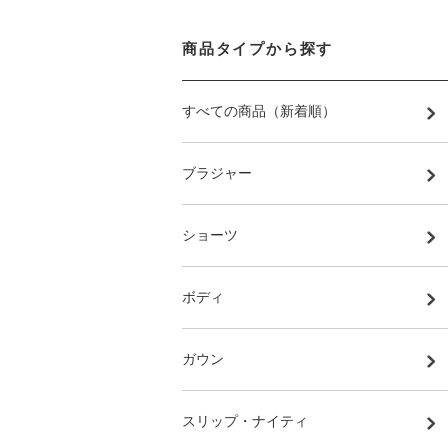
商品タイプから探す
すべての商品（新着順）
ブラジャー
ショーツ
ボディ
ガウン
スリップ・ナイティ