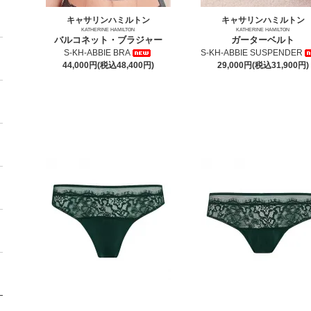
キャサリンハミルトン
キャサリンハミルトン
KATHERINE HAMILTON
KATHERINE HAMILTON
バルコネット・ブラジャー
ガーターベルト
S-KH-ABBIE BRA
S-KH-ABBIE SUSPENDER
44,000円(税込48,400円)
29,000円(税込31,900円)