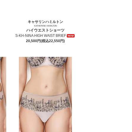
キャサリンハミルトン
KATHERINE HAMILTON
ハイウエストショーツ
S-KH-NINA HIGH WAIST BRIEF
20,500円(税込22,550円)