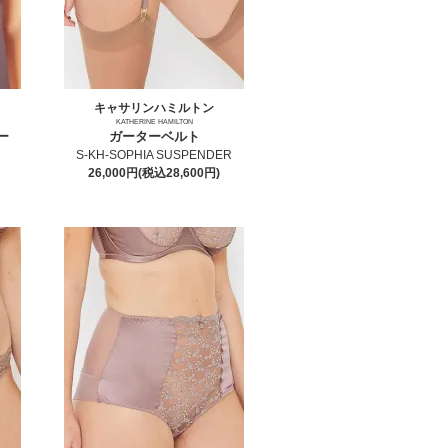
キャサリンハミルトン
KATHERINE HAMILTON
ー
ガーターベルト
S-KH-SOPHIA SUSPENDER
26,000円(税込28,600円)