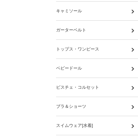
キャミソール
ガーターベルト
トップス・ワンピース
ベビードール
ビスチェ・コルセット
ブラ＆ショーツ
スイムウェア[水着]