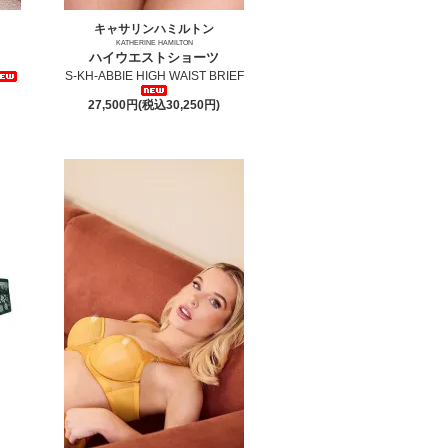
キャサリンハミルトン
KATHERINE HAMILTON
ハイウエストショーツ
S-KH-ABBIE HIGH WAIST BRIEF
27,500円(税込30,250円)