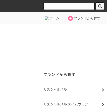
ホーム
ブランドから探す
ブランドから探す
リズシャルメル
リズシャルメル スイムウェア