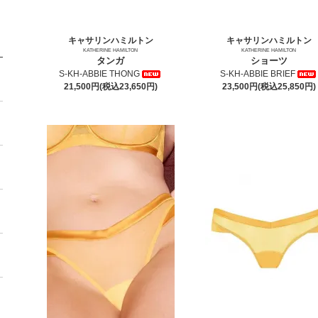
キャサリンハミルトン
キャサリンハミルトン
KATHERINE HAMILTON
KATHERINE HAMILTON
タンガ
ショーツ
S-KH-ABBIE THONG
S-KH-ABBIE BRIEF
21,500円(税込23,650円)
23,500円(税込25,850円)