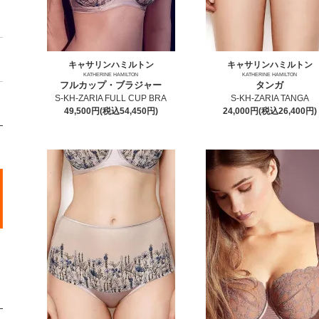
キャサリンハミルトン
キャサリンハミルトン
KATHERINE HAMILTON
KATHERINE HAMILTON
フルカップ・ブラジャー
タンガ
S-KH-ZARIA FULL CUP BRA
S-KH-ZARIA TANGA
49,500円(税込54,450円)
24,000円(税込26,400円)