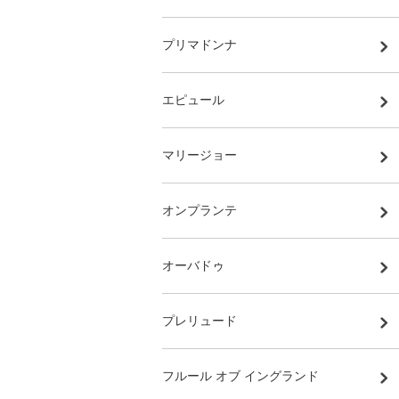
プリマドンナ
エピュール
マリージョー
オンプランテ
オーバドゥ
プレリュード
フルール オブ イングランド