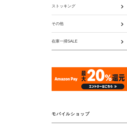
ストッキング
その他
在庫一掃SALE
モバイルショップ