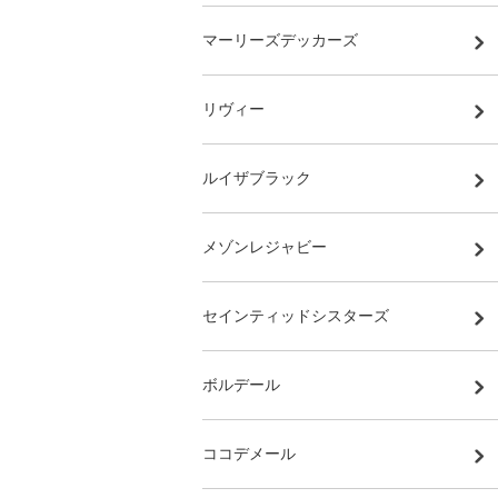
マーリーズデッカーズ
リヴィー
ルイザブラック
メゾンレジャビー
セインティッドシスターズ
ボルデール
ココデメール