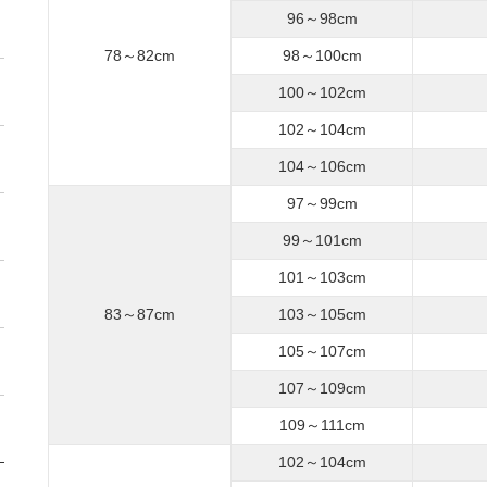
96～98cm
78～82cm
98～100cm
100～102cm
102～104cm
104～106cm
97～99cm
99～101cm
101～103cm
83～87cm
103～105cm
105～107cm
107～109cm
109～111cm
102～104cm