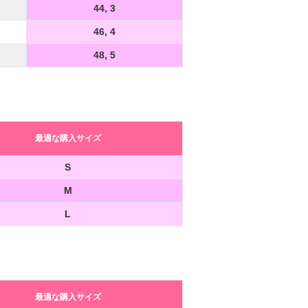
44, 3
46, 4
48, 5
最適な購入サイズ
S
M
L
最適な購入サイズ