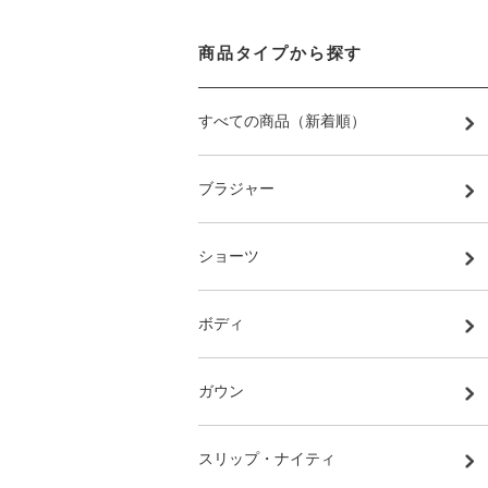
商品タイプから探す
すべての商品（新着順）
ブラジャー
ショーツ
ボディ
ガウン
スリップ・ナイティ