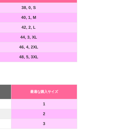
38, 0, S
40, 1, M
42, 2, L
44, 3, XL
46, 4, 2XL
48, 5, 3XL
最適な購入サイズ
1
2
3