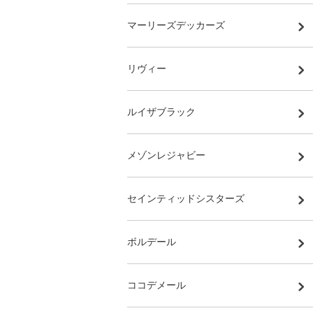
マーリーズデッカーズ
リヴィー
ルイザブラック
メゾンレジャビー
セインティッドシスターズ
ボルデール
ココデメール