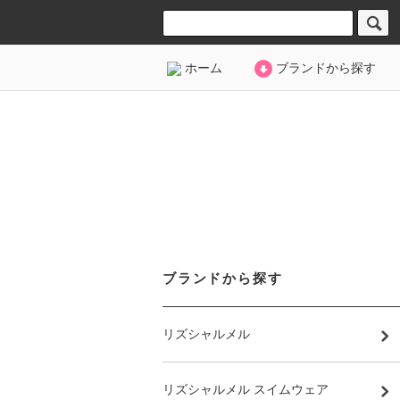
ホーム
ブランドから探す
ブランドから探す
リズシャルメル
リズシャルメル スイムウェア