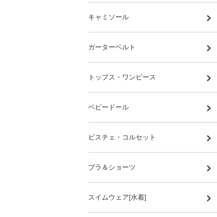
キャミソール
ガーターベルト
トップス・ワンピース
ベビードール
ビスチェ・コルセット
ブラ＆ショーツ
スイムウェア[水着]