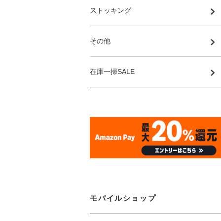
ストッキング
その他
在庫一掃SALE
モバイルショップ