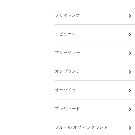
プリマドンナ
エピュール
マリージョー
オンプランテ
オーバドゥ
プレリュード
フルール オブ イングランド