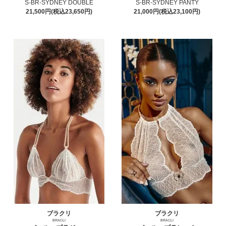
S-BR-SYDNEY DOUBLE
S-BR-SYDNEY PANTY
21,500円(税込23,650円)
21,000円(税込23,100円)
ブラクリ
ブラクリ
BRACLI
BRACLI