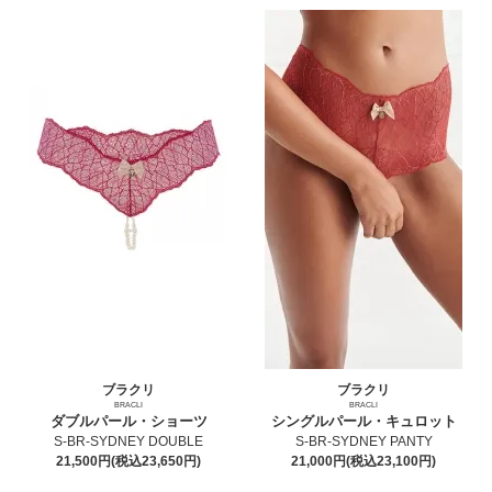
ブラクリ
ブラクリ
BRACLI
BRACLI
ダブルパール・ショーツ
シングルパール・キュロット
S-BR-SYDNEY DOUBLE
S-BR-SYDNEY PANTY
21,500円(税込23,650円)
21,000円(税込23,100円)