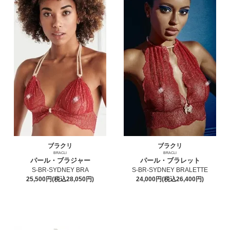
ブラクリ
ブラクリ
BRACLI
BRACLI
パール・ブラジャー
パール・ブラレット
S-BR-SYDNEY BRA
S-BR-SYDNEY BRALETTE
25,500円(税込28,050円)
24,000円(税込26,400円)