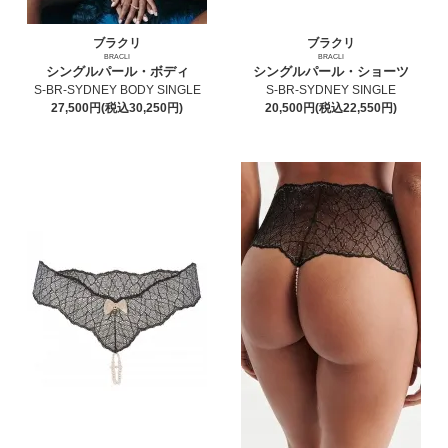
ブラクリ
ブラクリ
BRACLI
BRACLI
シングルパール・ボディ
シングルパール・ショーツ
S-BR-SYDNEY BODY SINGLE
S-BR-SYDNEY SINGLE
27,500円(税込30,250円)
20,500円(税込22,550円)