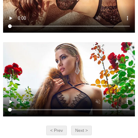
< Prev
Next >