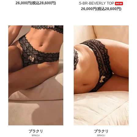
26,000円(税込28,600円)
S-BR-BEVERLY TOP
26,000円(税込28,600円)
ブラクリ
ブラクリ
BRACLI
BRACLI