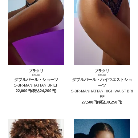
ブラクリ
ブラクリ
BRACLI
BRACLI
ダブルパール・ショーツ
ダブルパール・ハイウエストショ
S-BR-MANHATTAN BRIEF
ーツ
22,000円(税込24,200円)
S-BR-MANHATTAN HIGH WAIST BRI
EF
27,500円(税込30,250円)