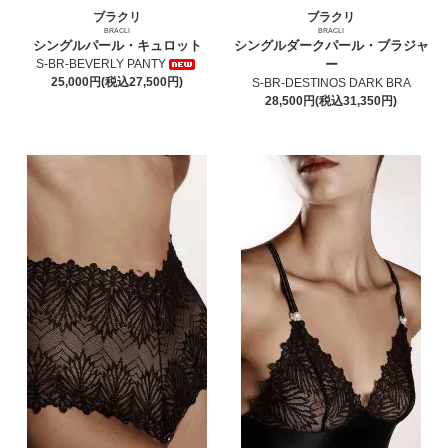
ブラクリ
ブラクリ
BRACLI
BRACLI
シングルパール・キュロット
シングルダークパール・ブラジャ
S-BR-BEVERLY PANTY
ー
25,000円(税込27,500円)
S-BR-DESTINOS DARK BRA
28,500円(税込31,350円)