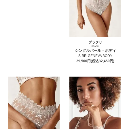
ブラクリ
BRACLI
シングルパール・ボディ
S-BR-GENEVA BODY
29,500円(税込32,450円)