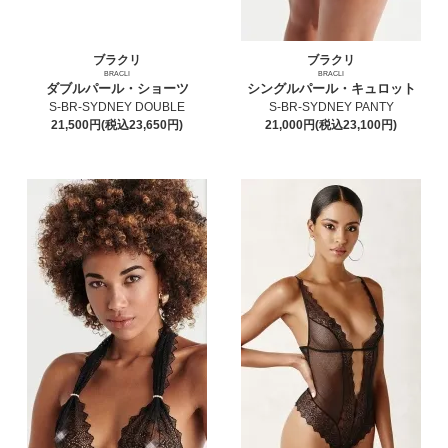
ブラクリ
ブラクリ
BRACLI
BRACLI
ダブルパール・ショーツ
シングルパール・キュロット
S-BR-SYDNEY DOUBLE
S-BR-SYDNEY PANTY
21,500円(税込23,650円)
21,000円(税込23,100円)