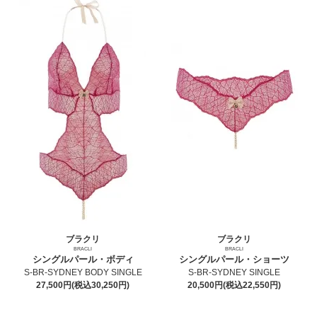
ブラクリ
ブラクリ
BRACLI
BRACLI
シングルパール・ボディ
シングルパール・ショーツ
S-BR-SYDNEY BODY SINGLE
S-BR-SYDNEY SINGLE
27,500円(税込30,250円)
20,500円(税込22,550円)