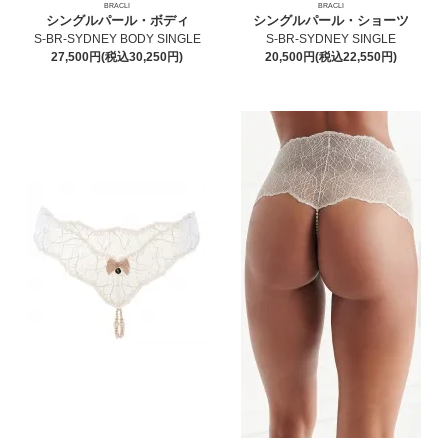
BRACLI
BRACLI
シングルパール・ボディ
シングルパール・ショーツ
S-BR-SYDNEY BODY SINGLE
S-BR-SYDNEY SINGLE
27,500円(税込30,250円)
20,500円(税込22,550円)