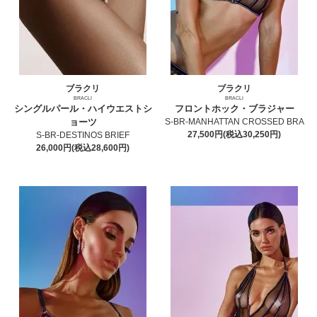
ブラクリ
ブラクリ
BRACLI
BRACLI
シングルパール・ハイウエストシ
フロントホック・ブラジャー
ョーツ
S-BR-MANHATTAN CROSSED BRA
27,500円(税込30,250円)
S-BR-DESTINOS BRIEF
26,000円(税込28,600円)