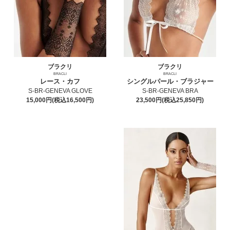
ブラクリ
ブラクリ
BRACLI
BRACLI
レース・カフ
シングルパール・ブラジャー
S-BR-GENEVA GLOVE
S-BR-GENEVA BRA
15,000円(税込16,500円)
23,500円(税込25,850円)