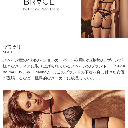
ブラクリ
BRACLI
スペイン産の本物のマジョルカ・パールを用いた独特のデザインが
様々なメディアに取り上げられているスペインのブランド。「Sex a
nd the City」や「Playboy」にこのブランドの下着を身に付けた女優
が登場するなど，世界的なメーカーに成長しています。