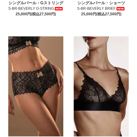
シングルパール・Gストリング
シングルパール・ショーツ
S-BR-BEVERLY G-STRING
S-BR-BEVERLY BRIEF
25,000円(税込27,500円)
25,000円(税込27,500円)