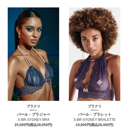
ブラクリ
ブラクリ
BRACLI
BRACLI
パール・ブラジャー
パール・ブラレット
S-BR-SYDNEY BRA
S-BR-SYDNEY BRALETTE
25,500円(税込28,050円)
24,000円(税込26,400円)