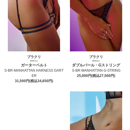
ブラクリ
ブラクリ
BRACLI
BRACLI
ガーターベルト
ダブルパール・Gストリング
S-BR-MANHATTAN HARNESS GART
S-BR-MANHATTAN G-STRING
ER
25,000円(税込27,500円)
31,500円(税込34,650円)