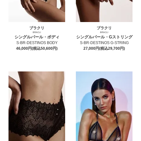
ブラクリ
ブラクリ
BRACLI
BRACLI
シングルパール・ボディ
シングルパール・Gストリング
S-BR-DESTINOS BODY
S-BR-DESTINOS G-STRING
46,000円(税込50,600円)
27,000円(税込29,700円)