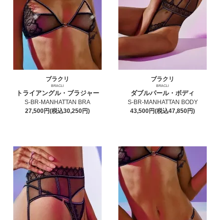
ブラクリ
ブラクリ
BRACLI
BRACLI
トライアングル・ブラジャー
ダブルパール・ボディ
S-BR-MANHATTAN BRA
S-BR-MANHATTAN BODY
27,500円(税込30,250円)
43,500円(税込47,850円)