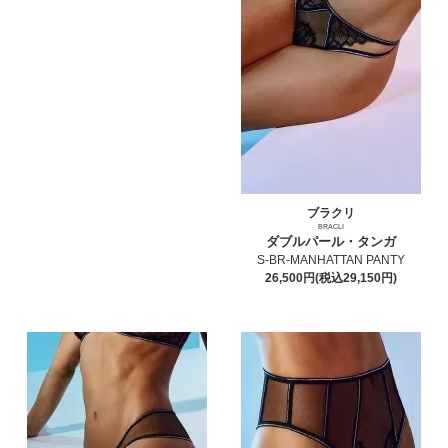
ブラクリ
BRACLI
ダブルパール・タンガ
S-BR-MANHATTAN PANTY
26,500円(税込29,150円)