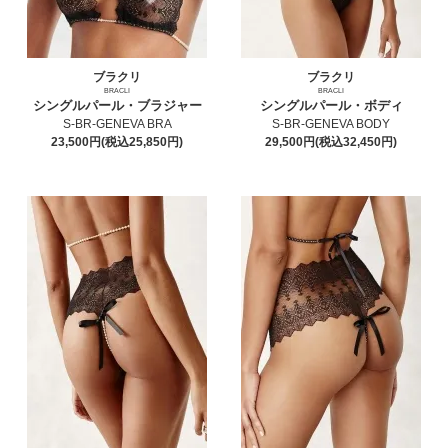
ブラクリ
ブラクリ
BRACLI
BRACLI
シングルパール・ブラジャー
シングルパール・ボディ
S-BR-GENEVA BRA
S-BR-GENEVA BODY
23,500円(税込25,850円)
29,500円(税込32,450円)