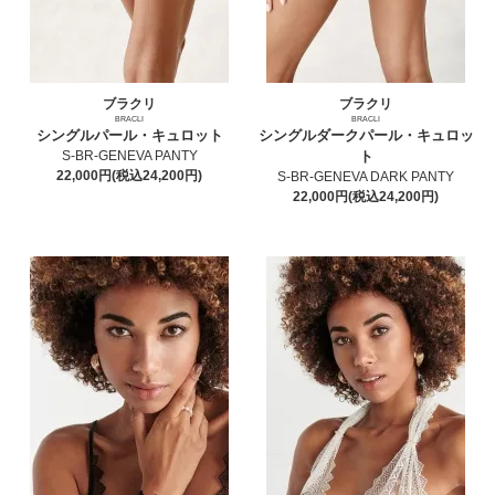
ブラクリ
ブラクリ
BRACLI
BRACLI
シングルパール・キュロット
シングルダークパール・キュロッ
S-BR-GENEVA PANTY
ト
22,000円(税込24,200円)
S-BR-GENEVA DARK PANTY
22,000円(税込24,200円)