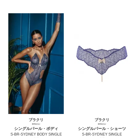
ブラクリ
ブラクリ
BRACLI
BRACLI
シングルパール・ボディ
シングルパール・ショーツ
S-BR-SYDNEY BODY SINGLE
S-BR-SYDNEY SINGLE