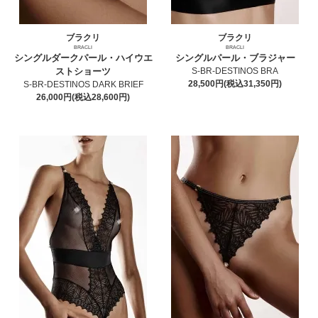
ブラクリ
ブラクリ
BRACLI
BRACLI
シングルダークパール・ハイウエ
シングルパール・ブラジャー
ストショーツ
S-BR-DESTINOS BRA
28,500円(税込31,350円)
S-BR-DESTINOS DARK BRIEF
26,000円(税込28,600円)