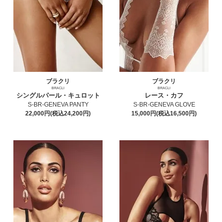
ブラクリ
ブラクリ
BRACLI
BRACLI
シングルパール・キュロット
レース・カフ
S-BR-GENEVA PANTY
S-BR-GENEVA GLOVE
22,000円(税込24,200円)
15,000円(税込16,500円)