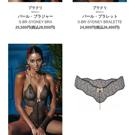
ブラクリ
ブラクリ
BRACLI
BRACLI
パール・ブラジャー
パール・ブラレット
S-BR-SYDNEY BRA
S-BR-SYDNEY BRALETTE
25,500円(税込28,050円)
24,000円(税込26,400円)