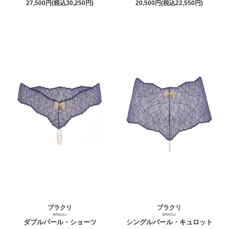
27,500円(税込30,250円)
20,500円(税込22,550円)
ブラクリ
ブラクリ
BRACLI
BRACLI
ダブルパール・ショーツ
シングルパール・キュロット