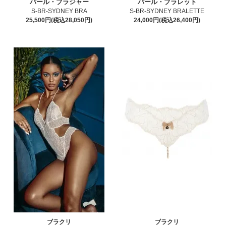
パール・ブラジャー
パール・ブラレット
S-BR-SYDNEY BRA
S-BR-SYDNEY BRALETTE
25,500円(税込28,050円)
24,000円(税込26,400円)
ブラクリ
ブラクリ