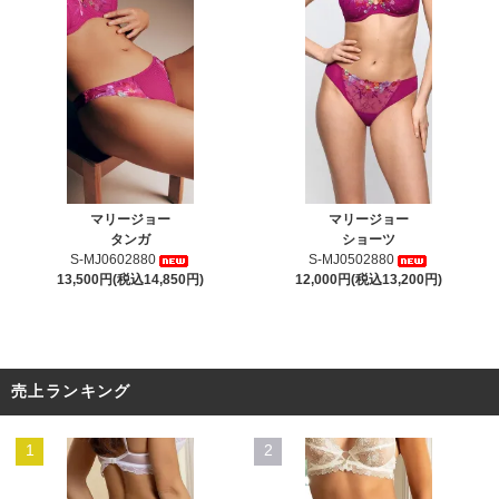
マリージョー
マリージョー
タンガ
ショーツ
S-MJ0602880
S-MJ0502880
13,500円(税込14,850円)
12,000円(税込13,200円)
売上ランキング
1
2