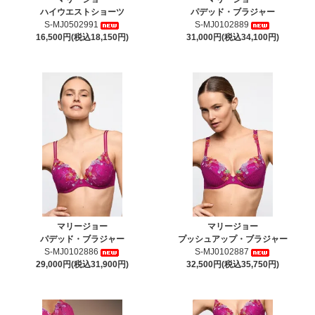
ハイウエストショーツ
パデッド・ブラジャー
S-MJ0502991
S-MJ0102889
16,500円(税込18,150円)
31,000円(税込34,100円)
マリージョー
マリージョー
パデッド・ブラジャー
プッシュアップ・ブラジャー
S-MJ0102886
S-MJ0102887
29,000円(税込31,900円)
32,500円(税込35,750円)