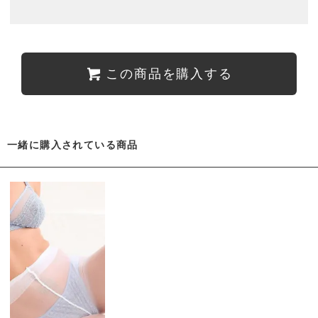
この商品を購入する
一緒に購入されている商品