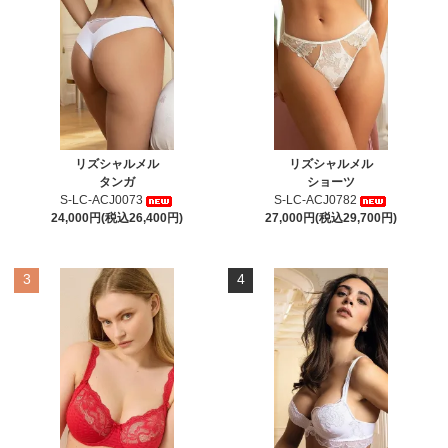
リズシャルメル
リズシャルメル
タンガ
ショーツ
S-LC-ACJ0073
S-LC-ACJ0782
24,000円(税込26,400円)
27,000円(税込29,700円)
3
4