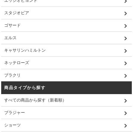
エッジオビヨンド
スタジオピア
ゴサード
エルス
キャサリンハミルトン
ネッテローズ
ブラクリ
商品タイプから探す
すべての商品から探す（新着順）
ブラジャー
ショーツ