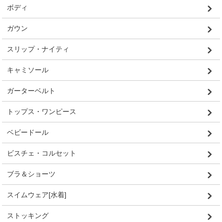
ボディ
ガウン
スリップ・ナイティ
キャミソール
ガーターベルト
トップス・ワンピース
ベビードール
ビスチェ・コルセット
ブラ＆ショーツ
スイムウェア[水着]
ストッキング