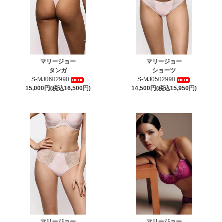
マリージョー
マリージョー
タンガ
ショーツ
S-MJ0602990
S-MJ0502990
15,000円(税込16,500円)
14,500円(税込15,950円)
マリージョー
マリージョー