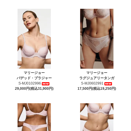
マリージョー
マリージョー
パデッド・ブラジャー
ラグジュアリータンガ
S-MJ0102996
S-MJ0602991
29,000円(税込31,900円)
17,500円(税込19,250円)