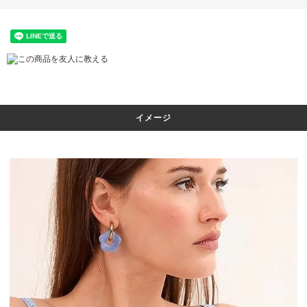
この商品を友人に教える
イメージ