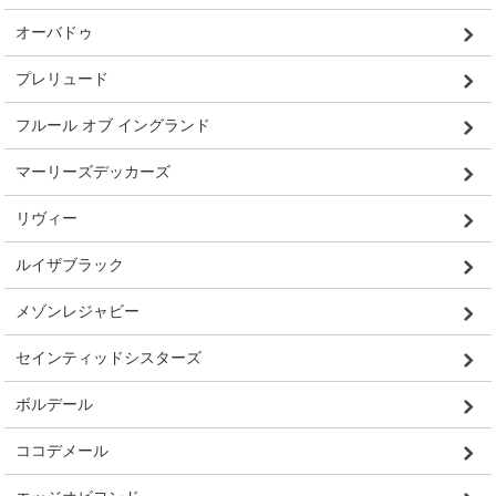
オーバドゥ
プレリュード
フルール オブ イングランド
マーリーズデッカーズ
リヴィー
ルイザブラック
メゾンレジャビー
セインティッドシスターズ
ボルデール
ココデメール