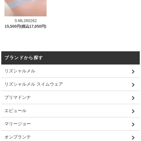
S-ML260262
15,500円(税込17,050円)
ブランドから探す
リズシャルメル
リズシャルメル スイムウェア
プリマドンナ
エピュール
マリージョー
オンプランテ