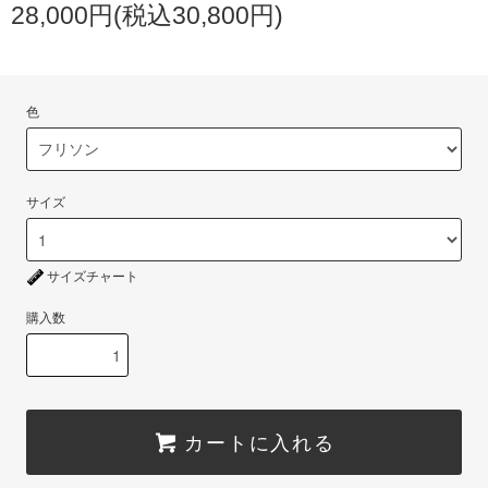
28,000円(税込30,800円)
色
サイズ
サイズチャート
購入数
カートに入れる