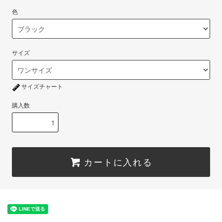
色
サイズ
サイズチャート
購入数
カートに入れる