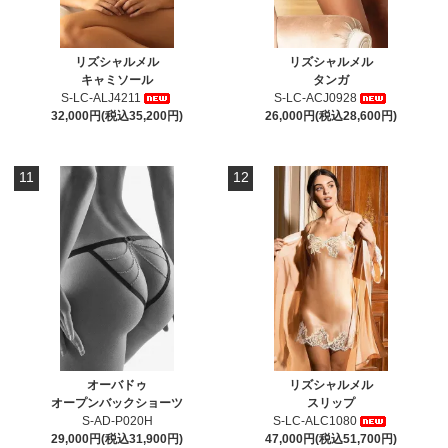
リズシャルメル
リズシャルメル
キャミソール
タンガ
S-LC-ALJ4211
S-LC-ACJ0928
32,000円(税込35,200円)
26,000円(税込28,600円)
11
12
オーバドゥ
リズシャルメル
オープンバックショーツ
スリップ
S-AD-P020H
S-LC-ALC1080
29,000円(税込31,900円)
47,000円(税込51,700円)