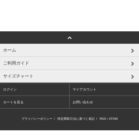
ホーム
ご利用ガイド
サイズチャート
ログイン
マイアカウント
カートを見る
お問い合わせ
プライバシーポリシー
/
特定商取引法に基づく表記
/
RSS
/
ATOM