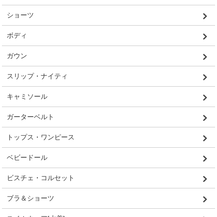
ショーツ
ボディ
ガウン
スリップ・ナイティ
キャミソール
ガーターベルト
トップス・ワンピース
ベビードール
ビスチェ・コルセット
ブラ＆ショーツ