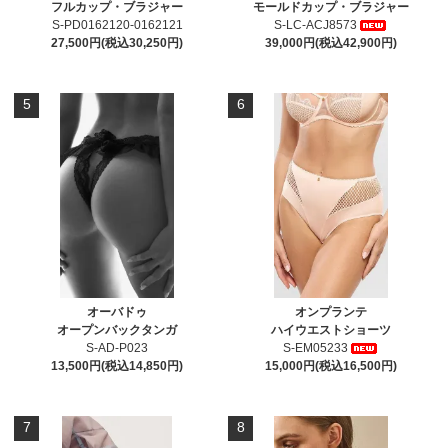
フルカップ・ブラジャー
モールドカップ・ブラジャー
S-PD0162120-0162121
S-LC-ACJ8573
27,500円(税込30,250円)
39,000円(税込42,900円)
5
6
オーバドゥ
オンプランテ
オープンバックタンガ
ハイウエストショーツ
S-AD-P023
S-EM05233
13,500円(税込14,850円)
15,000円(税込16,500円)
7
8