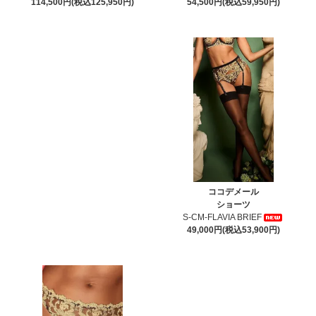
114,500円(税込125,950円)
54,500円(税込59,950円)
ココデメール
ショーツ
S-CM-FLAVIA BRIEF
49,000円(税込53,900円)