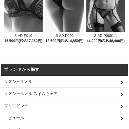
S-AD-P010
S-AD-P020
S-AD-P0801-1
15,500円(税込17,050円)
13,500円(税込14,850円)
44,000円(税込48,400円)
ブランドから探す
リズシャルメル
リズシャルメル スイムウェア
プリマドンナ
エピュール