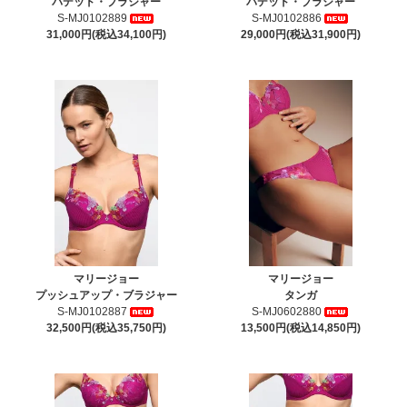
パデッド・ブラジャー
パデッド・ブラジャー
S-MJ0102889
S-MJ0102886
31,000円(税込34,100円)
29,000円(税込31,900円)
マリージョー
マリージョー
プッシュアップ・ブラジャー
タンガ
S-MJ0102887
S-MJ0602880
32,500円(税込35,750円)
13,500円(税込14,850円)