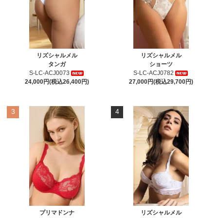
リズシャルメル
リズシャルメル
タンガ
ショーツ
S-LC-ACJ0073
S-LC-ACJ0782
24,000円(税込26,400円)
27,000円(税込29,700円)
3
4
プリマドンナ
リズシャルメル