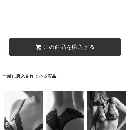
この商品を購入する
一緒に購入されている商品