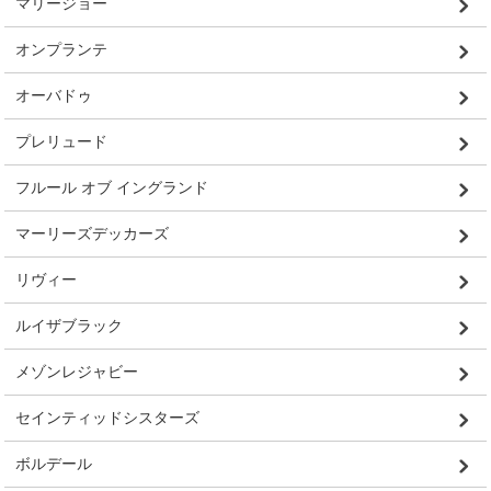
マリージョー
オンプランテ
オーバドゥ
プレリュード
フルール オブ イングランド
マーリーズデッカーズ
リヴィー
ルイザブラック
メゾンレジャビー
セインティッドシスターズ
ボルデール