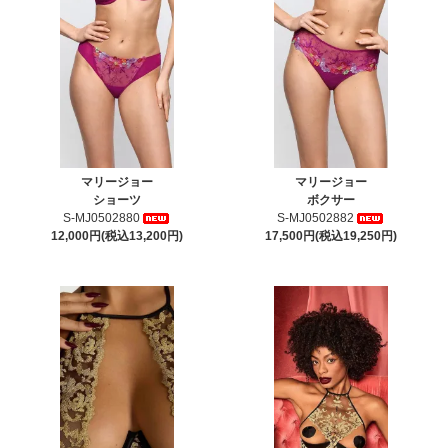
マリージョー
マリージョー
ショーツ
ボクサー
S-MJ0502880
S-MJ0502882
12,000円(税込13,200円)
17,500円(税込19,250円)