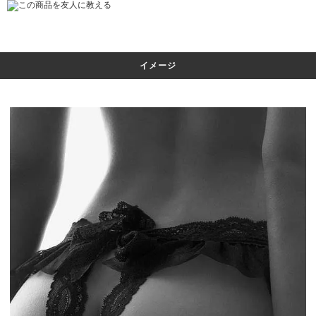
この商品を友人に教える
イメージ