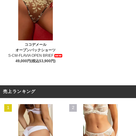
ココデメール
オープンバックショーツ
S-CM-FLAVIA OPEN BRIEF
49,000円(税込53,900円)
売上ランキング
1
2