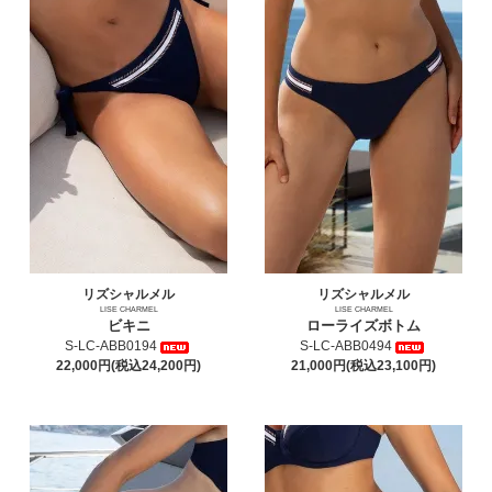
リズシャルメル
リズシャルメル
LISE CHARMEL
LISE CHARMEL
ビキニ
ローライズボトム
S-LC-ABB0194
S-LC-ABB0494
22,000円(税込24,200円)
21,000円(税込23,100円)