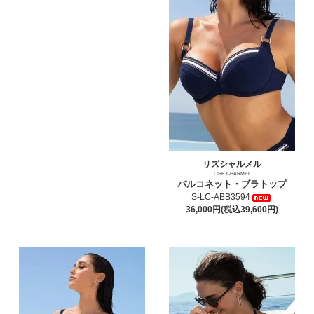
リズシャルメル
LISE CHARMEL
バルコネット・ブラトップ
S-LC-ABB3594
36,000円(税込39,600円)