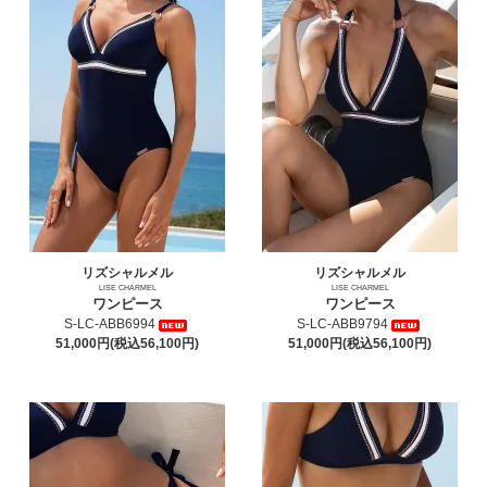
リズシャルメル
リズシャルメル
LISE CHARMEL
LISE CHARMEL
ワンピース
ワンピース
S-LC-ABB6994
S-LC-ABB9794
51,000円(税込56,100円)
51,000円(税込56,100円)