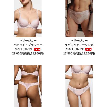
マリージョー
マリージョー
パデッド・ブラジャー
ラグジュアリータンガ
S-MJ0102996
S-MJ0602991
29,000円(税込31,900円)
17,500円(税込19,250円)