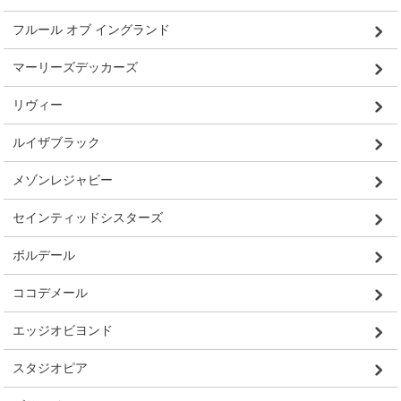
フルール オブ イングランド
マーリーズデッカーズ
リヴィー
ルイザブラック
メゾンレジャビー
セインティッドシスターズ
ボルデール
ココデメール
エッジオビヨンド
スタジオピア