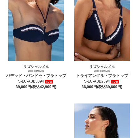
リズシャルメル
リズシャルメル
LISE CHARMEL
LISE CHARMEL
パデッド・バンドゥ・ブラトップ
トライアングル・ブラトップ
S-LC-ABB5094
S-LC-ABB2594
39,000円(税込42,900円)
36,000円(税込39,600円)