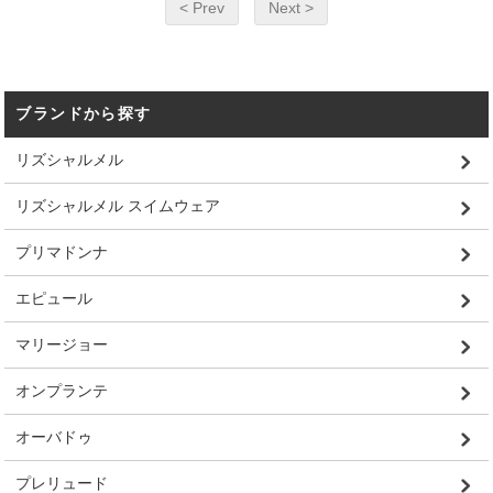
< Prev
Next >
ブランドから探す
リズシャルメル
リズシャルメル スイムウェア
プリマドンナ
エピュール
マリージョー
オンプランテ
オーバドゥ
プレリュード