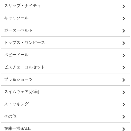
スリップ・ナイティ
キャミソール
ガーターベルト
トップス・ワンピース
ベビードール
ビスチェ・コルセット
ブラ＆ショーツ
スイムウェア[水着]
ストッキング
その他
在庫一掃SALE