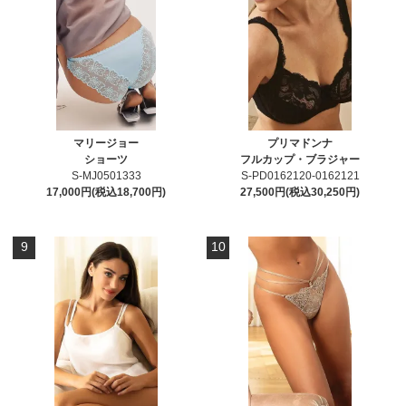
マリージョー
プリマドンナ
ショーツ
フルカップ・ブラジャー
S-MJ0501333
S-PD0162120-0162121
17,000円(税込18,700円)
27,500円(税込30,250円)
9
10