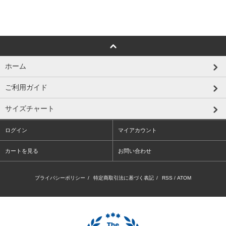
ホーム
ご利用ガイド
サイズチャート
ログイン
マイアカウント
カートを見る
お問い合わせ
プライバシーポリシー
/
特定商取引法に基づく表記
/
RSS
/
ATOM