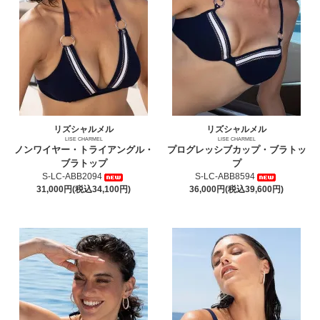
リズシャルメル
リズシャルメル
LISE CHARMEL
LISE CHARMEL
ノンワイヤー・トライアングル・
プログレッシブカップ・ブラトッ
ブラトップ
プ
S-LC-ABB2094
S-LC-ABB8594
31,000円(税込34,100円)
36,000円(税込39,600円)