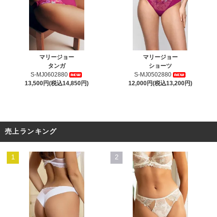
マリージョー
マリージョー
タンガ
ショーツ
S-MJ0602880
S-MJ0502880
13,500円(税込14,850円)
12,000円(税込13,200円)
売上ランキング
1
2