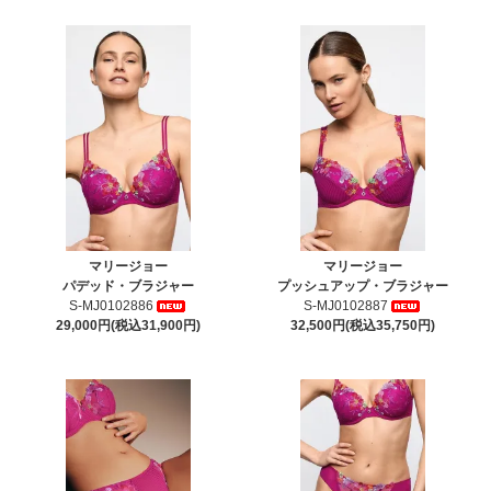
マリージョー
マリージョー
パデッド・ブラジャー
プッシュアップ・ブラジャー
S-MJ0102886
S-MJ0102887
29,000円(税込31,900円)
32,500円(税込35,750円)