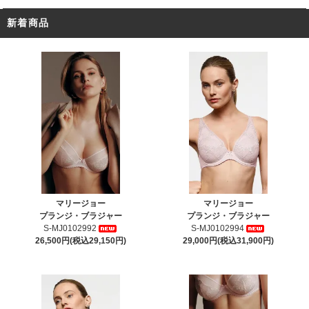
新着商品
マリージョー
マリージョー
プランジ・ブラジャー
プランジ・ブラジャー
S-MJ0102992
S-MJ0102994
26,500円(税込29,150円)
29,000円(税込31,900円)