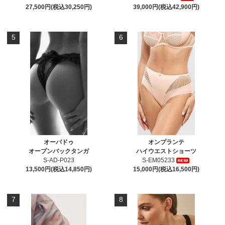
27,500円(税込30,250円)
39,000円(税込42,900円)
5
6
オーバドゥ
オンプランテ
オープンバックタンガ
ハイウエストショーツ
S-AD-P023
S-EM05233
13,500円(税込14,850円)
15,000円(税込16,500円)
7
8