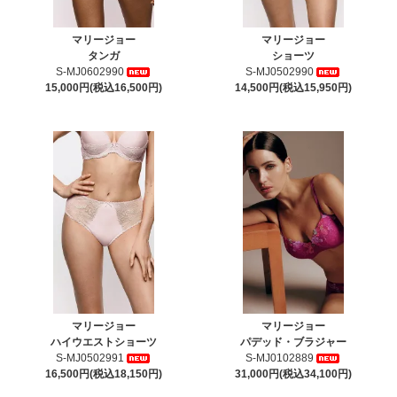
マリージョー
マリージョー
タンガ
ショーツ
S-MJ0602990
S-MJ0502990
15,000円(税込16,500円)
14,500円(税込15,950円)
マリージョー
マリージョー
ハイウエストショーツ
パデッド・ブラジャー
S-MJ0502991
S-MJ0102889
16,500円(税込18,150円)
31,000円(税込34,100円)