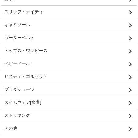
スリップ・ナイティ
キャミソール
ガーターベルト
トップス・ワンピース
ベビードール
ビスチェ・コルセット
ブラ＆ショーツ
スイムウェア[水着]
ストッキング
その他