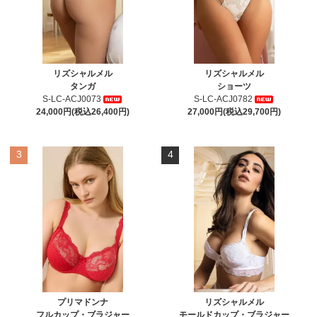
リズシャルメル
リズシャルメル
タンガ
ショーツ
S-LC-ACJ0073
S-LC-ACJ0782
24,000円(税込26,400円)
27,000円(税込29,700円)
3
4
プリマドンナ
リズシャルメル
フルカップ・ブラジャー
モールドカップ・ブラジャー