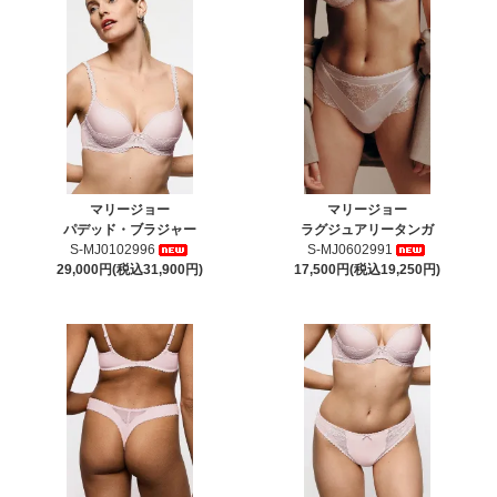
マリージョー
マリージョー
パデッド・ブラジャー
ラグジュアリータンガ
S-MJ0102996
S-MJ0602991
29,000円(税込31,900円)
17,500円(税込19,250円)