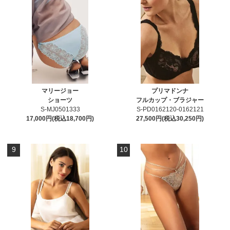
マリージョー
プリマドンナ
ショーツ
フルカップ・ブラジャー
S-MJ0501333
S-PD0162120-0162121
17,000円(税込18,700円)
27,500円(税込30,250円)
9
10