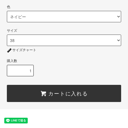
色
サイズ
サイズチャート
購入数
カートに入れる