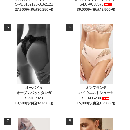
S-PD0162120-0162121
S-LC-ACJ8573
27,500円(税込30,250円)
39,000円(税込42,900円)
5
6
オーバドゥ
オンプランテ
オープンバックタンガ
ハイウエストショーツ
S-AD-P023
S-EM05233
13,500円(税込14,850円)
15,000円(税込16,500円)
7
8