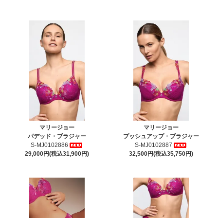
マリージョー
マリージョー
パデッド・ブラジャー
プッシュアップ・ブラジャー
S-MJ0102886
S-MJ0102887
29,000円(税込31,900円)
32,500円(税込35,750円)