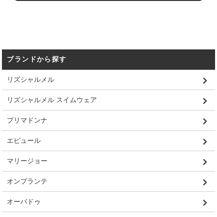
ブランドから探す
リズシャルメル
リズシャルメル スイムウェア
プリマドンナ
エピュール
マリージョー
オンプランテ
オーバドゥ