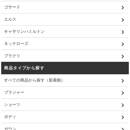
ゴサード
エルス
キャサリンハミルトン
ネッテローズ
ブラクリ
商品タイプから探す
すべての商品から探す（新着順）
ブラジャー
ショーツ
ボディ
ガウン