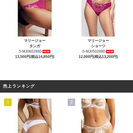
マリージョー
マリージョー
タンガ
ショーツ
S-MJ0602880
S-MJ0502880
13,500円(税込14,850円)
12,000円(税込13,200円)
売上ランキング
1
2