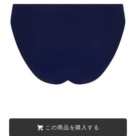
この商品を購入する