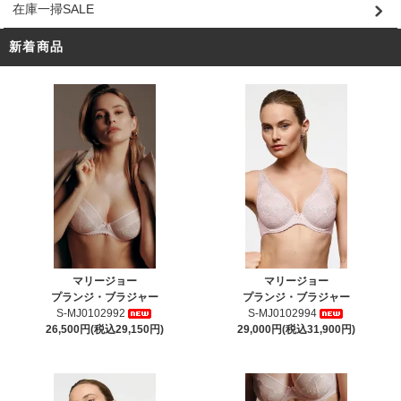
在庫一掃SALE
新着商品
マリージョー
マリージョー
プランジ・ブラジャー
プランジ・ブラジャー
S-MJ0102992
S-MJ0102994
26,500円(税込29,150円)
29,000円(税込31,900円)