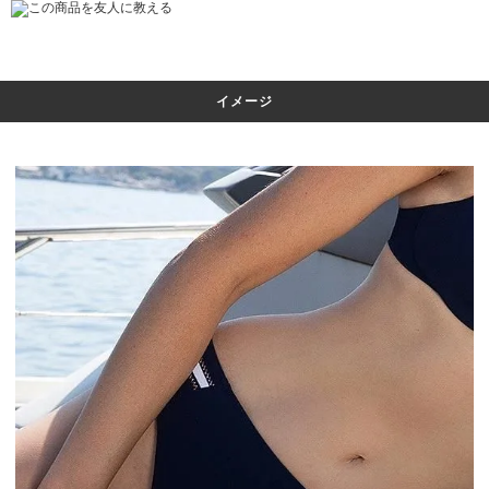
この商品を友人に教える
イメージ