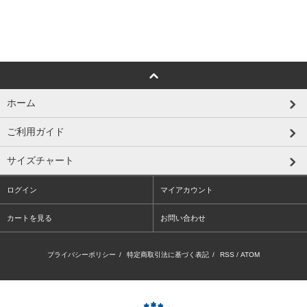
ホーム
ご利用ガイド
サイズチャート
ログイン
マイアカウント
カートを見る
お問い合わせ
プライバシーポリシー
/
特定商取引法に基づく表記
/
RSS
/
ATOM