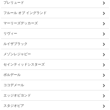
プレリュード
フルール オブ イングランド
マーリーズデッカーズ
リヴィー
ルイザブラック
メゾンレジャビー
セインティッドシスターズ
ボルデール
ココデメール
エッジオビヨンド
スタジオピア