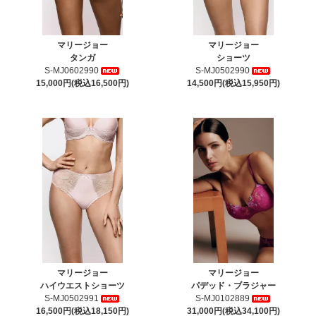
マリージョー
マリージョー
タンガ
ショーツ
S-MJ0602990
S-MJ0502990
15,000円(税込16,500円)
14,500円(税込15,950円)
マリージョー
マリージョー
ハイウエストショーツ
パデッド・ブラジャー
S-MJ0502991
S-MJ0102889
16,500円(税込18,150円)
31,000円(税込34,100円)