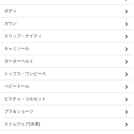
ボディ
ガウン
スリップ・ナイティ
キャミソール
ガーターベルト
トップス・ワンピース
ベビードール
ビスチェ・コルセット
ブラ＆ショーツ
スイムウェア[水着]