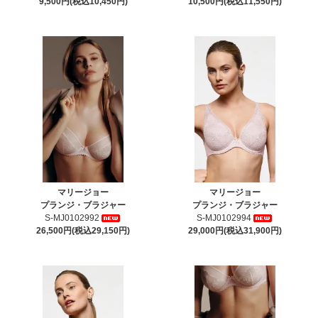
9,500円(税込10,450円)
10,500円(税込11,550円)
マリージョー
マリージョー
プランジ・ブラジャー
プランジ・ブラジャー
S-MJ0102992
S-MJ0102994
26,500円(税込29,150円)
29,000円(税込31,900円)