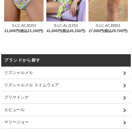
S-LC-ACJ0253
S-LC-ALJ1253
S-LC-ACJ0953
21,000円(税込23,100円)
41,000円(税込45,100円)
27,000円(税込29,700円)
ブランドから探す
リズシャルメル
リズシャルメル スイムウェア
プリマドンナ
エピュール
マリージョー