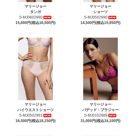
マリージョー
マリージョー
タンガ
ショーツ
S-MJ0602990
S-MJ0502990
15,000円(税込16,500円)
14,500円(税込15,950円)
マリージョー
マリージョー
ハイウエストショーツ
パデッド・ブラジャー
S-MJ0502991
S-MJ0102889
16,500円(税込18,150円)
31,000円(税込34,100円)