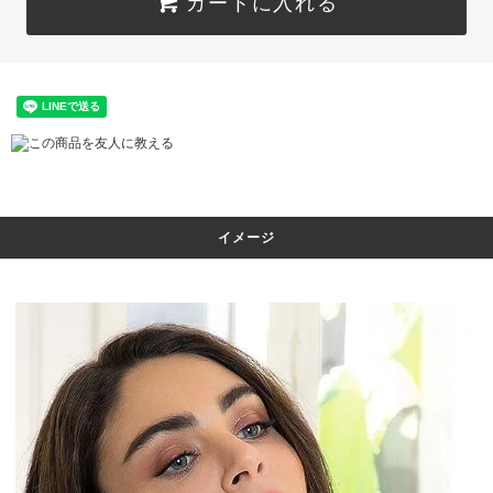
カートに入れる
この商品を友人に教える
イメージ