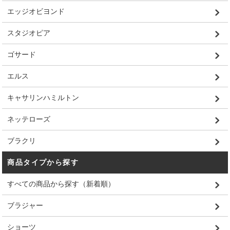
エッジオビヨンド
スタジオピア
ゴサード
エルス
キャサリンハミルトン
ネッテローズ
ブラクリ
商品タイプから探す
すべての商品から探す（新着順）
ブラジャー
ショーツ