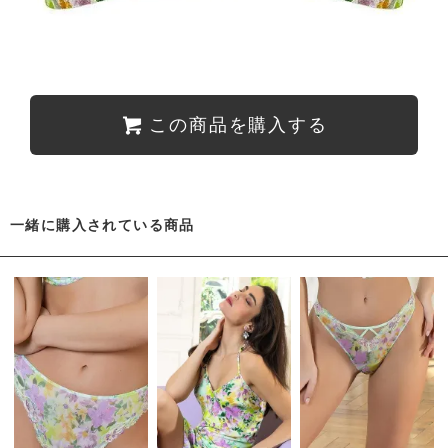
この商品を購入する
一緒に購入されている商品