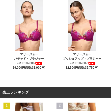
マリージョー
マリージョー
パデッド・ブラジャー
プッシュアップ・ブラジャー
S-MJ0102886
S-MJ0102887
29,000円(税込31,900円)
32,500円(税込35,750円)
売上ランキング
1
2