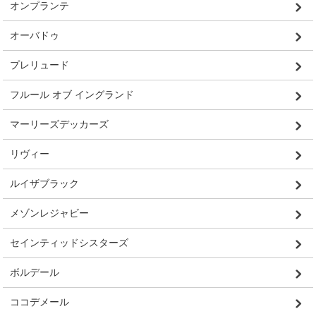
オンプランテ
オーバドゥ
プレリュード
フルール オブ イングランド
マーリーズデッカーズ
リヴィー
ルイザブラック
メゾンレジャビー
セインティッドシスターズ
ボルデール
ココデメール