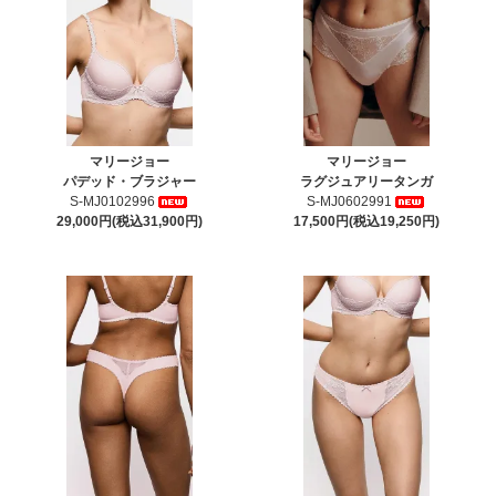
マリージョー
マリージョー
パデッド・ブラジャー
ラグジュアリータンガ
S-MJ0102996
S-MJ0602991
29,000円(税込31,900円)
17,500円(税込19,250円)