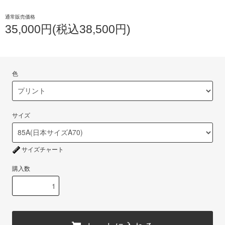
通常販売価格
35,000円(税込38,500円)
色
サイズ
サイズチャート
購入数