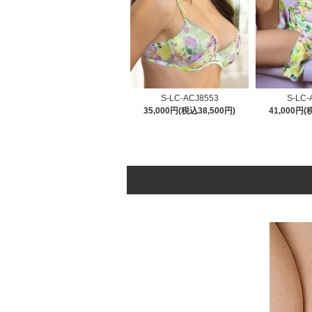
S-LC-ACJ8553
S-LC-
35,000円(税込38,500円)
41,000円(