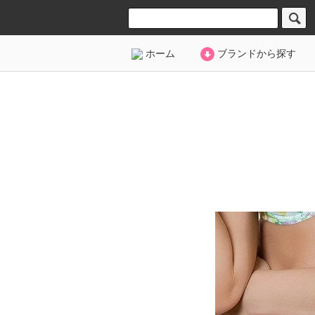
ホーム
ブランドから探す