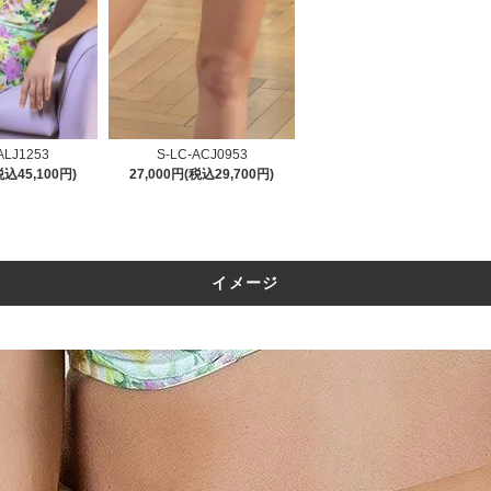
ALJ1253
S-LC-ACJ0953
税込45,100円)
27,000円(税込29,700円)
イメージ