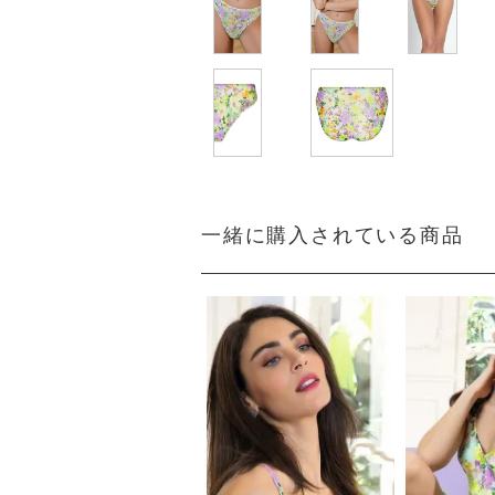
一緒に購入されている商品