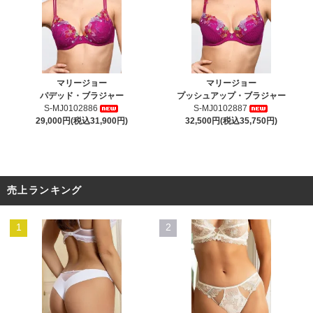
マリージョー
マリージョー
パデッド・ブラジャー
プッシュアップ・ブラジャー
S-MJ0102886
S-MJ0102887
29,000円(税込31,900円)
32,500円(税込35,750円)
売上ランキング
1
2