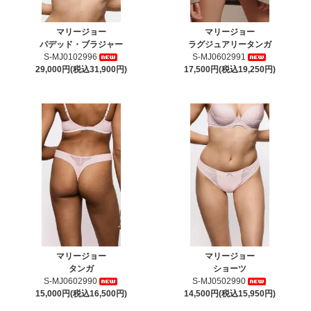
マリージョー
マリージョー
パデッド・ブラジャー
ラグジュアリータンガ
S-MJ0102996
S-MJ0602991
29,000円(税込31,900円)
17,500円(税込19,250円)
マリージョー
マリージョー
タンガ
ショーツ
S-MJ0602990
S-MJ0502990
15,000円(税込16,500円)
14,500円(税込15,950円)