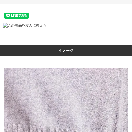
この商品を友人に教える
イメージ