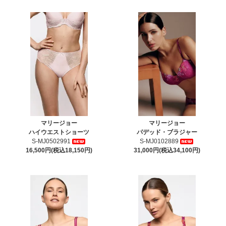
マリージョー
マリージョー
ハイウエストショーツ
パデッド・ブラジャー
S-MJ0502991
S-MJ0102889
16,500円(税込18,150円)
31,000円(税込34,100円)