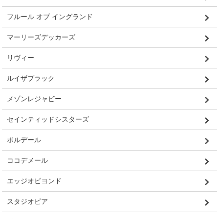
フルール オブ イングランド
マーリーズデッカーズ
リヴィー
ルイザブラック
メゾンレジャビー
セインティッドシスターズ
ボルデール
ココデメール
エッジオビヨンド
スタジオピア