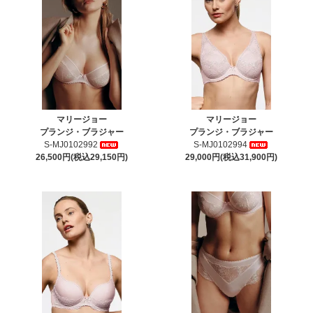
マリージョー
マリージョー
プランジ・ブラジャー
プランジ・ブラジャー
S-MJ0102992
S-MJ0102994
26,500円(税込29,150円)
29,000円(税込31,900円)