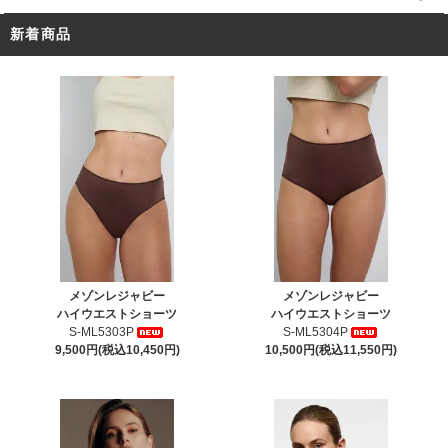
新着商品
メゾンレジャビー
メゾンレジャビー
ハイウエストショーツ
ハイウエストショーツ
S-ML5303P
S-ML5304P
9,500円(税込10,450円)
10,500円(税込11,550円)