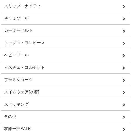
スリップ・ナイティ
キャミソール
ガーターベルト
トップス・ワンピース
ベビードール
ビスチェ・コルセット
ブラ＆ショーツ
スイムウェア[水着]
ストッキング
その他
在庫一掃SALE