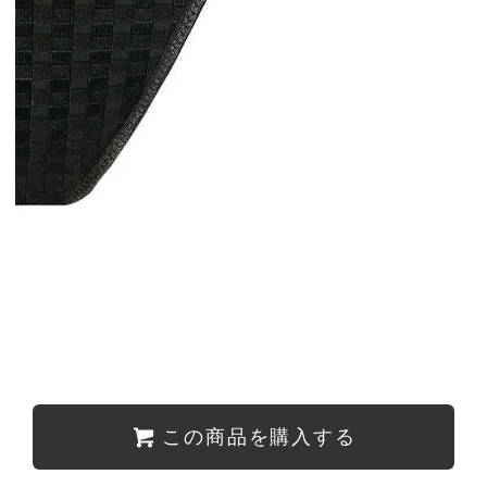
この商品を購入する