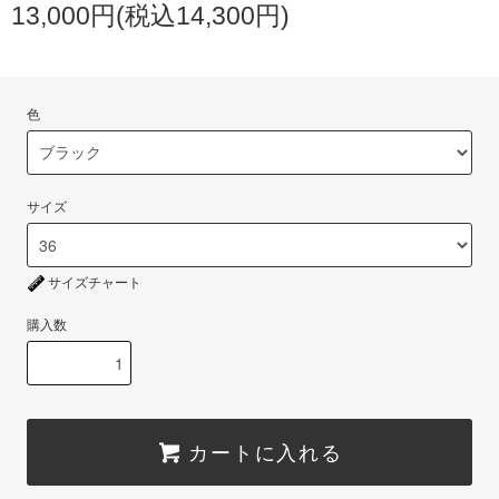
13,000円(税込14,300円)
色
サイズ
サイズチャート
購入数
カートに入れる