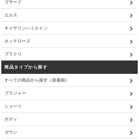
ゴサード
エルス
キャサリンハミルトン
ネッテローズ
ブラクリ
商品タイプから探す
すべての商品から探す（新着順）
ブラジャー
ショーツ
ボディ
ガウン