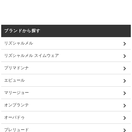
ブランドから探す
リズシャルメル
リズシャルメル スイムウェア
プリマドンナ
エピュール
マリージョー
オンプランテ
オーバドゥ
プレリュード