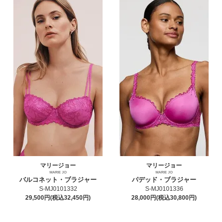
マリージョー
マリージョー
MARIE JO
MARIE JO
バルコネット・ブラジャー
パデッド・ブラジャー
S-MJ0101332
S-MJ0101336
29,500円(税込32,450円)
28,000円(税込30,800円)