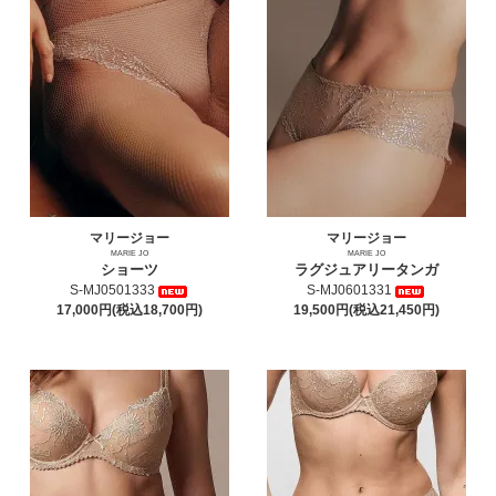
マリージョー
マリージョー
MARIE JO
MARIE JO
ショーツ
ラグジュアリータンガ
S-MJ0501333
S-MJ0601331
17,000円(税込18,700円)
19,500円(税込21,450円)