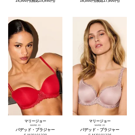
14,500円(税込15,950円)
16,000円(税込17,600円)
マリージョー
マリージョー
MARIE JO
MARIE JO
パデッド・ブラジャー
パデッド・ブラジャー