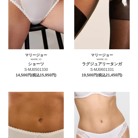
マリージョー
マリージョー
MARIE JO
MARIE JO
ショーツ
ラグジュアリータンガ
S-MJ0501330
S-MJ0601331
14,500円(税込15,950円)
19,500円(税込21,450円)