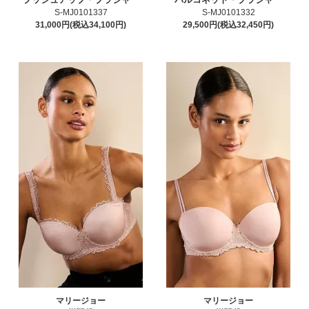
S-MJ0101337
S-MJ0101332
31,000円(税込34,100円)
29,500円(税込32,450円)
マリージョー
マリージョー