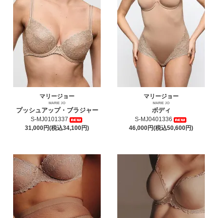
マリージョー
マリージョー
MARIE JO
MARIE JO
プッシュアップ・ブラジャー
ボディ
S-MJ0101337
S-MJ0401336
31,000円(税込34,100円)
46,000円(税込50,600円)