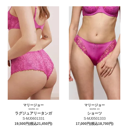
マリージョー
マリージョー
MARIE JO
MARIE JO
ラグジュアリータンガ
ショーツ
S-MJ0601331
S-MJ0501333
19,500円(税込21,450円)
17,000円(税込18,700円)