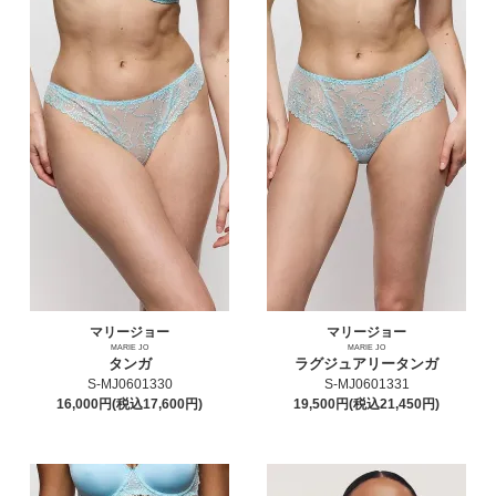
マリージョー
マリージョー
MARIE JO
MARIE JO
タンガ
ラグジュアリータンガ
S-MJ0601330
S-MJ0601331
16,000円(税込17,600円)
19,500円(税込21,450円)