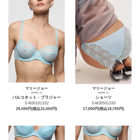
マリージョー
マリージョー
MARIE JO
MARIE JO
バルコネット・ブラジャー
ショーツ
S-MJ0101332
S-MJ0501333
29,500円(税込32,450円)
17,000円(税込18,700円)