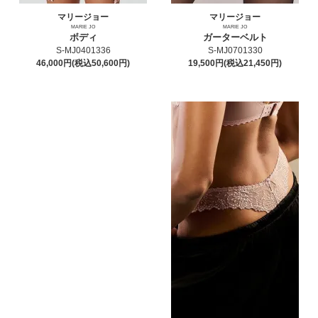
マリージョー
マリージョー
MARIE JO
MARIE JO
ボディ
ガーターベルト
S-MJ0401336
S-MJ0701330
46,000円(税込50,600円)
19,500円(税込21,450円)