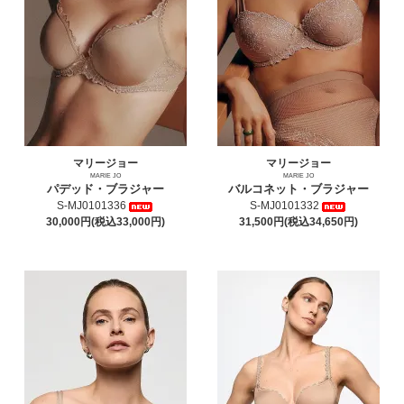
マリージョー
マリージョー
MARIE JO
MARIE JO
パデッド・ブラジャー
バルコネット・ブラジャー
S-MJ0101336
S-MJ0101332
30,000円(税込33,000円)
31,500円(税込34,650円)