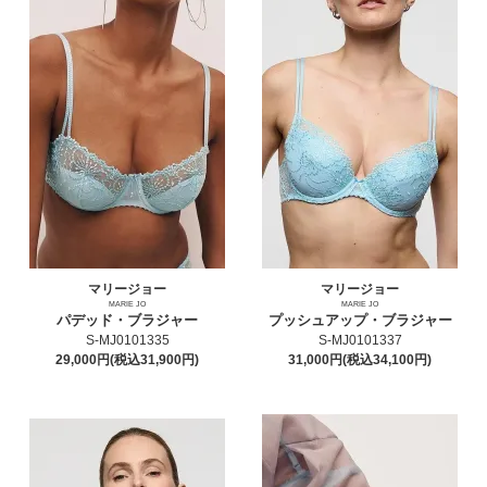
マリージョー
マリージョー
MARIE JO
MARIE JO
パデッド・ブラジャー
プッシュアップ・ブラジャー
S-MJ0101335
S-MJ0101337
29,000円(税込31,900円)
31,000円(税込34,100円)