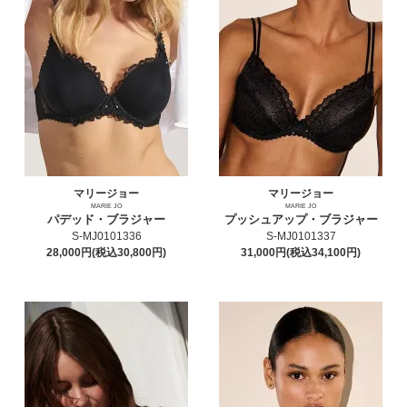
マリージョー
マリージョー
MARIE JO
MARIE JO
パデッド・ブラジャー
プッシュアップ・ブラジャー
S-MJ0101336
S-MJ0101337
28,000円(税込30,800円)
31,000円(税込34,100円)