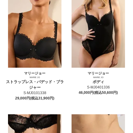
マリージョー
マリージョー
MARIE JO
MARIE JO
ストラップレス・パデッド・ブラ
ボディ
ジャー
S-MJ0401336
46,000円(税込50,600円)
S-MJ0101338
29,000円(税込31,900円)