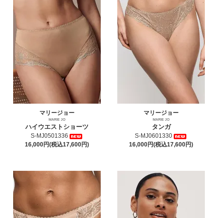
マリージョー
マリージョー
MARIE JO
MARIE JO
ハイウエストショーツ
タンガ
S-MJ0501336
S-MJ0601330
16,000円(税込17,600円)
16,000円(税込17,600円)