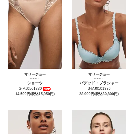
マリージョー
マリージョー
MARIE JO
MARIE JO
ショーツ
パデッド・ブラジャー
S-MJ0501330
S-MJ0101336
14,500円(税込15,950円)
28,000円(税込30,800円)