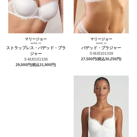
マリージョー
マリージョー
MARIE JO
MARIE JO
ストラップレス・パデッド・ブラ
パデッド・ブラジャー
ジャー
S-MJ0101339
27,500円(税込30,250円)
S-MJ0101338
29,000円(税込31,900円)