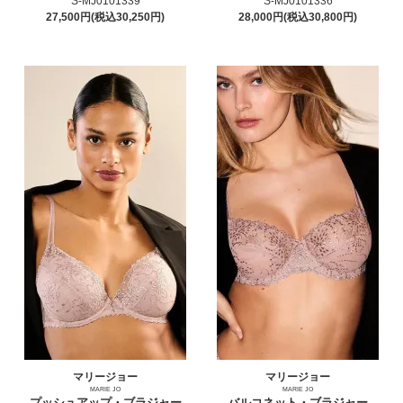
S-MJ0101339
S-MJ0101336
27,500円(税込30,250円)
28,000円(税込30,800円)
マリージョー
マリージョー
MARIE JO
MARIE JO
プッシュアップ・ブラジャー
バルコネット・ブラジャー