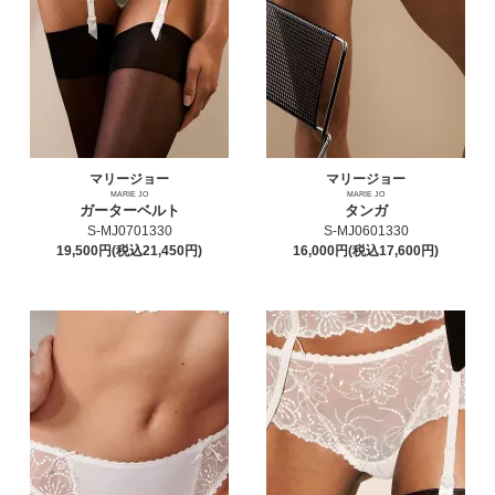
マリージョー
マリージョー
MARIE JO
MARIE JO
ガーターベルト
タンガ
S-MJ0701330
S-MJ0601330
19,500円(税込21,450円)
16,000円(税込17,600円)