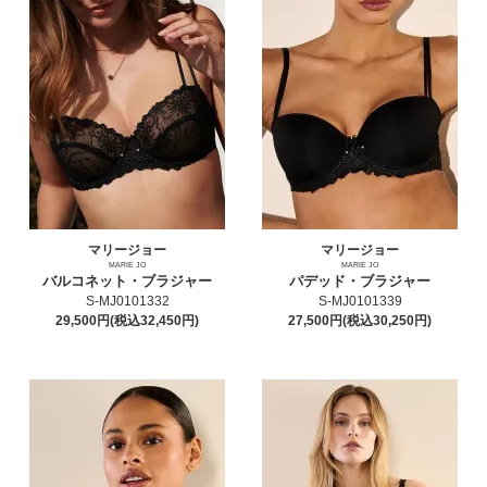
マリージョー
マリージョー
MARIE JO
MARIE JO
バルコネット・ブラジャー
パデッド・ブラジャー
S-MJ0101332
S-MJ0101339
29,500円(税込32,450円)
27,500円(税込30,250円)