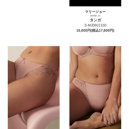
マリージョー
MARIE JO
タンガ
S-MJ0601330
16,000円(税込17,600円)