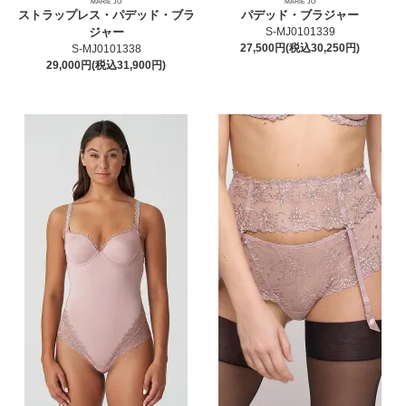
MARIE JO
MARIE JO
ストラップレス・パデッド・ブラ
パデッド・ブラジャー
ジャー
S-MJ0101339
27,500円(税込30,250円)
S-MJ0101338
29,000円(税込31,900円)