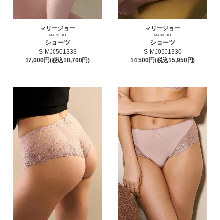
マリージョー
マリージョー
MARIE JO
MARIE JO
ショーツ
ショーツ
S-MJ0501333
S-MJ0501330
17,000円(税込18,700円)
14,500円(税込15,950円)