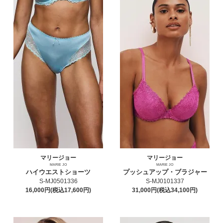
マリージョー
マリージョー
MARIE JO
MARIE JO
ハイウエストショーツ
プッシュアップ・ブラジャー
S-MJ0501336
S-MJ0101337
16,000円(税込17,600円)
31,000円(税込34,100円)