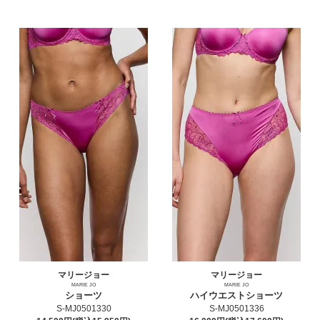
マリージョー
マリージョー
MARIE JO
MARIE JO
ショーツ
ハイウエストショーツ
S-MJ0501330
S-MJ0501336