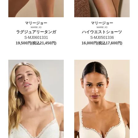
マリージョー
マリージョー
MARIE JO
MARIE JO
ラグジュアリータンガ
ハイウエストショーツ
S-MJ0601331
S-MJ0501336
19,500円(税込21,450円)
16,000円(税込17,600円)