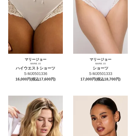
マリージョー
マリージョー
MARIE JO
MARIE JO
ハイウエストショーツ
ショーツ
S-MJ0501336
S-MJ0501333
16,000円(税込17,600円)
17,000円(税込18,700円)