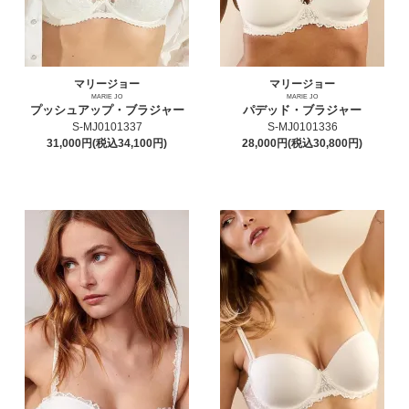
マリージョー
マリージョー
MARIE JO
MARIE JO
プッシュアップ・ブラジャー
パデッド・ブラジャー
S-MJ0101337
S-MJ0101336
31,000円(税込34,100円)
28,000円(税込30,800円)