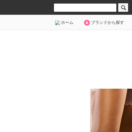
ホーム
ブランドから探す