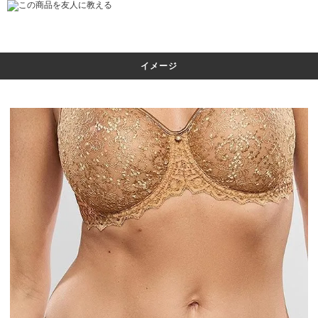
この商品を友人に教える
イメージ