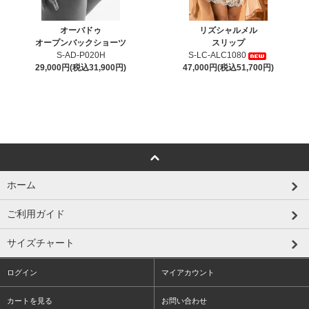
オーバドゥ
リズシャルメル
オープンバックショーツ
スリップ
S-AD-P020H
S-LC-ALC1080
29,000円(税込31,900円)
47,000円(税込51,700円)
ホーム
ご利用ガイド
サイズチャート
ログイン
マイアカウント
カートを見る
お問い合わせ