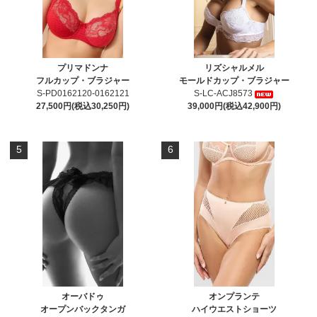
プリマドンナ
リズシャルメル
フルカップ・ブラジャー
モールドカップ・ブラジャー
S-PD0162120-0162121
S-LC-ACJ8573
27,500円(税込30,250円)
39,000円(税込42,900円)
5
6
オーバドゥ
オンプランテ
オープンバックタンガ
ハイウエストショーツ