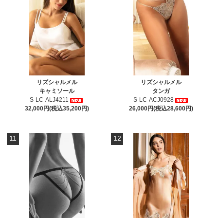
リズシャルメル
リズシャルメル
キャミソール
タンガ
S-LC-ALJ4211
S-LC-ACJ0928
32,000円(税込35,200円)
26,000円(税込28,600円)
11
12