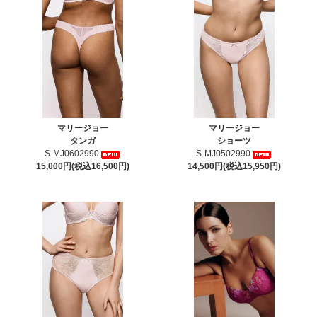
マリージョー
マリージョー
タンガ
ショーツ
S-MJ0602990
S-MJ0502990
15,000円(税込16,500円)
14,500円(税込15,950円)