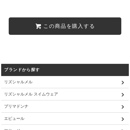
この商品を購入する
ブランドから探す
リズシャルメル
リズシャルメル スイムウェア
プリマドンナ
エピュール