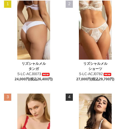
1
2
リズシャルメル
リズシャルメル
タンガ
ショーツ
S-LC-ACJ0073
S-LC-ACJ0782
24,000円(税込26,400円)
27,000円(税込29,700円)
3
4