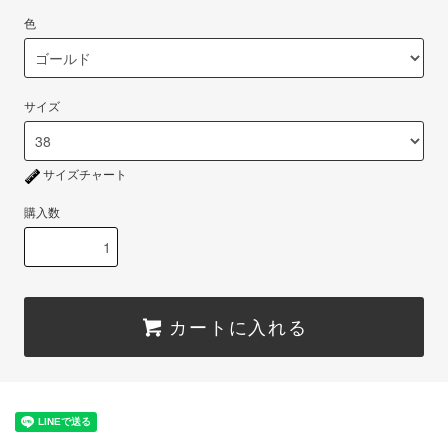
色
サイズ
サイズチャート
購入数
カートに入れる