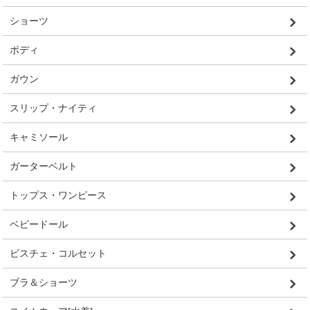
ショーツ
ボディ
ガウン
スリップ・ナイティ
キャミソール
ガーターベルト
トップス・ワンピース
ベビードール
ビスチェ・コルセット
ブラ＆ショーツ