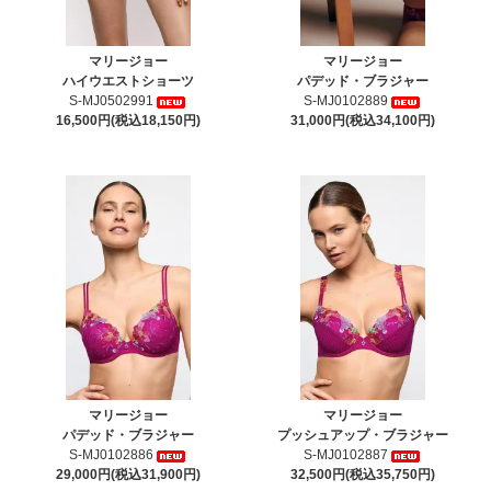
マリージョー
マリージョー
ハイウエストショーツ
パデッド・ブラジャー
S-MJ0502991
S-MJ0102889
16,500円(税込18,150円)
31,000円(税込34,100円)
マリージョー
マリージョー
パデッド・ブラジャー
プッシュアップ・ブラジャー
S-MJ0102886
S-MJ0102887
29,000円(税込31,900円)
32,500円(税込35,750円)