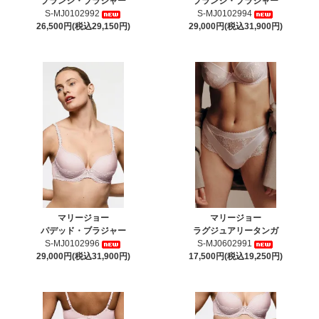
プランジ・ブラジャー
プランジ・ブラジャー
S-MJ0102992
S-MJ0102994
26,500円(税込29,150円)
29,000円(税込31,900円)
マリージョー
マリージョー
パデッド・ブラジャー
ラグジュアリータンガ
S-MJ0102996
S-MJ0602991
29,000円(税込31,900円)
17,500円(税込19,250円)