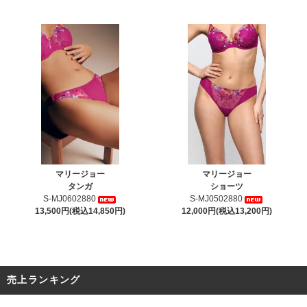
マリージョー
マリージョー
タンガ
ショーツ
S-MJ0602880
S-MJ0502880
13,500円(税込14,850円)
12,000円(税込13,200円)
売上ランキング