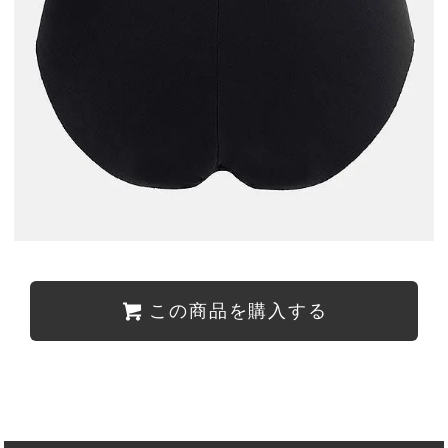
この商品を購入する