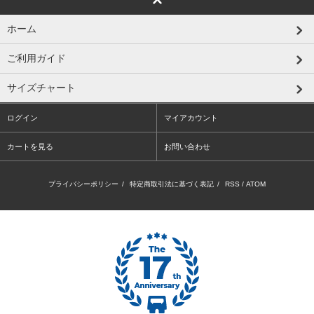
ホーム
ご利用ガイド
サイズチャート
ログイン
マイアカウント
カートを見る
お問い合わせ
プライバシーポリシー
/
特定商取引法に基づく表記
/
RSS
/
ATOM