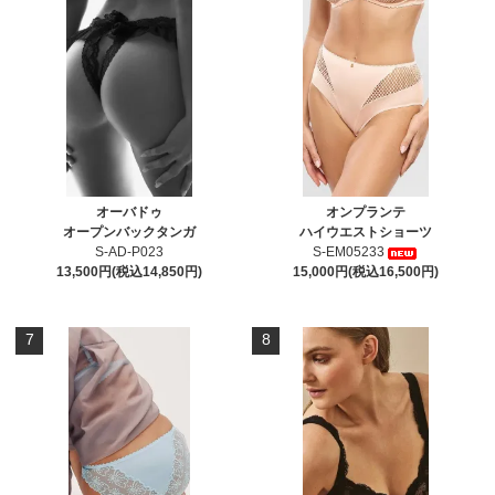
オーバドゥ
オンプランテ
オープンバックタンガ
ハイウエストショーツ
S-AD-P023
S-EM05233
13,500円(税込14,850円)
15,000円(税込16,500円)
7
8