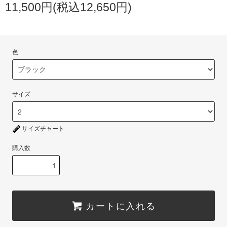
11,500円(税込12,650円)
色
サイズ
サイズチャート
購入数
カートに入れる