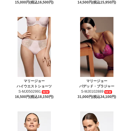
15,000円(税込16,500円)
14,500円(税込15,950円)
マリージョー
マリージョー
ハイウエストショーツ
パデッド・ブラジャー
S-MJ0502991
S-MJ0102889
16,500円(税込18,150円)
31,000円(税込34,100円)