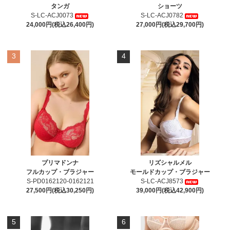
タンガ
ショーツ
S-LC-ACJ0073
S-LC-ACJ0782
24,000円(税込26,400円)
27,000円(税込29,700円)
3
4
プリマドンナ
リズシャルメル
フルカップ・ブラジャー
モールドカップ・ブラジャー
S-PD0162120-0162121
S-LC-ACJ8573
27,500円(税込30,250円)
39,000円(税込42,900円)
5
6