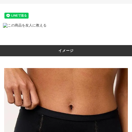
この商品を友人に教える
イメージ