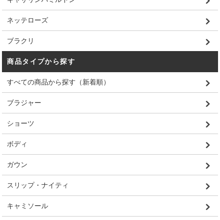
ネッテローズ
ブラクリ
商品タイプから探す
すべての商品から探す（新着順）
ブラジャー
ショーツ
ボディ
ガウン
スリップ・ナイティ
キャミソール