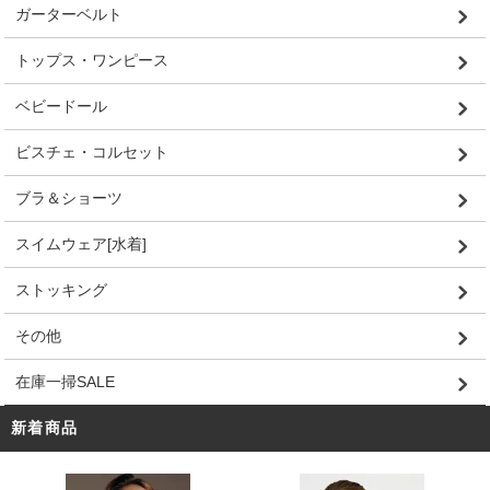
ガーターベルト
トップス・ワンピース
ベビードール
ビスチェ・コルセット
ブラ＆ショーツ
スイムウェア[水着]
ストッキング
その他
在庫一掃SALE
新着商品