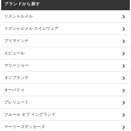
ブランドから探す
リズシャルメル
リズシャルメル スイムウェア
プリマドンナ
エピュール
マリージョー
オンプランテ
オーバドゥ
プレリュード
フルール オブ イングランド
マーリーズデッカーズ