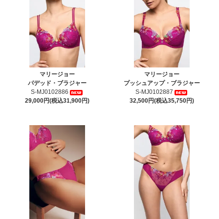
マリージョー
マリージョー
パデッド・ブラジャー
プッシュアップ・ブラジャー
S-MJ0102886
S-MJ0102887
29,000円(税込31,900円)
32,500円(税込35,750円)