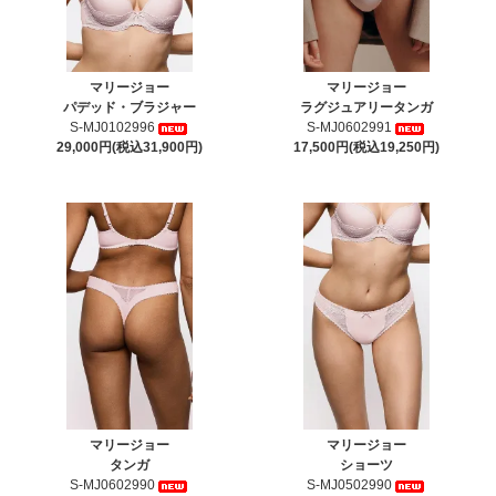
マリージョー
マリージョー
パデッド・ブラジャー
ラグジュアリータンガ
S-MJ0102996
S-MJ0602991
29,000円(税込31,900円)
17,500円(税込19,250円)
マリージョー
マリージョー
タンガ
ショーツ
S-MJ0602990
S-MJ0502990