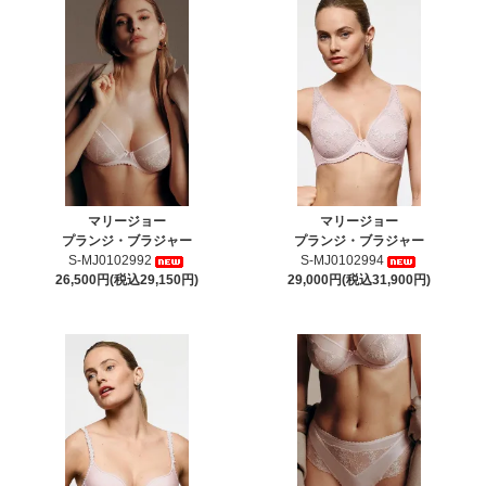
マリージョー
マリージョー
プランジ・ブラジャー
プランジ・ブラジャー
S-MJ0102992
S-MJ0102994
26,500円(税込29,150円)
29,000円(税込31,900円)