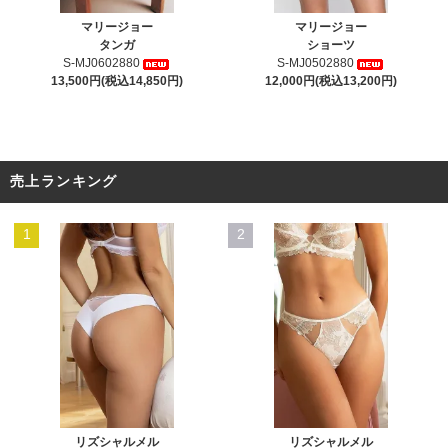
マリージョー
マリージョー
タンガ
ショーツ
S-MJ0602880
S-MJ0502880
13,500円(税込14,850円)
12,000円(税込13,200円)
売上ランキング
1
2
リズシャルメル
リズシャルメル