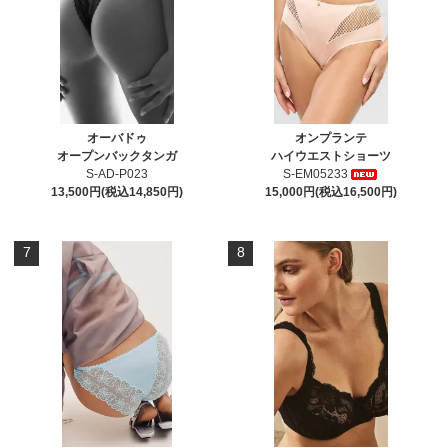
オーバドゥ
オンプランテ
オープンバックタンガ
ハイウエストショーツ
S-AD-P023
S-EM05233
13,500円(税込14,850円)
15,000円(税込16,500円)
7
8