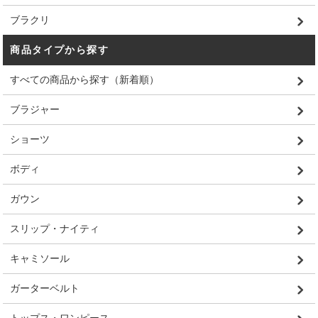
ブラクリ
商品タイプから探す
すべての商品から探す（新着順）
ブラジャー
ショーツ
ボディ
ガウン
スリップ・ナイティ
キャミソール
ガーターベルト