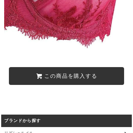
この商品を購入する
ブランドから探す