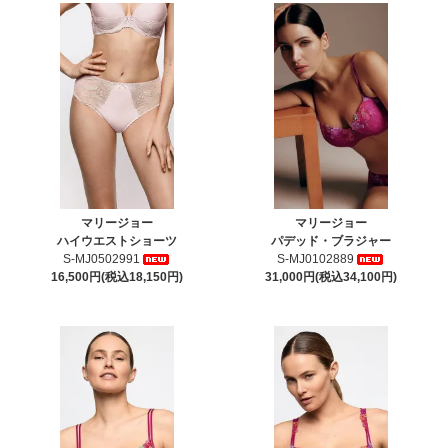
マリージョー
マリージョー
ハイウエストショーツ
パデッド・ブラジャー
S-MJ0502991
S-MJ0102889
16,500円(税込18,150円)
31,000円(税込34,100円)