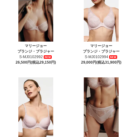
マリージョー
マリージョー
プランジ・ブラジャー
プランジ・ブラジャー
S-MJ0102992
S-MJ0102994
26,500円(税込29,150円)
29,000円(税込31,900円)