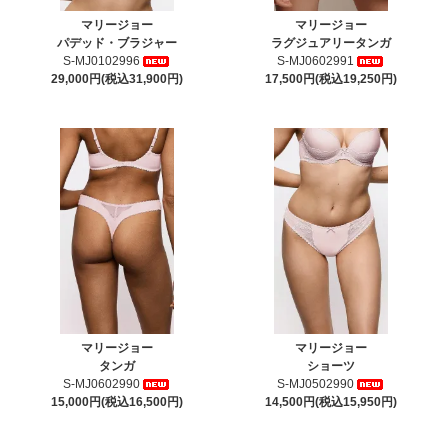
マリージョー
マリージョー
パデッド・ブラジャー
ラグジュアリータンガ
S-MJ0102996
S-MJ0602991
29,000円(税込31,900円)
17,500円(税込19,250円)
マリージョー
マリージョー
タンガ
ショーツ
S-MJ0602990
S-MJ0502990
15,000円(税込16,500円)
14,500円(税込15,950円)