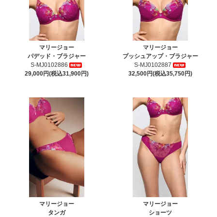
マリージョー
マリージョー
パデッド・ブラジャー
プッシュアップ・ブラジャー
S-MJ0102886
S-MJ0102887
29,000円(税込31,900円)
32,500円(税込35,750円)
マリージョー
マリージョー
タンガ
ショーツ