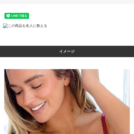
この商品を友人に教える
イメージ