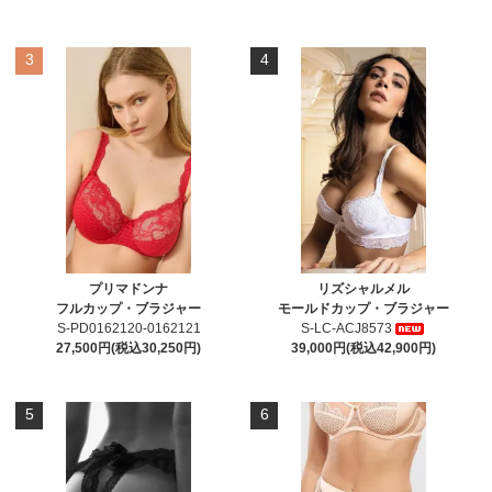
3
4
プリマドンナ
リズシャルメル
フルカップ・ブラジャー
モールドカップ・ブラジャー
S-PD0162120-0162121
S-LC-ACJ8573
27,500円(税込30,250円)
39,000円(税込42,900円)
5
6