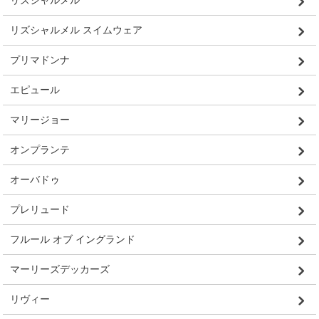
リズシャルメル
リズシャルメル スイムウェア
プリマドンナ
エピュール
マリージョー
オンプランテ
オーバドゥ
プレリュード
フルール オブ イングランド
マーリーズデッカーズ
リヴィー