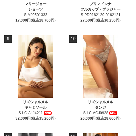
マリージョー
プリマドンナ
ショーツ
フルカップ・ブラジャー
S-MJ0501333
S-PD0162120-0162121
17,000円(税込18,700円)
27,500円(税込30,250円)
9
10
リズシャルメル
リズシャルメル
キャミソール
タンガ
S-LC-ALJ4211
S-LC-ACJ0928
32,000円(税込35,200円)
26,000円(税込28,600円)