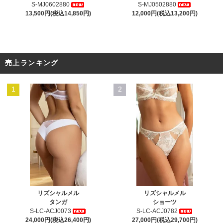
S-MJ0602880
S-MJ0502880
13,500円(税込14,850円)
12,000円(税込13,200円)
売上ランキング
1
2
リズシャルメル
リズシャルメル
タンガ
ショーツ
S-LC-ACJ0073
S-LC-ACJ0782
24,000円(税込26,400円)
27,000円(税込29,700円)