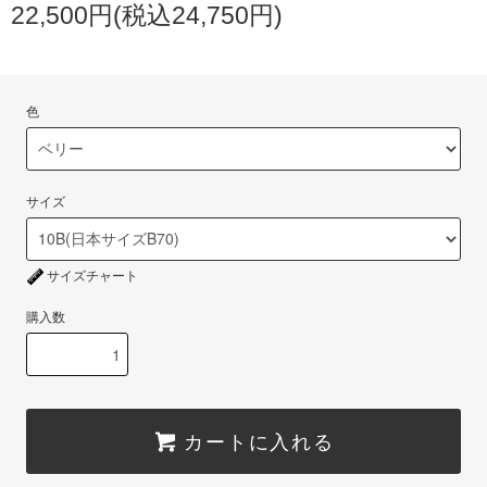
22,500円(税込24,750円)
色
サイズ
サイズチャート
購入数
カートに入れる