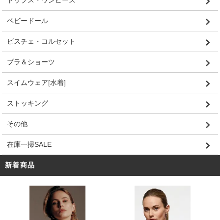
トップス・ワンピース
ベビードール
ビスチェ・コルセット
ブラ＆ショーツ
スイムウェア[水着]
ストッキング
その他
在庫一掃SALE
新着商品