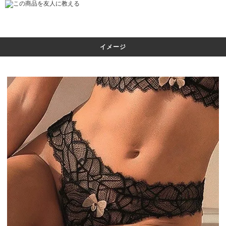
この商品を友人に教える
イメージ