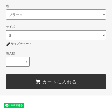
色
サイズ
サイズチャート
購入数
カートに入れる