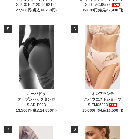
S-PD0162120-0162121
S-LC-ACJ8573
27,500円(税込30,250円)
39,000円(税込42,900円)
5
6
オーバドゥ
オンプランテ
オープンバックタンガ
ハイウエストショーツ
S-AD-P023
S-EM05233
13,500円(税込14,850円)
15,000円(税込16,500円)
7
8