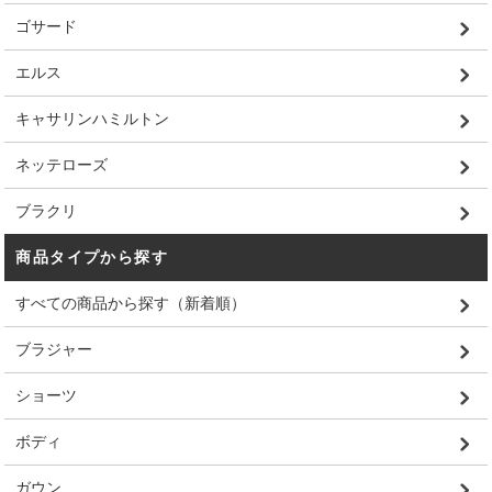
ゴサード
エルス
キャサリンハミルトン
ネッテローズ
ブラクリ
商品タイプから探す
すべての商品から探す（新着順）
ブラジャー
ショーツ
ボディ
ガウン