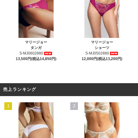
マリージョー
マリージョー
タンガ
ショーツ
S-MJ0602880
S-MJ0502880
13,500円(税込14,850円)
12,000円(税込13,200円)
売上ランキング
1
2