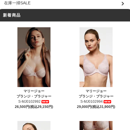
在庫一掃SALE
新着商品
マリージョー
マリージョー
プランジ・ブラジャー
プランジ・ブラジャー
S-MJ0102992
S-MJ0102994
26,500円(税込29,150円)
29,000円(税込31,900円)