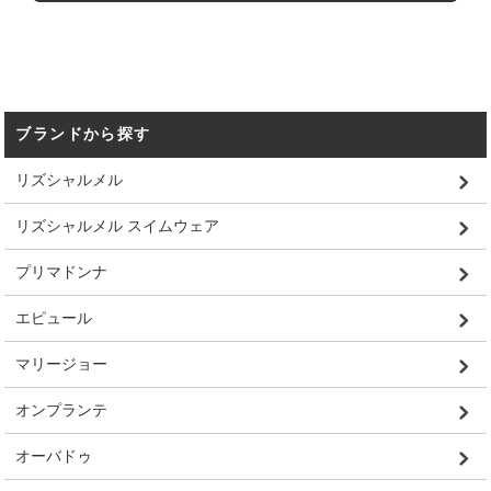
ブランドから探す
リズシャルメル
リズシャルメル スイムウェア
プリマドンナ
エピュール
マリージョー
オンプランテ
オーバドゥ