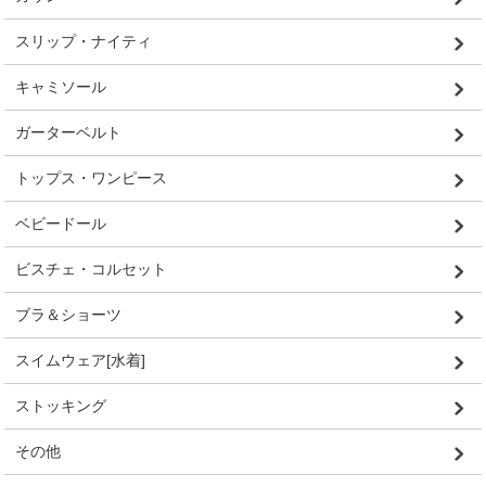
スリップ・ナイティ
キャミソール
ガーターベルト
トップス・ワンピース
ベビードール
ビスチェ・コルセット
ブラ＆ショーツ
スイムウェア[水着]
ストッキング
その他