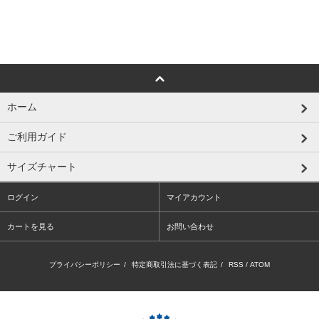
ホーム
ご利用ガイド
サイズチャート
ログイン
マイアカウント
カートを見る
お問い合わせ
プライバシーポリシー
/
特定商取引法に基づく表記
/
RSS
/
ATOM