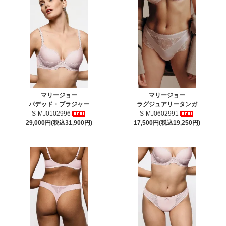
マリージョー
マリージョー
パデッド・ブラジャー
ラグジュアリータンガ
S-MJ0102996
S-MJ0602991
29,000円(税込31,900円)
17,500円(税込19,250円)