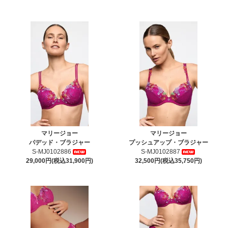
マリージョー
マリージョー
パデッド・ブラジャー
プッシュアップ・ブラジャー
S-MJ0102886
S-MJ0102887
29,000円(税込31,900円)
32,500円(税込35,750円)