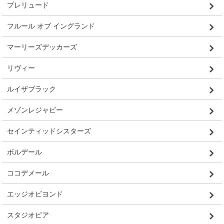
プレリュード
フルール オブ イングランド
マーリーズデッカーズ
リヴィー
ルイザブラック
メゾンレジャビー
セインティッドシスターズ
ボルデール
ココデメール
エッジオビヨンド
スタジオピア