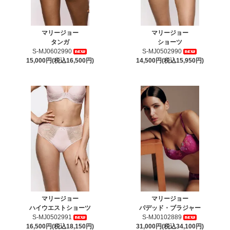
マリージョー
マリージョー
タンガ
ショーツ
S-MJ0602990
S-MJ0502990
15,000円(税込16,500円)
14,500円(税込15,950円)
マリージョー
マリージョー
ハイウエストショーツ
パデッド・ブラジャー
S-MJ0502991
S-MJ0102889
16,500円(税込18,150円)
31,000円(税込34,100円)