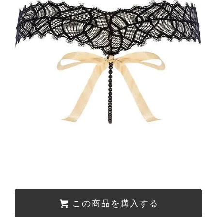
この商品を購入する