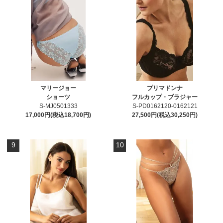
マリージョー
プリマドンナ
ショーツ
フルカップ・ブラジャー
S-MJ0501333
S-PD0162120-0162121
17,000円(税込18,700円)
27,500円(税込30,250円)
9
10