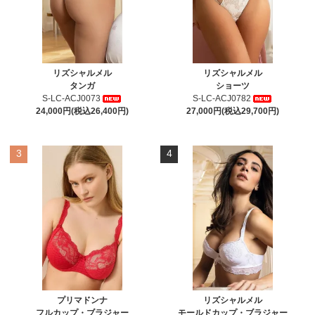
リズシャルメル
リズシャルメル
タンガ
ショーツ
S-LC-ACJ0073
S-LC-ACJ0782
24,000円(税込26,400円)
27,000円(税込29,700円)
3
4
プリマドンナ
リズシャルメル
フルカップ・ブラジャー
モールドカップ・ブラジャー