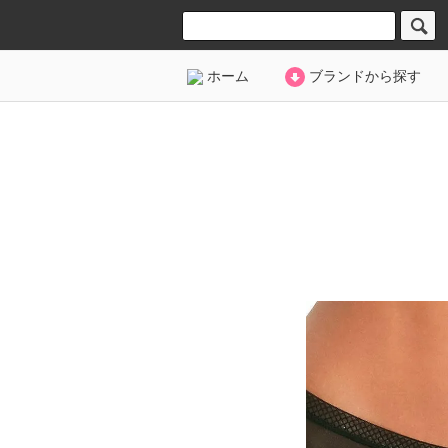
ホーム
ブランドから探す