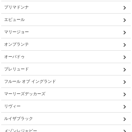
プリマドンナ
エピュール
マリージョー
オンプランテ
オーバドゥ
プレリュード
フルール オブ イングランド
マーリーズデッカーズ
リヴィー
ルイザブラック
メゾンレジャビー