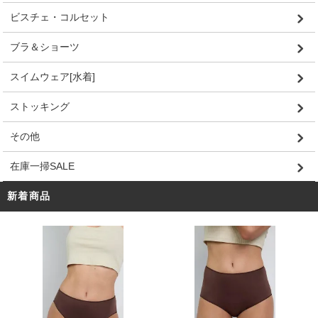
ビスチェ・コルセット
ブラ＆ショーツ
スイムウェア[水着]
ストッキング
その他
在庫一掃SALE
新着商品