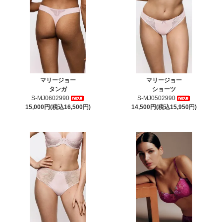
マリージョー
マリージョー
タンガ
ショーツ
S-MJ0602990
S-MJ0502990
15,000円(税込16,500円)
14,500円(税込15,950円)