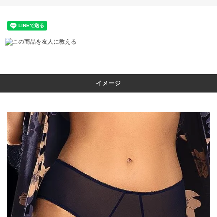
この商品を友人に教える
イメージ