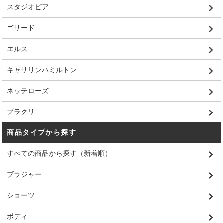
スタジオピア
ゴサード
エルス
キャサリンハミルトン
ネッテローズ
ブラクリ
商品タイプから探す
すべての商品から探す（新着順）
ブラジャー
ショーツ
ボディ