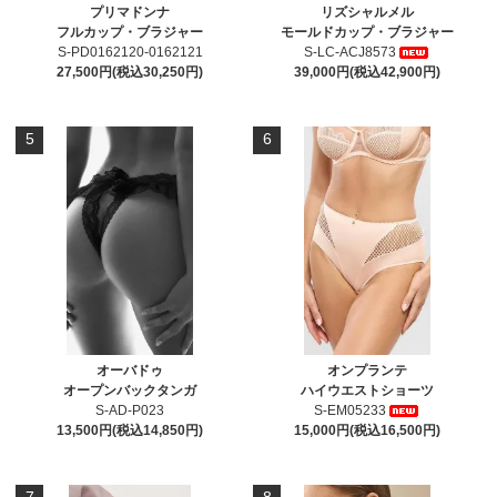
プリマドンナ
リズシャルメル
フルカップ・ブラジャー
モールドカップ・ブラジャー
S-PD0162120-0162121
S-LC-ACJ8573
27,500円(税込30,250円)
39,000円(税込42,900円)
5
6
オーバドゥ
オンプランテ
オープンバックタンガ
ハイウエストショーツ
S-AD-P023
S-EM05233
13,500円(税込14,850円)
15,000円(税込16,500円)