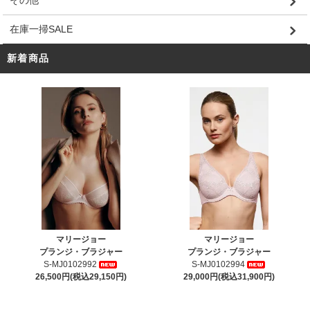
その他
在庫一掃SALE
新着商品
マリージョー
マリージョー
プランジ・ブラジャー
プランジ・ブラジャー
S-MJ0102992
S-MJ0102994
26,500円(税込29,150円)
29,000円(税込31,900円)