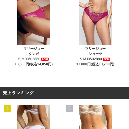
マリージョー
マリージョー
タンガ
ショーツ
S-MJ0602880
S-MJ0502880
13,500円(税込14,850円)
12,000円(税込13,200円)
売上ランキング
1
2