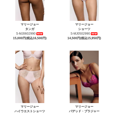
マリージョー
マリージョー
タンガ
ショーツ
S-MJ0602990
S-MJ0502990
15,000円(税込16,500円)
14,500円(税込15,950円)
マリージョー
マリージョー
ハイウエストショーツ
パデッド・ブラジャー