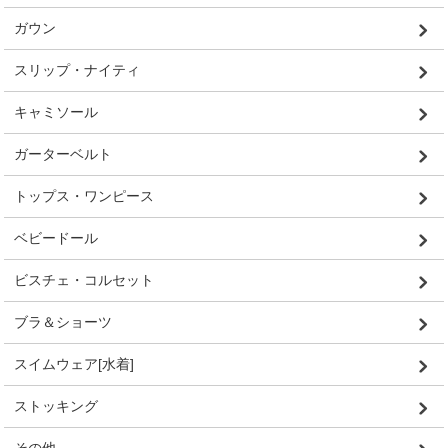
ガウン
スリップ・ナイティ
キャミソール
ガーターベルト
トップス・ワンピース
ベビードール
ビスチェ・コルセット
ブラ＆ショーツ
スイムウェア[水着]
ストッキング