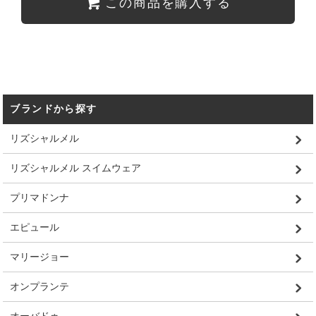
この商品を購入する
ブランドから探す
リズシャルメル
リズシャルメル スイムウェア
プリマドンナ
エピュール
マリージョー
オンプランテ