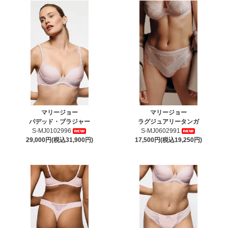
マリージョー
マリージョー
パデッド・ブラジャー
ラグジュアリータンガ
S-MJ0102996
S-MJ0602991
29,000円(税込31,900円)
17,500円(税込19,250円)