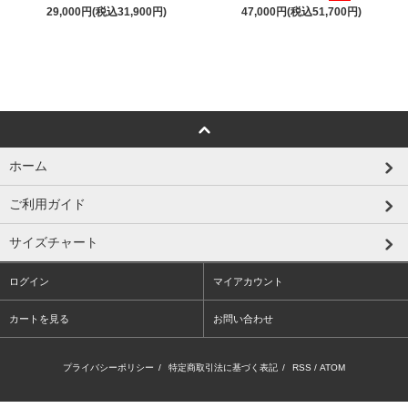
29,000円(税込31,900円)
47,000円(税込51,700円)
ホーム
ご利用ガイド
サイズチャート
ログイン
マイアカウント
カートを見る
お問い合わせ
プライバシーポリシー
/
特定商取引法に基づく表記
/
RSS
/
ATOM