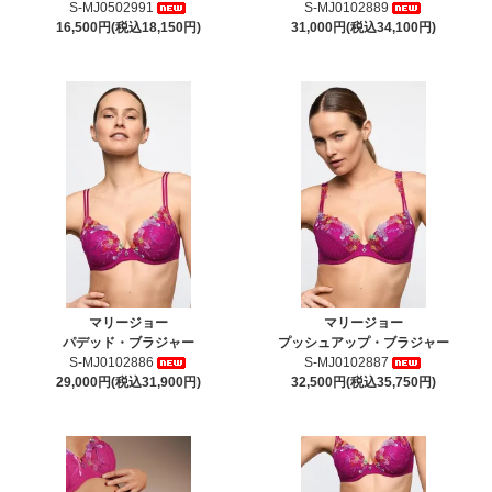
S-MJ0502991
S-MJ0102889
16,500円(税込18,150円)
31,000円(税込34,100円)
マリージョー
マリージョー
パデッド・ブラジャー
プッシュアップ・ブラジャー
S-MJ0102886
S-MJ0102887
29,000円(税込31,900円)
32,500円(税込35,750円)