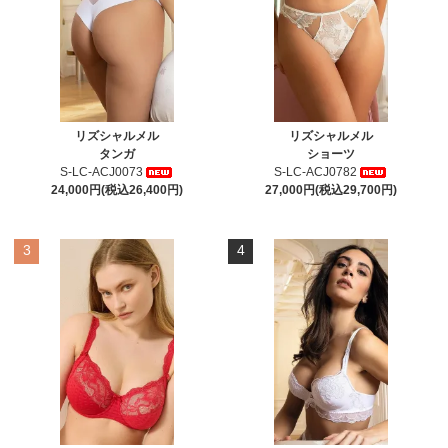
リズシャルメル
リズシャルメル
タンガ
ショーツ
S-LC-ACJ0073
S-LC-ACJ0782
24,000円(税込26,400円)
27,000円(税込29,700円)
3
4