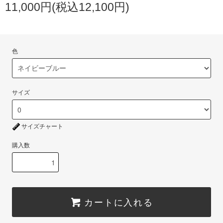
11,000円(税込12,100円)
色
サイズ
サイズチャート
購入数
カートに入れる