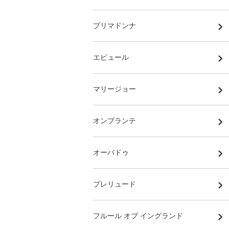
プリマドンナ
エピュール
マリージョー
オンプランテ
オーバドゥ
プレリュード
フルール オブ イングランド