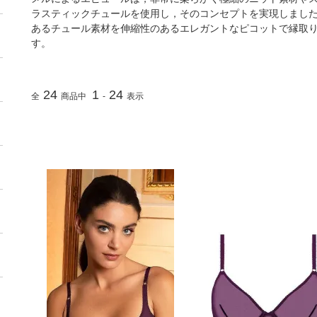
ラスティックチュールを使用し，そのコンセプトを実現しまし
あるチュール素材を伸縮性のあるエレガントなピコットで縁取
す。
24
1
24
全
商品中
-
表示