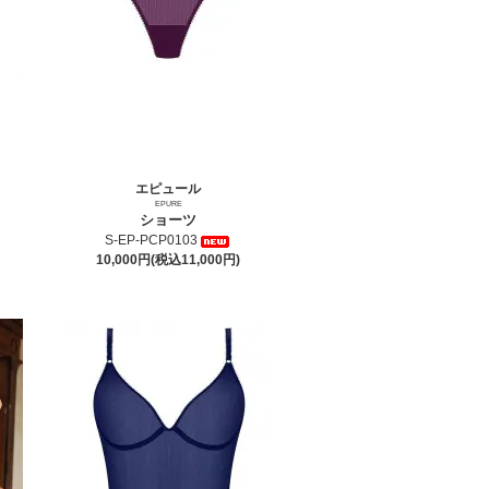
エピュール
EPURE
ショーツ
S-EP-PCP0103
10,000円(税込11,000円)