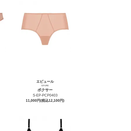
エピュール
EPURE
ボクサー
S-EP-PCP0403
11,000円(税込12,100円)