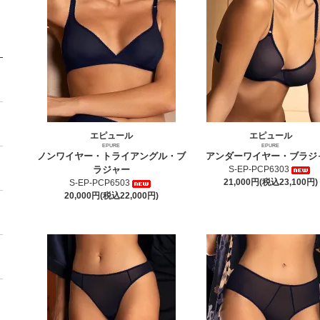
エピュール
エピュール
EPURE
EPURE
ノンワイヤー・トライアングル・ブ
アンダーワイヤー・ブラジ
ラジャー
S-EP-PCP6303
21,000円(税込23,100円)
S-EP-PCP6503
20,000円(税込22,000円)