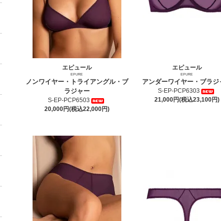
エピュール
エピュール
EPURE
EPURE
ノンワイヤー・トライアングル・ブ
アンダーワイヤー・ブラジ
ラジャー
S-EP-PCP6303
21,000円(税込23,100円)
S-EP-PCP6503
20,000円(税込22,000円)