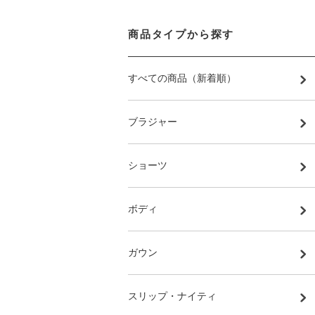
商品タイプから探す
すべての商品（新着順）
ブラジャー
ショーツ
ボディ
ガウン
スリップ・ナイティ