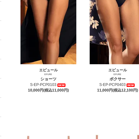
エピュール
エピュール
EPURE
EPURE
ショーツ
ボクサー
S-EP-PCP0103
S-EP-PCP0403
10,000円(税込11,000円)
11,000円(税込12,100円)