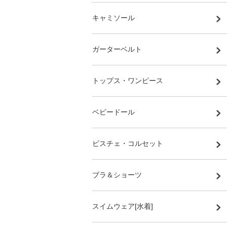
キャミソール
ガーターベルト
トップス・ワンピース
ベビードール
ビスチェ・コルセット
ブラ＆ショーツ
スイムウェア[水着]