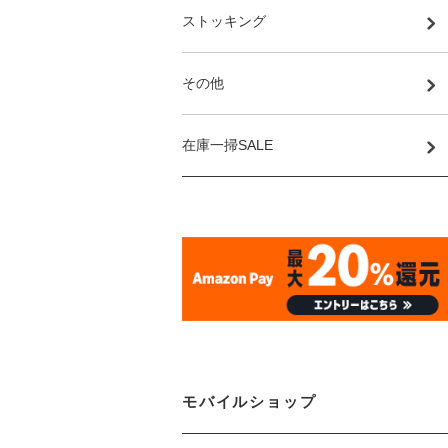
ストッキング
その他
在庫一掃SALE
モバイルショップ