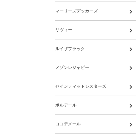
マーリーズデッカーズ
リヴィー
ルイザブラック
メゾンレジャビー
セインティッドシスターズ
ボルデール
ココデメール