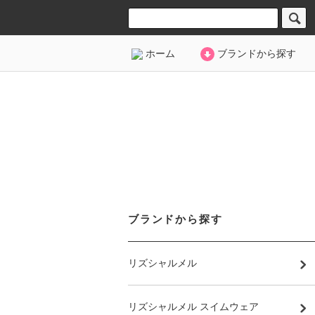
ホーム
ブランドから探す
ブランドから探す
リズシャルメル
リズシャルメル スイムウェア