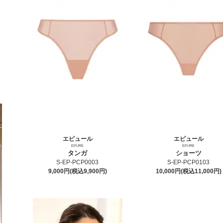
エピュール
エピュール
EPURE
EPURE
タンガ
ショーツ
S-EP-PCP0003
S-EP-PCP0103
9,000円(税込9,900円)
10,000円(税込11,000円)