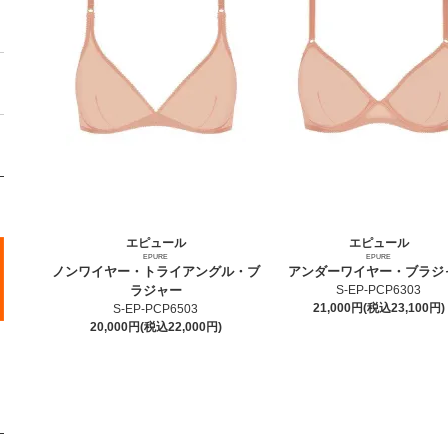
エピュール
エピュール
EPURE
EPURE
ノンワイヤー・トライアングル・ブ
アンダーワイヤー・ブラジ
ラジャー
S-EP-PCP6303
21,000円(税込23,100円)
S-EP-PCP6503
20,000円(税込22,000円)