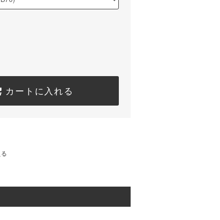
カートに入れる
える