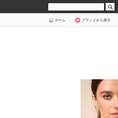
ホーム
ブランドから探す