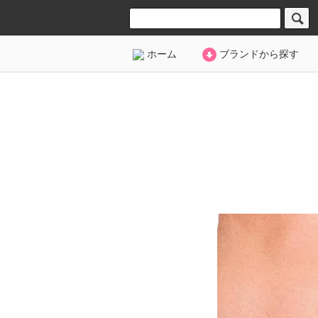
ホーム
ブランドから探す