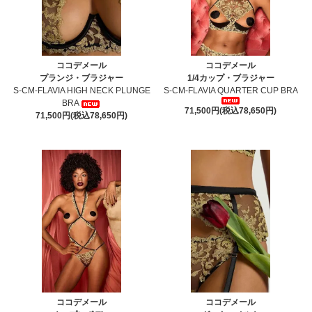
ココデメール
ココデメール
プランジ・ブラジャー
1/4カップ・ブラジャー
S-CM-FLAVIA HIGH NECK PLUNGE
S-CM-FLAVIA QUARTER CUP BRA
BRA
71,500円(税込78,650円)
71,500円(税込78,650円)
ココデメール
ココデメール