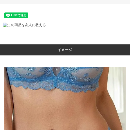
この商品を友人に教える
イメージ