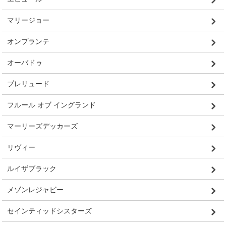
マリージョー
オンプランテ
オーバドゥ
プレリュード
フルール オブ イングランド
マーリーズデッカーズ
リヴィー
ルイザブラック
メゾンレジャビー
セインティッドシスターズ