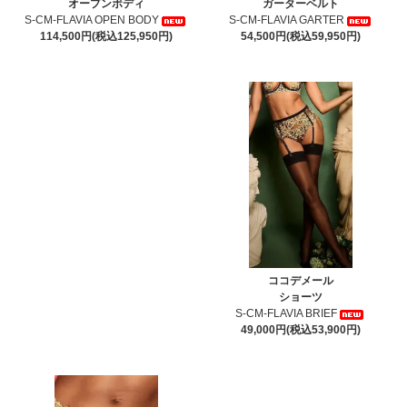
オープンボディ
ガーターベルト
S-CM-FLAVIA OPEN BODY
S-CM-FLAVIA GARTER
114,500円(税込125,950円)
54,500円(税込59,950円)
ココデメール
ショーツ
S-CM-FLAVIA BRIEF
49,000円(税込53,900円)