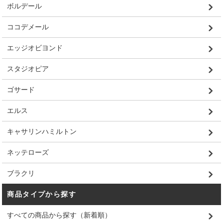
ボルデール
ココデメール
エッジオビヨンド
スタジオピア
ゴサード
エルス
キャサリンハミルトン
ネッテローズ
ブラクリ
商品タイプから探す
すべての商品から探す（新着順）