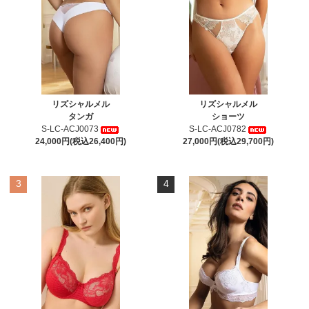
リズシャルメル
リズシャルメル
タンガ
ショーツ
S-LC-ACJ0073
S-LC-ACJ0782
24,000円(税込26,400円)
27,000円(税込29,700円)
3
4