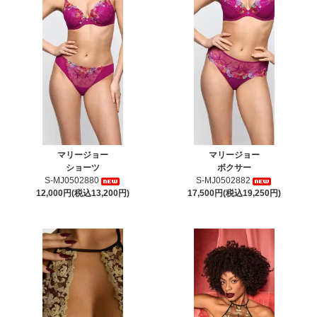
マリージョー
マリージョー
ショーツ
ボクサー
S-MJ0502880
S-MJ0502882
12,000円(税込13,200円)
17,500円(税込19,250円)