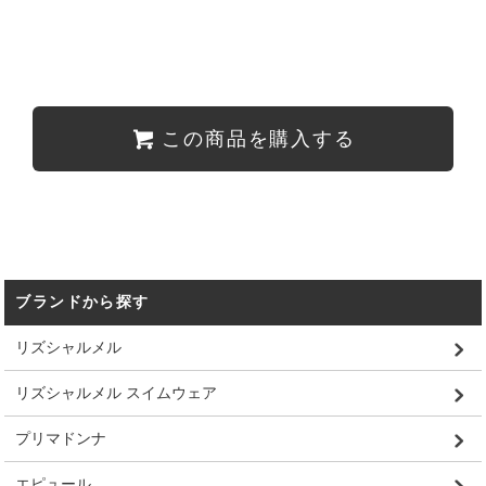
この商品を購入する
ブランドから探す
リズシャルメル
リズシャルメル スイムウェア
プリマドンナ
エピュール