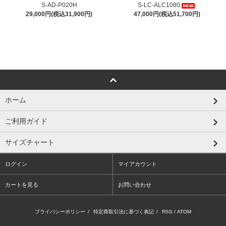
S-AD-P020H
S-LC-ALC1080
29,000円(税込31,900円)
47,000円(税込51,700円)
ホーム
ご利用ガイド
サイズチャート
ログイン
マイアカウント
カートを見る
お問い合わせ
プライバシーポリシー
/
特定商取引法に基づく表記
/
RSS
/
ATOM