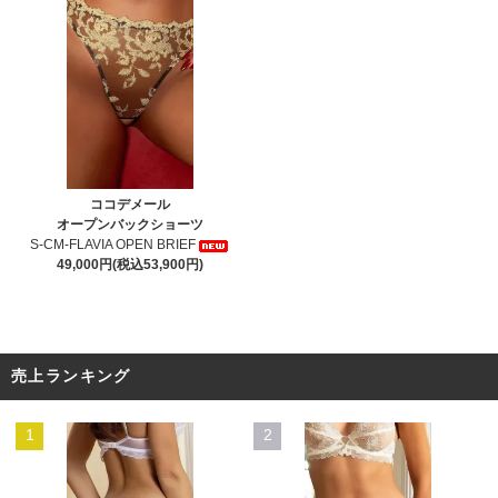
ココデメール
オープンバックショーツ
S-CM-FLAVIA OPEN BRIEF
49,000円(税込53,900円)
売上ランキング
1
2