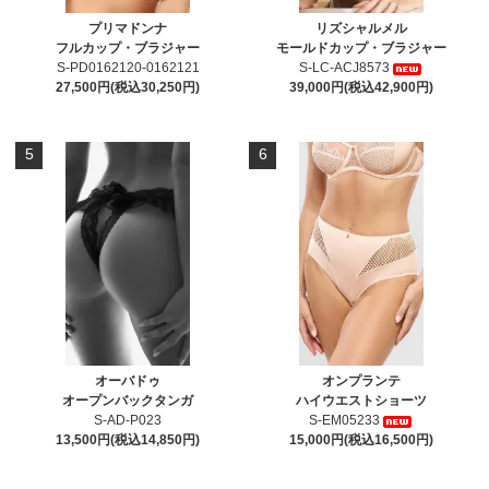
プリマドンナ
リズシャルメル
フルカップ・ブラジャー
モールドカップ・ブラジャー
S-PD0162120-0162121
S-LC-ACJ8573
27,500円(税込30,250円)
39,000円(税込42,900円)
5
6
オーバドゥ
オンプランテ
オープンバックタンガ
ハイウエストショーツ
S-AD-P023
S-EM05233
13,500円(税込14,850円)
15,000円(税込16,500円)