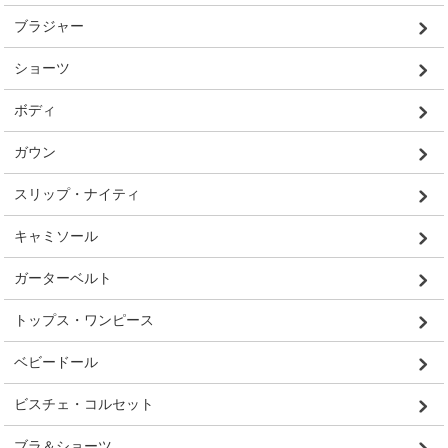
ブラジャー
ショーツ
ボディ
ガウン
スリップ・ナイティ
キャミソール
ガーターベルト
トップス・ワンピース
ベビードール
ビスチェ・コルセット
ブラ＆ショーツ