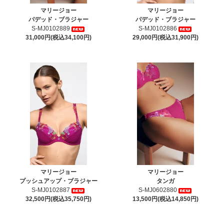
マリージョー
マリージョー
パデッド・ブラジャー
パデッド・ブラジャー
S-MJ0102889
S-MJ0102886
31,000円(税込34,100円)
29,000円(税込31,900円)
マリージョー
マリージョー
プッシュアップ・ブラジャー
タンガ
S-MJ0102887
S-MJ0602880
32,500円(税込35,750円)
13,500円(税込14,850円)