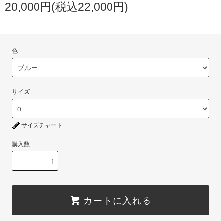
20,000円(税込22,000円)
色
サイズ
サイズチャート
購入数
カートに入れる