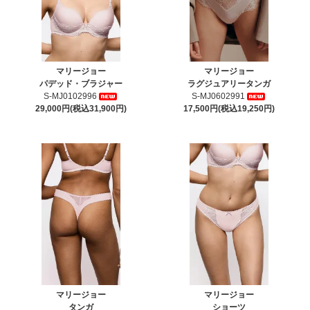
マリージョー
マリージョー
パデッド・ブラジャー
ラグジュアリータンガ
S-MJ0102996
S-MJ0602991
29,000円(税込31,900円)
17,500円(税込19,250円)
マリージョー
マリージョー
タンガ
ショーツ