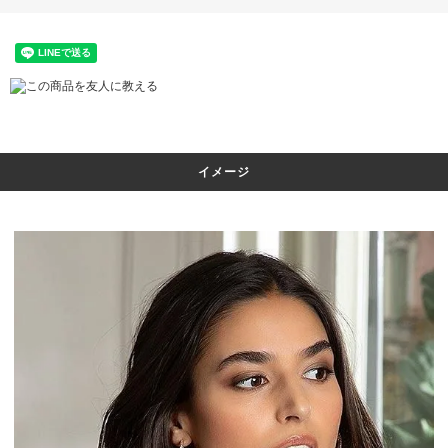
この商品を友人に教える
イメージ