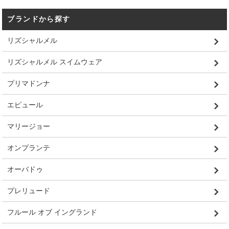
ブランドから探す
リズシャルメル
リズシャルメル スイムウェア
プリマドンナ
エピュール
マリージョー
オンプランテ
オーバドゥ
プレリュード
フルール オブ イングランド