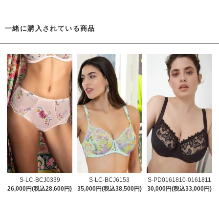
一緒に購入されている商品
S-LC-BCJ0339
S-LC-BCJ6153
S-PD0161810-0161811
26,000円(税込28,600円)
35,000円(税込38,500円)
30,000円(税込33,000円)