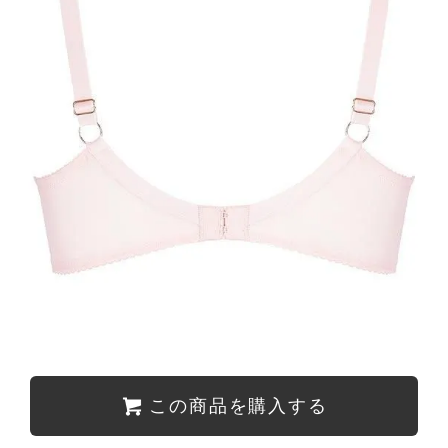
この商品を購入する