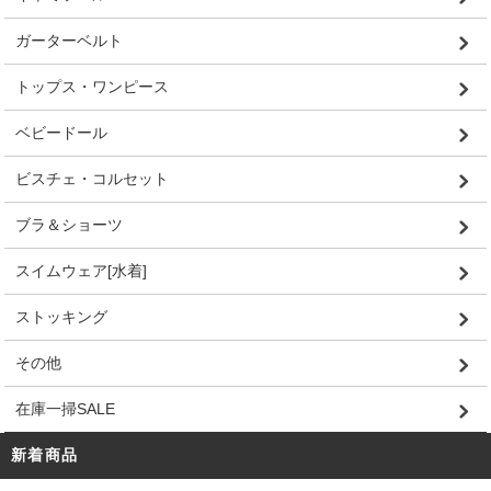
ガーターベルト
トップス・ワンピース
ベビードール
ビスチェ・コルセット
ブラ＆ショーツ
スイムウェア[水着]
ストッキング
その他
在庫一掃SALE
新着商品