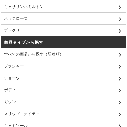
キャサリンハミルトン
ネッテローズ
ブラクリ
商品タイプから探す
すべての商品から探す（新着順）
ブラジャー
ショーツ
ボディ
ガウン
スリップ・ナイティ
キャミソール