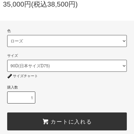
35,000円(税込38,500円)
色
サイズ
サイズチャート
購入数
カートに入れる