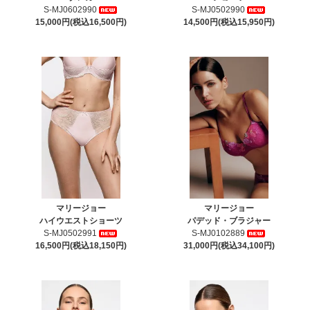
S-MJ0602990
S-MJ0502990
15,000円(税込16,500円)
14,500円(税込15,950円)
マリージョー
マリージョー
ハイウエストショーツ
パデッド・ブラジャー
S-MJ0502991
S-MJ0102889
16,500円(税込18,150円)
31,000円(税込34,100円)