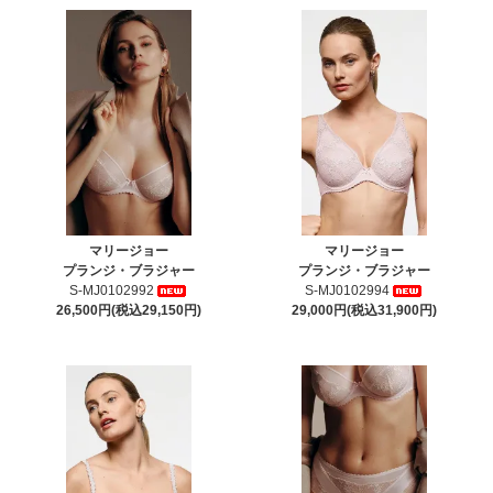
マリージョー
マリージョー
プランジ・ブラジャー
プランジ・ブラジャー
S-MJ0102992
S-MJ0102994
26,500円(税込29,150円)
29,000円(税込31,900円)