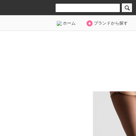
ホーム
ブランドから探す