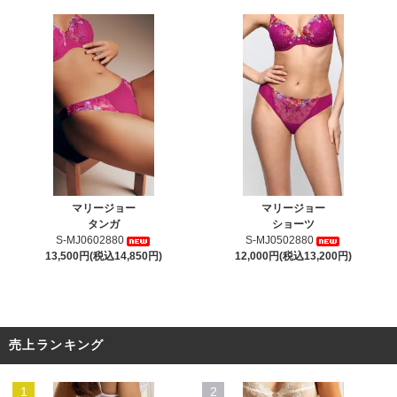
マリージョー
マリージョー
タンガ
ショーツ
S-MJ0602880
S-MJ0502880
13,500円(税込14,850円)
12,000円(税込13,200円)
売上ランキング
1
2