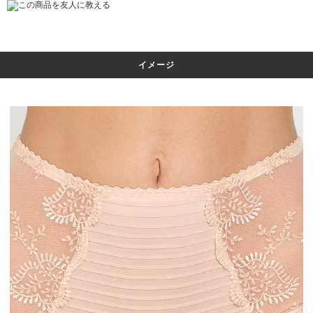
この商品を友人に教える
イメージ