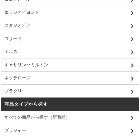
エッジオビヨンド
スタジオピア
ゴサード
エルス
キャサリンハミルトン
ネッテローズ
ブラクリ
商品タイプから探す
すべての商品から探す（新着順）
ブラジャー