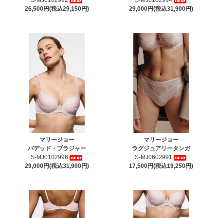
S-MJ0102992
S-MJ0102994
26,500円(税込29,150円)
29,000円(税込31,900円)
マリージョー
マリージョー
パデッド・ブラジャー
ラグジュアリータンガ
S-MJ0102996
S-MJ0602991
29,000円(税込31,900円)
17,500円(税込19,250円)