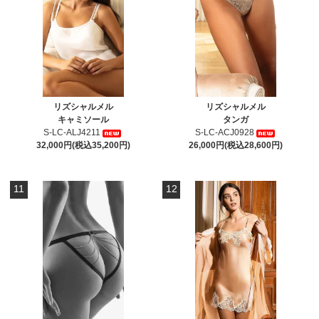
リズシャルメル
リズシャルメル
キャミソール
タンガ
S-LC-ALJ4211
S-LC-ACJ0928
32,000円(税込35,200円)
26,000円(税込28,600円)
11
12