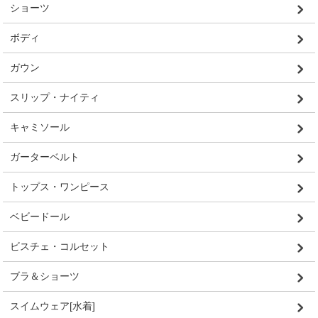
ショーツ
ボディ
ガウン
スリップ・ナイティ
キャミソール
ガーターベルト
トップス・ワンピース
ベビードール
ビスチェ・コルセット
ブラ＆ショーツ
スイムウェア[水着]