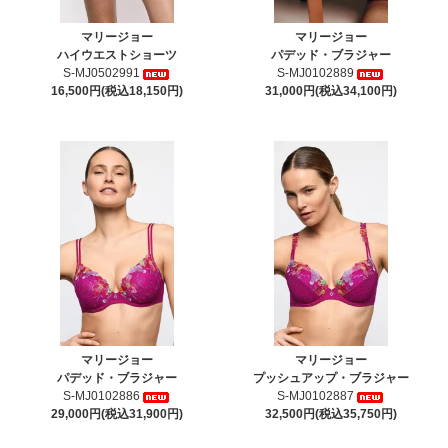
マリージョー
マリージョー
ハイウエストショーツ
パデッド・ブラジャー
S-MJ0502991
S-MJ0102889
16,500円(税込18,150円)
31,000円(税込34,100円)
マリージョー
マリージョー
パデッド・ブラジャー
プッシュアップ・ブラジャー
S-MJ0102886
S-MJ0102887
29,000円(税込31,900円)
32,500円(税込35,750円)