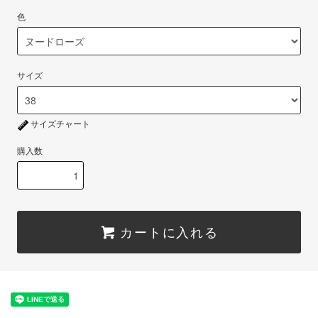
色
サイズ
サイズチャート
購入数
カートに入れる