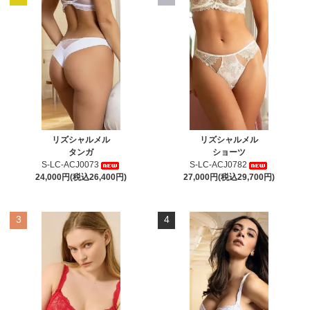
リズシャルメル
リズシャルメル
タンガ
ショーツ
S-LC-ACJ0073
S-LC-ACJ0782
24,000円(税込26,400円)
27,000円(税込29,700円)
3
4