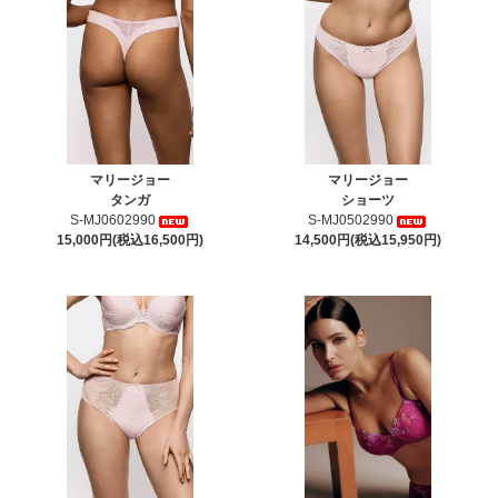
マリージョー
マリージョー
タンガ
ショーツ
S-MJ0602990
S-MJ0502990
15,000円(税込16,500円)
14,500円(税込15,950円)