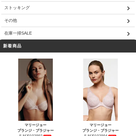
ストッキング
その他
在庫一掃SALE
新着商品
マリージョー
マリージョー
プランジ・ブラジャー
プランジ・ブラジャー