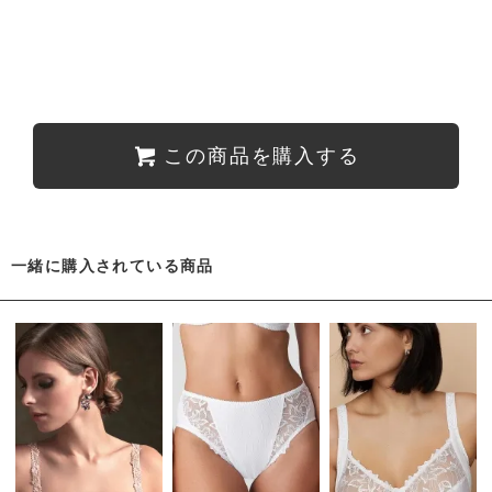
この商品を購入する
一緒に購入されている商品