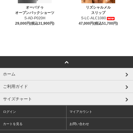
オーバドゥ
リズシャルメル
オープンバックショーツ
スリップ
S-AD-P020H
S-LC-ALC1080
29,000円(税込31,900円)
47,000円(税込51,700円)
ホーム
ご利用ガイド
サイズチャート
ログイン
マイアカウント
カートを見る
お問い合わせ