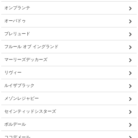
オンプランテ
オーバドゥ
プレリュード
フルール オブ イングランド
マーリーズデッカーズ
リヴィー
ルイザブラック
メゾンレジャビー
セインティッドシスターズ
ボルデール
ココデメール