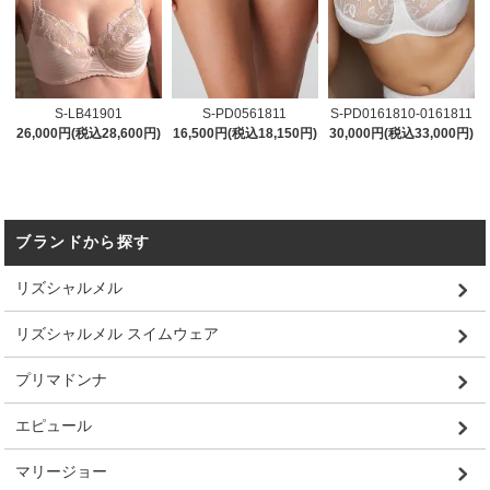
S-LB41901
S-PD0561811
S-PD0161810-0161811
26,000円(税込28,600円)
16,500円(税込18,150円)
30,000円(税込33,000円)
ブランドから探す
リズシャルメル
リズシャルメル スイムウェア
プリマドンナ
エピュール
マリージョー