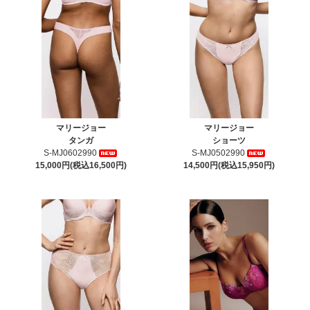
マリージョー
マリージョー
タンガ
ショーツ
S-MJ0602990
S-MJ0502990
15,000円(税込16,500円)
14,500円(税込15,950円)