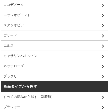
ココデメール
エッジオビヨンド
スタジオピア
ゴサード
エルス
キャサリンハミルトン
ネッテローズ
ブラクリ
商品タイプから探す
すべての商品から探す（新着順）
ブラジャー