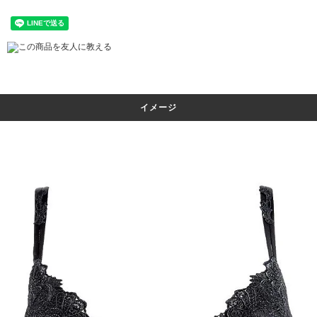
この商品を友人に教える
イメージ