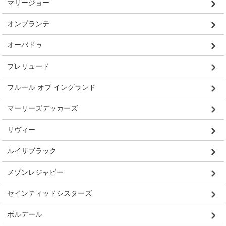
マリージョー
オンプランテ
オーバドゥ
プレリュード
フルール オブ イングランド
マーリーズデッカーズ
リヴィー
ルイザブラック
メゾンレジャビー
セインティッドシスターズ
ボルデール