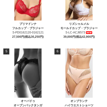
プリマドンナ
リズシャルメル
フルカップ・ブラジャー
モールドカップ・ブラジャー
S-PD0162120-0162121
S-LC-ACJ8573
27,500円(税込30,250円)
39,000円(税込42,900円)
5
6
オーバドゥ
オンプランテ
オープンバックタンガ
ハイウエストショーツ