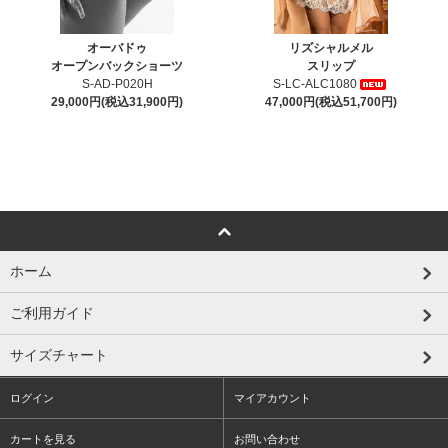
オーバドゥ
リズシャルメル
オープンバックショーツ
スリップ
S-AD-P020H
S-LC-ALC1080
29,000円(税込31,900円)
47,000円(税込51,700円)
ホーム
ご利用ガイド
サイズチャート
ログイン
マイアカウント
カートを見る
お問い合わせ