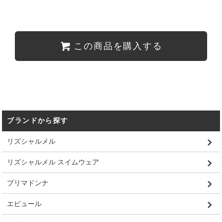
この商品を購入する
ブランドから探す
リズシャルメル
リズシャルメル スイムウェア
プリマドンナ
エピュール