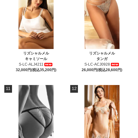
リズシャルメル
リズシャルメル
キャミソール
タンガ
S-LC-ALJ4211
S-LC-ACJ0928
32,000円(税込35,200円)
26,000円(税込28,600円)
11
12