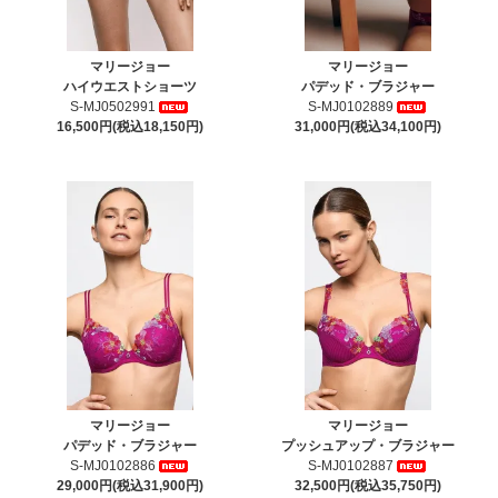
マリージョー
マリージョー
ハイウエストショーツ
パデッド・ブラジャー
S-MJ0502991
S-MJ0102889
16,500円(税込18,150円)
31,000円(税込34,100円)
マリージョー
マリージョー
パデッド・ブラジャー
プッシュアップ・ブラジャー
S-MJ0102886
S-MJ0102887
29,000円(税込31,900円)
32,500円(税込35,750円)