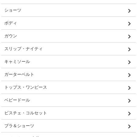
ショーツ
ボディ
ガウン
スリップ・ナイティ
キャミソール
ガーターベルト
トップス・ワンピース
ベビードール
ビスチェ・コルセット
ブラ＆ショーツ