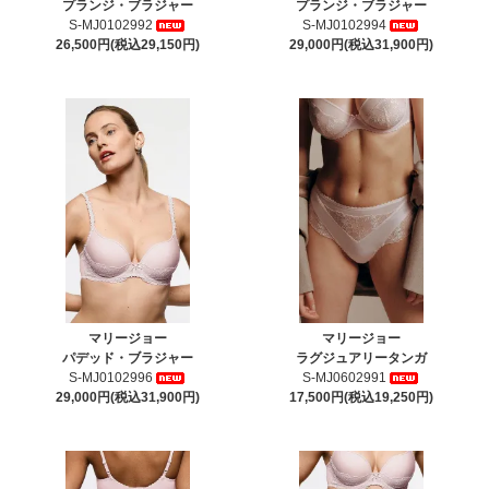
プランジ・ブラジャー
プランジ・ブラジャー
S-MJ0102992
S-MJ0102994
26,500円(税込29,150円)
29,000円(税込31,900円)
マリージョー
マリージョー
パデッド・ブラジャー
ラグジュアリータンガ
S-MJ0102996
S-MJ0602991
29,000円(税込31,900円)
17,500円(税込19,250円)