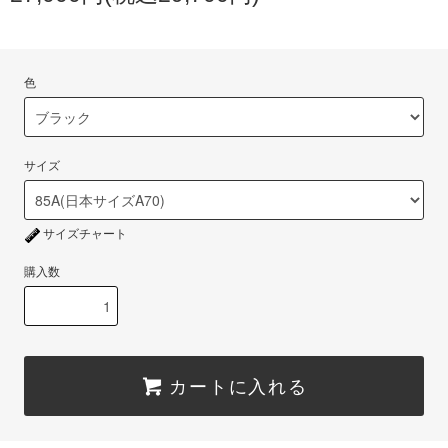
色
サイズ
サイズチャート
購入数
カートに入れる