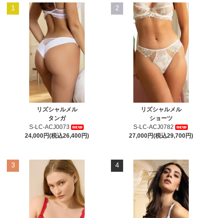
1
2
リズシャルメル
リズシャルメル
タンガ
ショーツ
S-LC-ACJ0073
S-LC-ACJ0782
24,000円(税込26,400円)
27,000円(税込29,700円)
3
4