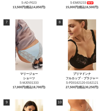
S-AD-P023
S-EM05233
13,500円(税込14,850円)
15,000円(税込16,500円)
7
8
マリージョー
プリマドンナ
ショーツ
フルカップ・ブラジャー
S-MJ0501333
S-PD0162120-0162121
17,000円(税込18,700円)
27,500円(税込30,250円)
9
10