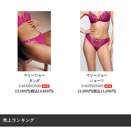
マリージョー
マリージョー
タンガ
ショーツ
S-MJ0602880
S-MJ0502880
13,500円(税込14,850円)
12,000円(税込13,200円)
売上ランキング