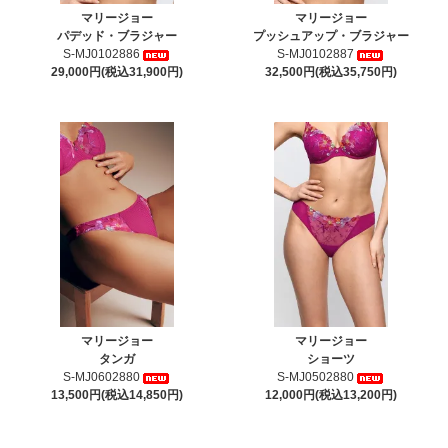
マリージョー
マリージョー
パデッド・ブラジャー
プッシュアップ・ブラジャー
S-MJ0102886
S-MJ0102887
29,000円(税込31,900円)
32,500円(税込35,750円)
マリージョー
マリージョー
タンガ
ショーツ
S-MJ0602880
S-MJ0502880
13,500円(税込14,850円)
12,000円(税込13,200円)