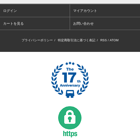
ログイン
マイアカウント
カートを見る
お問い合わせ
プライバシーポリシー
/
特定商取引法に基づく表記
/
RSS
/
ATOM