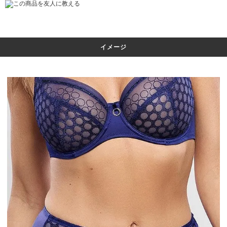
この商品を友人に教える
イメージ