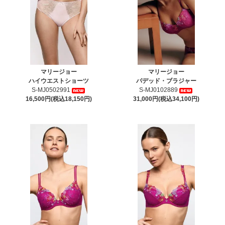
マリージョー
マリージョー
ハイウエストショーツ
パデッド・ブラジャー
S-MJ0502991
S-MJ0102889
16,500円(税込18,150円)
31,000円(税込34,100円)