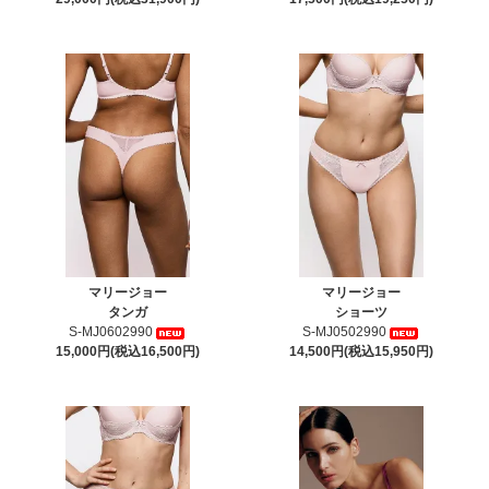
マリージョー
マリージョー
タンガ
ショーツ
S-MJ0602990
S-MJ0502990
15,000円(税込16,500円)
14,500円(税込15,950円)