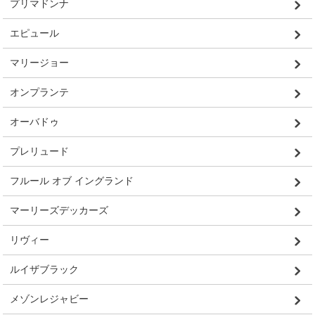
プリマドンナ
エピュール
マリージョー
オンプランテ
オーバドゥ
プレリュード
フルール オブ イングランド
マーリーズデッカーズ
リヴィー
ルイザブラック
メゾンレジャビー