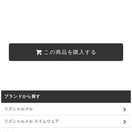
この商品を購入する
ブランドから探す
リズシャルメル
リズシャルメル スイムウェア