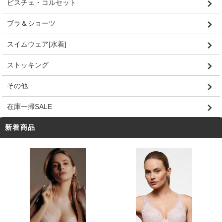
ビスチェ・コルセット
ブラ＆ショーツ
スイムウェア[水着]
ストッキング
その他
在庫一掃SALE
新着商品