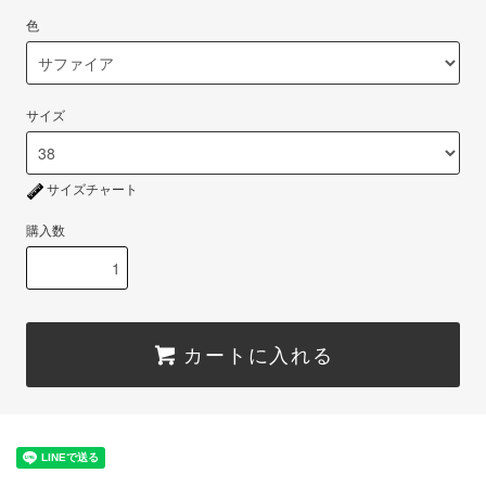
色
サイズ
サイズチャート
購入数
カートに入れる