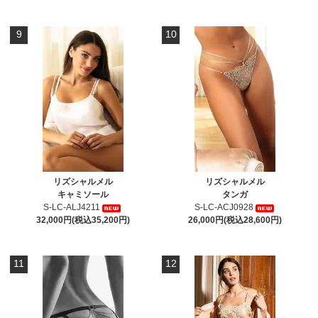
9
10
リズシャルメル
リズシャルメル
キャミソール
タンガ
S-LC-ALJ4211
S-LC-ACJ0928
32,000円(税込35,200円)
26,000円(税込28,600円)
11
12