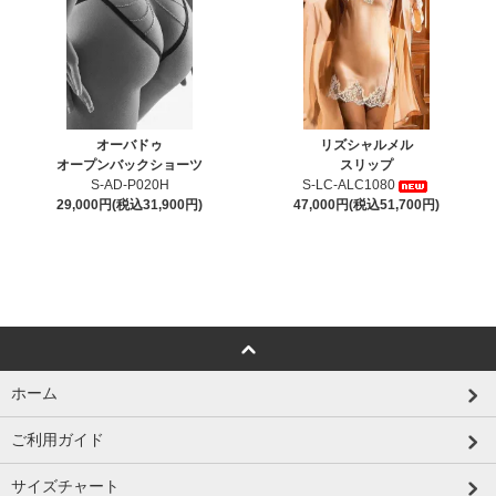
オーバドゥ
リズシャルメル
オープンバックショーツ
スリップ
S-AD-P020H
S-LC-ALC1080
29,000円(税込31,900円)
47,000円(税込51,700円)
ホーム
ご利用ガイド
サイズチャート