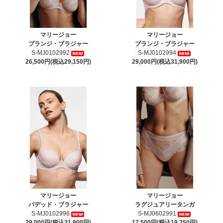
マリージョー
マリージョー
プランジ・ブラジャー
プランジ・ブラジャー
S-MJ0102992
S-MJ0102994
26,500円(税込29,150円)
29,000円(税込31,900円)
マリージョー
マリージョー
パデッド・ブラジャー
ラグジュアリータンガ
S-MJ0102996
S-MJ0602991
29,000円(税込31,900円)
17,500円(税込19,250円)