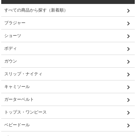
すべての商品から探す（新着順）
ブラジャー
ショーツ
ボディ
ガウン
スリップ・ナイティ
キャミソール
ガーターベルト
トップス・ワンピース
ベビードール