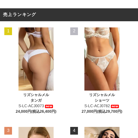
売上ランキング
1
2
リズシャルメル
リズシャルメル
タンガ
ショーツ
S-LC-ACJ0073
S-LC-ACJ0782
24,000円(税込26,400円)
27,000円(税込29,700円)
3
4