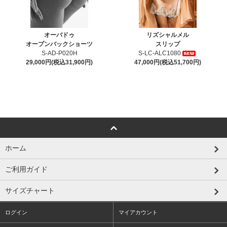
オーバドゥ
リズシャルメル
オープンバックショーツ
スリップ
S-AD-P020H
S-LC-ALC1080
29,000円(税込31,900円)
47,000円(税込51,700円)
ホーム
ご利用ガイド
サイズチャート
ログイン
マイアカウント