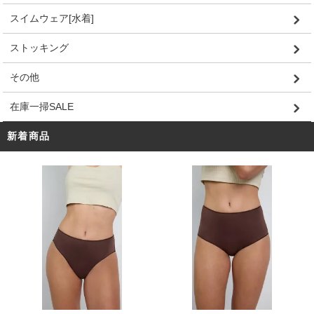
スイムウェア[水着]
ストッキング
その他
在庫一掃SALE
新着商品