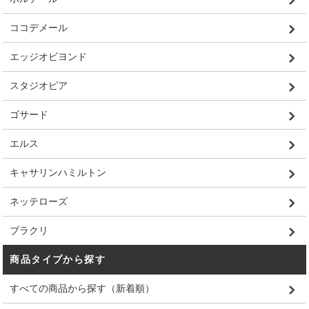
ココデメール
エッジオビヨンド
スタジオピア
ゴサード
エルス
キャサリンハミルトン
ネッテローズ
ブラクリ
商品タイプから探す
すべての商品から探す（新着順）