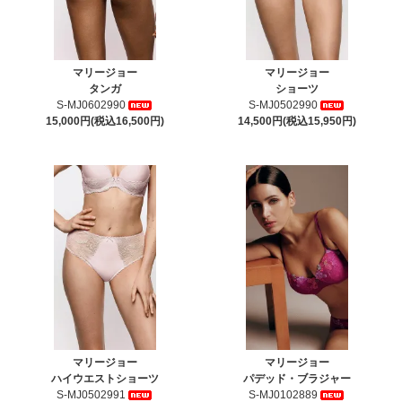
マリージョー
マリージョー
タンガ
ショーツ
S-MJ0602990
S-MJ0502990
15,000円(税込16,500円)
14,500円(税込15,950円)
マリージョー
マリージョー
ハイウエストショーツ
パデッド・ブラジャー
S-MJ0502991
S-MJ0102889