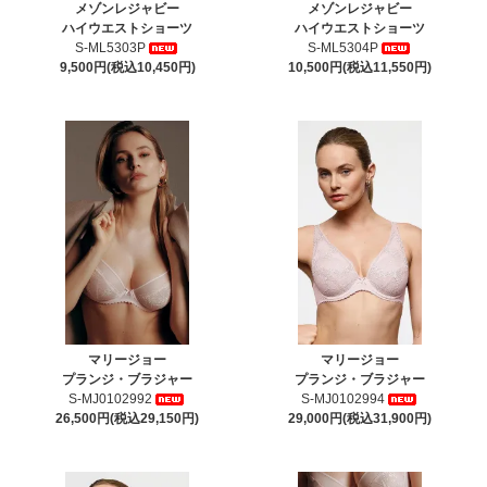
メゾンレジャビー
メゾンレジャビー
ハイウエストショーツ
ハイウエストショーツ
S-ML5303P
S-ML5304P
9,500円(税込10,450円)
10,500円(税込11,550円)
マリージョー
マリージョー
プランジ・ブラジャー
プランジ・ブラジャー
S-MJ0102992
S-MJ0102994
26,500円(税込29,150円)
29,000円(税込31,900円)