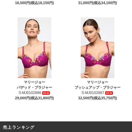
16,500円(税込18,150円)
31,000円(税込34,100円)
マリージョー
マリージョー
パデッド・ブラジャー
プッシュアップ・ブラジャー
S-MJ0102886
S-MJ0102887
29,000円(税込31,900円)
32,500円(税込35,750円)
売上ランキング