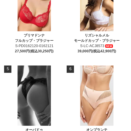
プリマドンナ
リズシャルメル
フルカップ・ブラジャー
モールドカップ・ブラジャー
S-PD0162120-0162121
S-LC-ACJ8573
27,500円(税込30,250円)
39,000円(税込42,900円)
5
6
オーバドゥ
オンプランテ