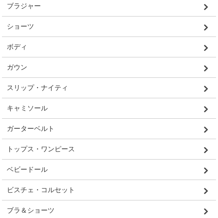
ブラジャー
ショーツ
ボディ
ガウン
スリップ・ナイティ
キャミソール
ガーターベルト
トップス・ワンピース
ベビードール
ビスチェ・コルセット
ブラ＆ショーツ