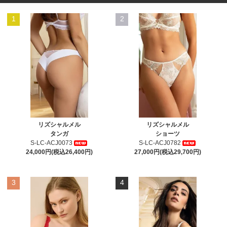
1
2
リズシャルメル
リズシャルメル
タンガ
ショーツ
S-LC-ACJ0073
S-LC-ACJ0782
24,000円(税込26,400円)
27,000円(税込29,700円)
3
4