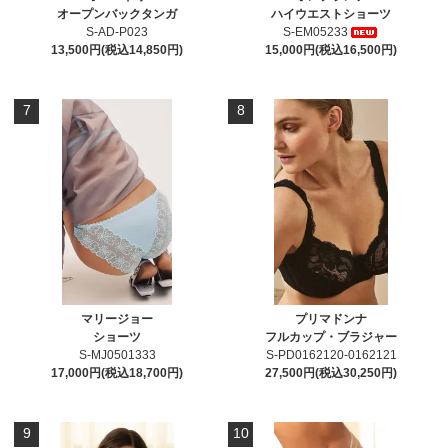
オープンバックタンガ
ハイウエストショーツ
S-AD-P023
S-EM05233
13,500円(税込14,850円)
15,000円(税込16,500円)
7
8
マリージョー
プリマドンナ
ショーツ
フルカップ・ブラジャー
S-MJ0501333
S-PD0162120-0162121
17,000円(税込18,700円)
27,500円(税込30,250円)
9
10