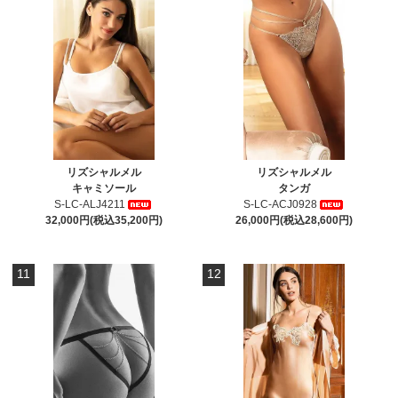
リズシャルメル
リズシャルメル
キャミソール
タンガ
S-LC-ALJ4211
S-LC-ACJ0928
32,000円(税込35,200円)
26,000円(税込28,600円)
11
12