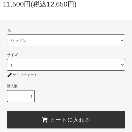
11,500円(税込12,650円)
色
サイズ
サイズチャート
購入数
カートに入れる