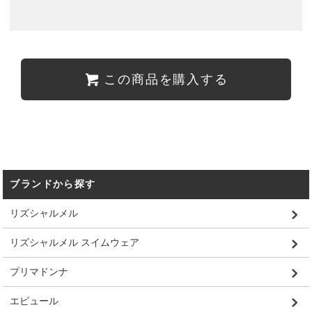
この商品を購入する
ブランドから探す
リズシャルメル
リズシャルメル スイムウェア
プリマドンナ
エピュール