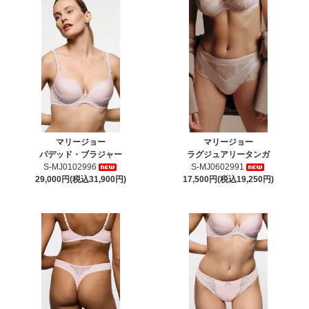
マリージョー
マリージョー
パデッド・ブラジャー
ラグジュアリータンガ
S-MJ0102996
S-MJ0602991
29,000円(税込31,900円)
17,500円(税込19,250円)