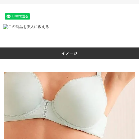
この商品を友人に教える
イメージ