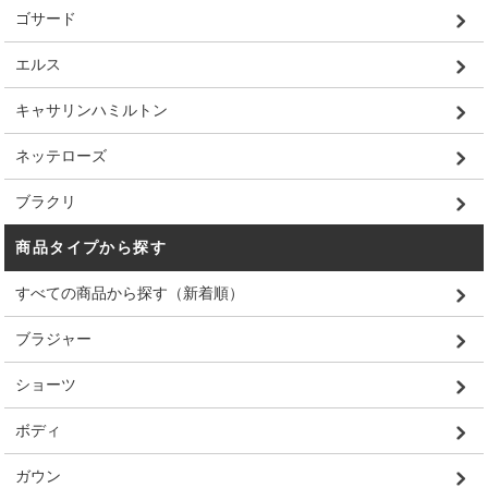
ゴサード
エルス
キャサリンハミルトン
ネッテローズ
ブラクリ
商品タイプから探す
すべての商品から探す（新着順）
ブラジャー
ショーツ
ボディ
ガウン