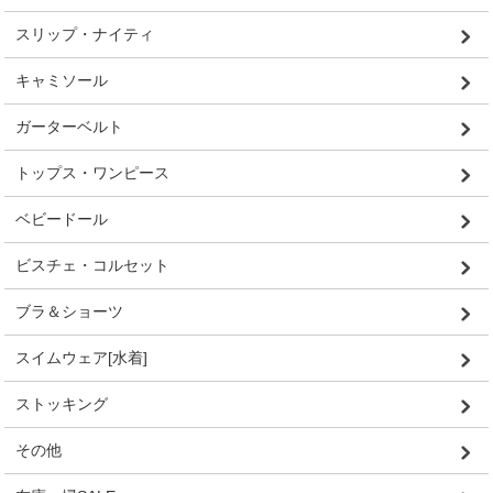
スリップ・ナイティ
キャミソール
ガーターベルト
トップス・ワンピース
ベビードール
ビスチェ・コルセット
ブラ＆ショーツ
スイムウェア[水着]
ストッキング
その他