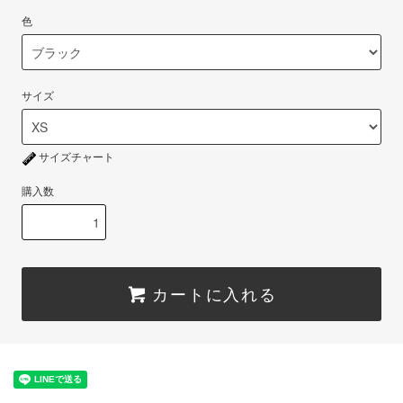
色
サイズ
サイズチャート
購入数
カートに入れる