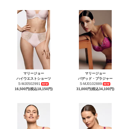
マリージョー
マリージョー
ハイウエストショーツ
パデッド・ブラジャー
S-MJ0502991
S-MJ0102889
16,500円(税込18,150円)
31,000円(税込34,100円)