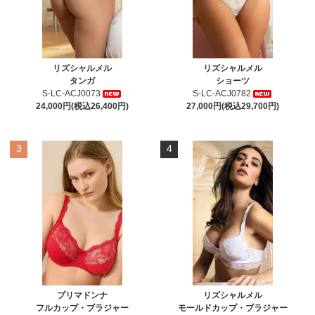
リズシャルメル
リズシャルメル
タンガ
ショーツ
S-LC-ACJ0073
S-LC-ACJ0782
24,000円(税込26,400円)
27,000円(税込29,700円)
3
4
プリマドンナ
リズシャルメル
フルカップ・ブラジャー
モールドカップ・ブラジャー