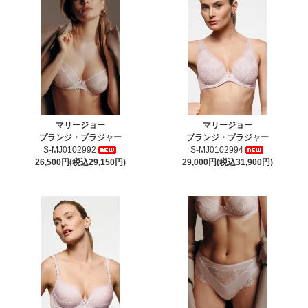
マリージョー
マリージョー
プランジ・ブラジャー
プランジ・ブラジャー
S-MJ0102992
S-MJ0102994
26,500円(税込29,150円)
29,000円(税込31,900円)