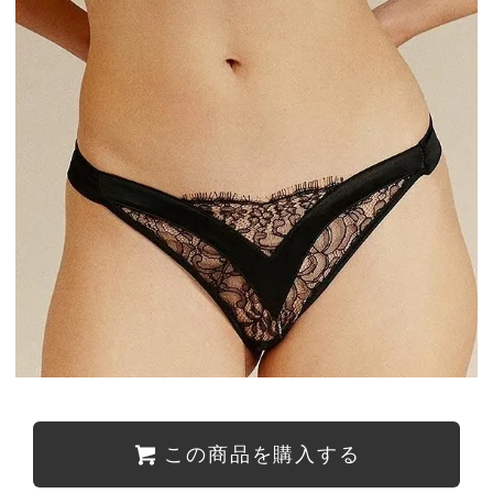
この商品を購入する