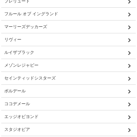
プレリュード
フルール オブ イングランド
マーリーズデッカーズ
リヴィー
ルイザブラック
メゾンレジャビー
セインティッドシスターズ
ボルデール
ココデメール
エッジオビヨンド
スタジオピア