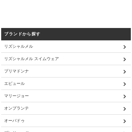
ブランドから探す
リズシャルメル
リズシャルメル スイムウェア
プリマドンナ
エピュール
マリージョー
オンプランテ
オーバドゥ