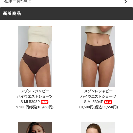
在庫一掃SALE
新着商品
メゾンレジャビー
メゾンレジャビー
ハイウエストショーツ
ハイウエストショーツ
S-ML5303P
S-ML5304P
9,500円(税込10,450円)
10,500円(税込11,550円)