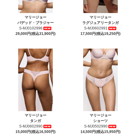
マリージョー
マリージョー
パデッド・ブラジャー
ラグジュアリータンガ
S-MJ0102996
S-MJ0602991
29,000円(税込31,900円)
17,500円(税込19,250円)
マリージョー
マリージョー
タンガ
ショーツ
S-MJ0602990
S-MJ0502990
15,000円(税込16,500円)
14,500円(税込15,950円)