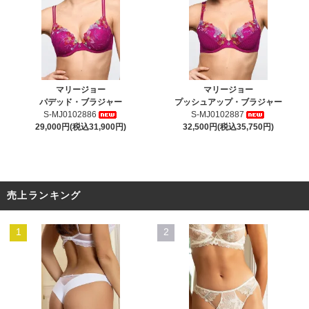
マリージョー
マリージョー
パデッド・ブラジャー
プッシュアップ・ブラジャー
S-MJ0102886
S-MJ0102887
29,000円(税込31,900円)
32,500円(税込35,750円)
売上ランキング
1
2