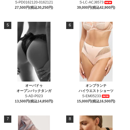
S-PD0162120-0162121
S-LC-ACJ8573
27,500円(税込30,250円)
39,000円(税込42,900円)
5
6
オーバドゥ
オンプランテ
オープンバックタンガ
ハイウエストショーツ
S-AD-P023
S-EM05233
13,500円(税込14,850円)
15,000円(税込16,500円)
7
8