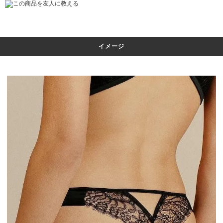
この商品を友人に教える
イメージ