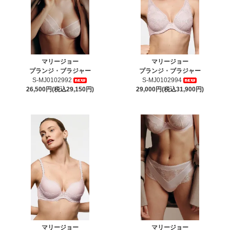
マリージョー
マリージョー
プランジ・ブラジャー
プランジ・ブラジャー
S-MJ0102992
S-MJ0102994
26,500円(税込29,150円)
29,000円(税込31,900円)
マリージョー
マリージョー