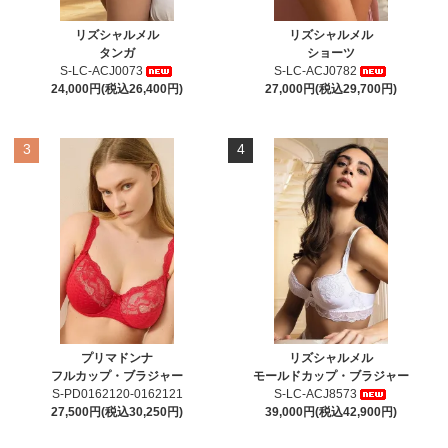
リズシャルメル
リズシャルメル
タンガ
ショーツ
S-LC-ACJ0073
S-LC-ACJ0782
24,000円(税込26,400円)
27,000円(税込29,700円)
3
4
プリマドンナ
リズシャルメル
フルカップ・ブラジャー
モールドカップ・ブラジャー
S-PD0162120-0162121
S-LC-ACJ8573
27,500円(税込30,250円)
39,000円(税込42,900円)