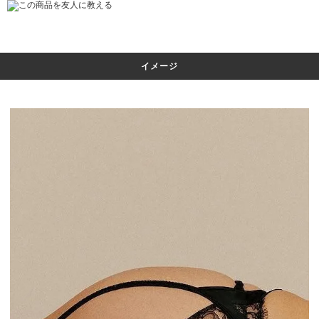
この商品を友人に教える
イメージ