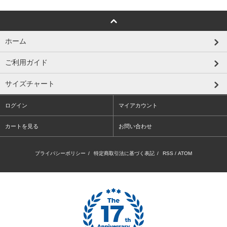
ホーム
ご利用ガイド
サイズチャート
ログイン
マイアカウント
カートを見る
お問い合わせ
プライバシーポリシー
/
特定商取引法に基づく表記
/
RSS
/
ATOM