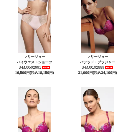
マリージョー
マリージョー
ハイウエストショーツ
パデッド・ブラジャー
S-MJ0502991
S-MJ0102889
16,500円(税込18,150円)
31,000円(税込34,100円)