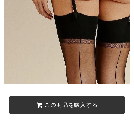
この商品を購入する