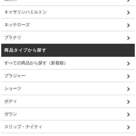
キャサリンハミルトン
ネッテローズ
ブラクリ
商品タイプから探す
すべての商品から探す（新着順）
ブラジャー
ショーツ
ボディ
ガウン
スリップ・ナイティ