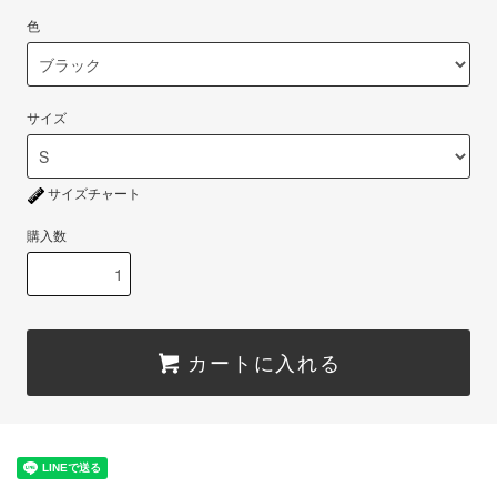
色
サイズ
サイズチャート
購入数
カートに入れる