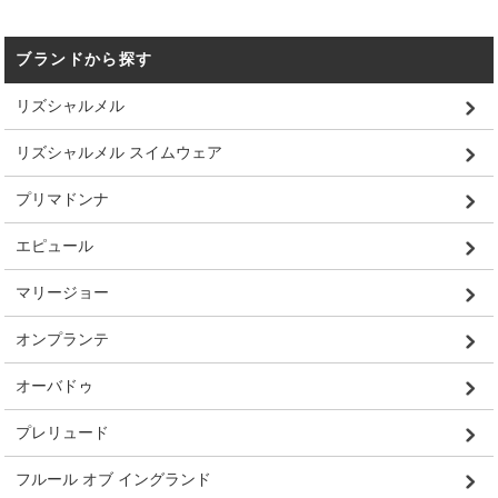
ブランドから探す
リズシャルメル
リズシャルメル スイムウェア
プリマドンナ
エピュール
マリージョー
オンプランテ
オーバドゥ
プレリュード
フルール オブ イングランド