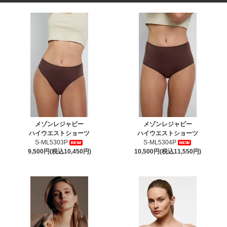
メゾンレジャビー
メゾンレジャビー
ハイウエストショーツ
ハイウエストショーツ
S-ML5303P
S-ML5304P
9,500円(税込10,450円)
10,500円(税込11,550円)