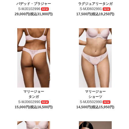
パデッド・ブラジャー
ラグジュアリータンガ
S-MJ0102996
S-MJ0602991
29,000円(税込31,900円)
17,500円(税込19,250円)
マリージョー
マリージョー
タンガ
ショーツ
S-MJ0602990
S-MJ0502990
15,000円(税込16,500円)
14,500円(税込15,950円)