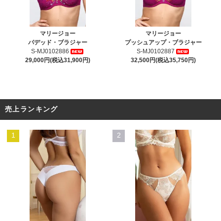
マリージョー
マリージョー
パデッド・ブラジャー
プッシュアップ・ブラジャー
S-MJ0102886
S-MJ0102887
29,000円(税込31,900円)
32,500円(税込35,750円)
売上ランキング
1
2