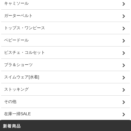
キャミソール
ガーターベルト
トップス・ワンピース
ベビードール
ビスチェ・コルセット
ブラ＆ショーツ
スイムウェア[水着]
ストッキング
その他
在庫一掃SALE
新着商品