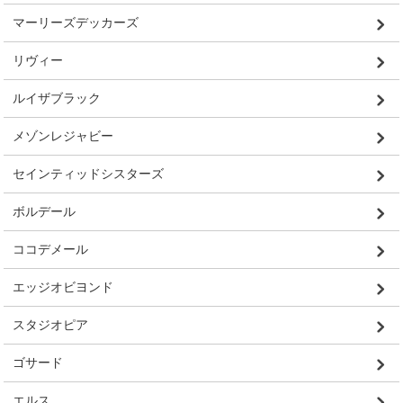
マーリーズデッカーズ
リヴィー
ルイザブラック
メゾンレジャビー
セインティッドシスターズ
ボルデール
ココデメール
エッジオビヨンド
スタジオピア
ゴサード
エルス