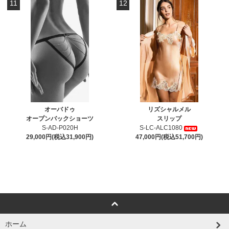
11
12
オーバドゥ
リズシャルメル
オープンバックショーツ
スリップ
S-AD-P020H
S-LC-ALC1080
29,000円(税込31,900円)
47,000円(税込51,700円)
ホーム