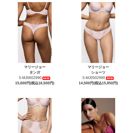
マリージョー
マリージョー
タンガ
ショーツ
S-MJ0602990
S-MJ0502990
15,000円(税込16,500円)
14,500円(税込15,950円)