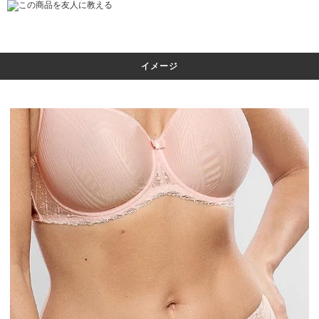
この商品を友人に教える
イメージ