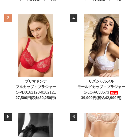
3
4
プリマドンナ
リズシャルメル
フルカップ・ブラジャー
モールドカップ・ブラジャー
S-PD0162120-0162121
S-LC-ACJ8573
27,500円(税込30,250円)
39,000円(税込42,900円)
5
6