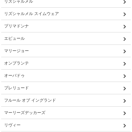
リズシャルメル
リズシャルメル スイムウェア
プリマドンナ
エピュール
マリージョー
オンプランテ
オーバドゥ
プレリュード
フルール オブ イングランド
マーリーズデッカーズ
リヴィー