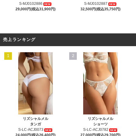
S-MJ0102886
S-MJ0102887
29,000円(税込31,900円)
32,500円(税込35,750円)
売上ランキング
1
2
リズシャルメル
リズシャルメル
タンガ
ショーツ
S-LC-ACJ0073
S-LC-ACJ0782
24,000円(税込26,400円)
27,000円(税込29,700円)