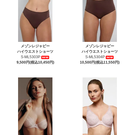
メゾンレジャビー
メゾンレジャビー
ハイウエストショーツ
ハイウエストショーツ
S-ML5303P
S-ML5304P
9,500円(税込10,450円)
10,500円(税込11,550円)