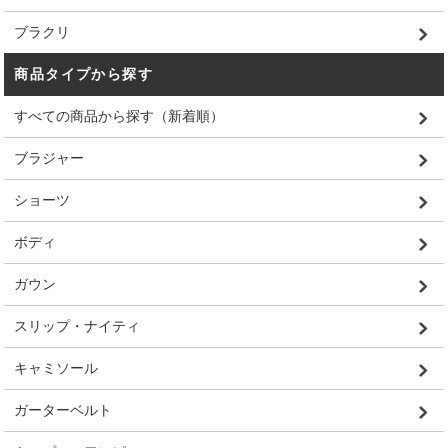
ブラクリ
商品タイプから探す
すべての商品から探す（新着順）
ブラジャー
ショーツ
ボディ
ガウン
スリップ・ナイティ
キャミソール
ガーターベルト