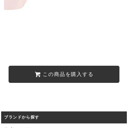
この商品を購入する
ブランドから探す