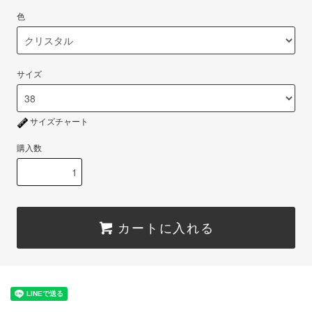
色
サイズ
サイズチャート
購入数
カートに入れる