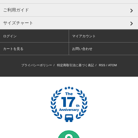
ご利用ガイド
サイズチャート
ログイン
マイアカウント
カートを見る
お問い合わせ
プライバシーポリシー
/
特定商取引法に基づく表記
/
RSS
/
ATOM