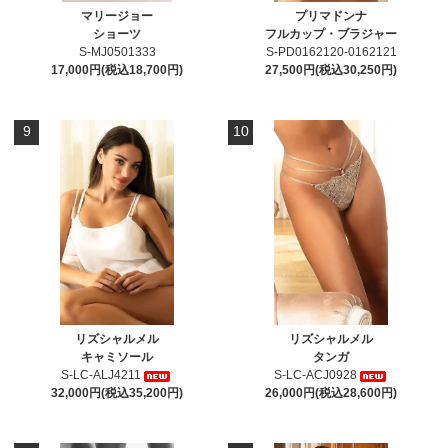
マリージョー
プリマドンナ
ショーツ
フルカップ・ブラジャー
S-MJ0501333
S-PD0162120-0162121
17,000円(税込18,700円)
27,500円(税込30,250円)
9
10
リズシャルメル
リズシャルメル
キャミソール
タンガ
S-LC-ALJ4211
S-LC-ACJ0928
32,000円(税込35,200円)
26,000円(税込28,600円)