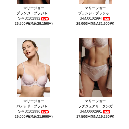
マリージョー
マリージョー
プランジ・ブラジャー
プランジ・ブラジャー
S-MJ0102992
S-MJ0102994
26,500円(税込29,150円)
29,000円(税込31,900円)
マリージョー
マリージョー
パデッド・ブラジャー
ラグジュアリータンガ
S-MJ0102996
S-MJ0602991
29,000円(税込31,900円)
17,500円(税込19,250円)