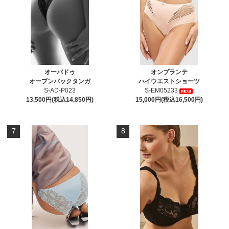
オーバドゥ
オンプランテ
オープンバックタンガ
ハイウエストショーツ
S-AD-P023
S-EM05233
13,500円(税込14,850円)
15,000円(税込16,500円)
7
8