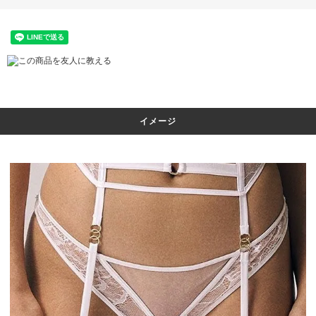
この商品を友人に教える
イメージ