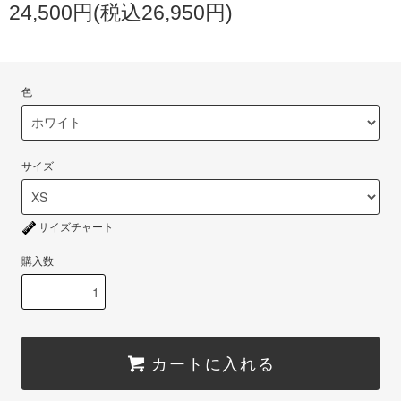
24,500円(税込26,950円)
色
サイズ
サイズチャート
購入数
カートに入れる