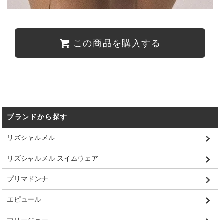
この商品を購入する
ブランドから探す
リズシャルメル
リズシャルメル スイムウェア
プリマドンナ
エピュール