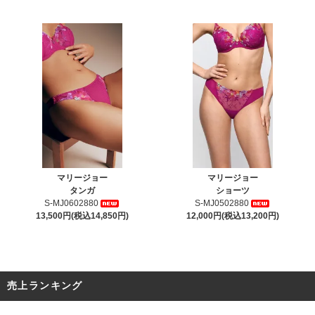
マリージョー
マリージョー
タンガ
ショーツ
S-MJ0602880
S-MJ0502880
13,500円(税込14,850円)
12,000円(税込13,200円)
売上ランキング