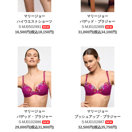
マリージョー
マリージョー
ハイウエストショーツ
パデッド・ブラジャー
S-MJ0502991
S-MJ0102889
16,500円(税込18,150円)
31,000円(税込34,100円)
マリージョー
マリージョー
パデッド・ブラジャー
プッシュアップ・ブラジャー
S-MJ0102886
S-MJ0102887
29,000円(税込31,900円)
32,500円(税込35,750円)