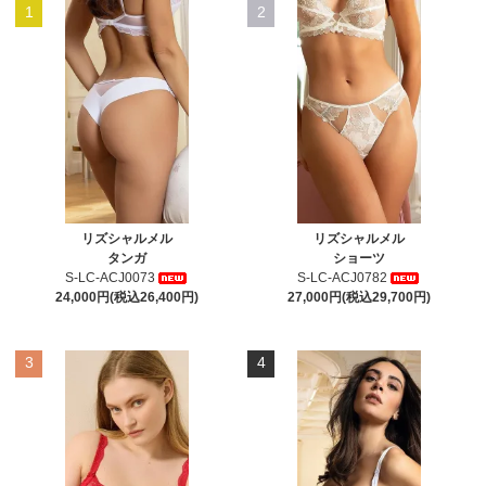
1
2
リズシャルメル
リズシャルメル
タンガ
ショーツ
S-LC-ACJ0073
S-LC-ACJ0782
24,000円(税込26,400円)
27,000円(税込29,700円)
3
4