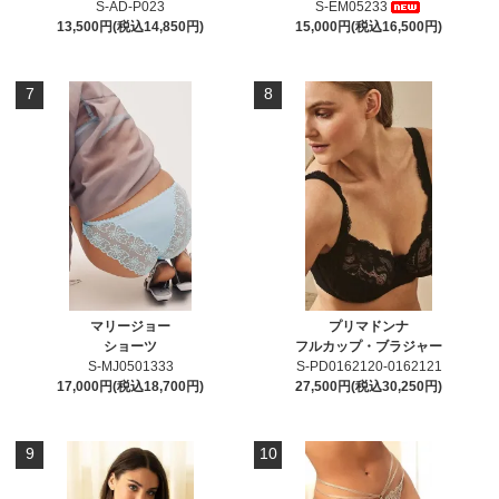
S-AD-P023
S-EM05233
13,500円(税込14,850円)
15,000円(税込16,500円)
7
8
マリージョー
プリマドンナ
ショーツ
フルカップ・ブラジャー
S-MJ0501333
S-PD0162120-0162121
17,000円(税込18,700円)
27,500円(税込30,250円)
9
10