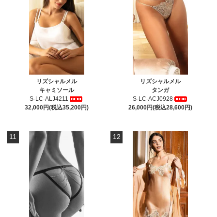
リズシャルメル
リズシャルメル
キャミソール
タンガ
S-LC-ALJ4211
S-LC-ACJ0928
32,000円(税込35,200円)
26,000円(税込28,600円)
11
12