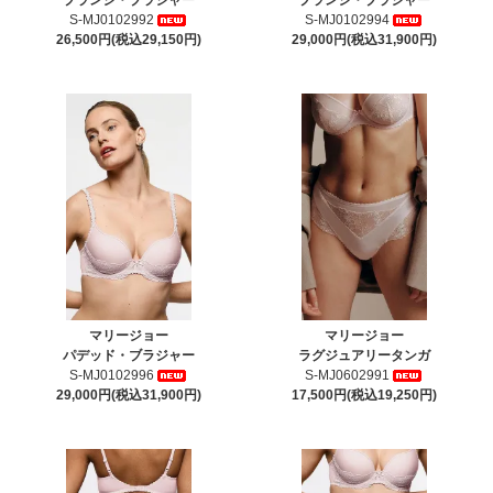
S-MJ0102992
S-MJ0102994
26,500円(税込29,150円)
29,000円(税込31,900円)
マリージョー
マリージョー
パデッド・ブラジャー
ラグジュアリータンガ
S-MJ0102996
S-MJ0602991
29,000円(税込31,900円)
17,500円(税込19,250円)