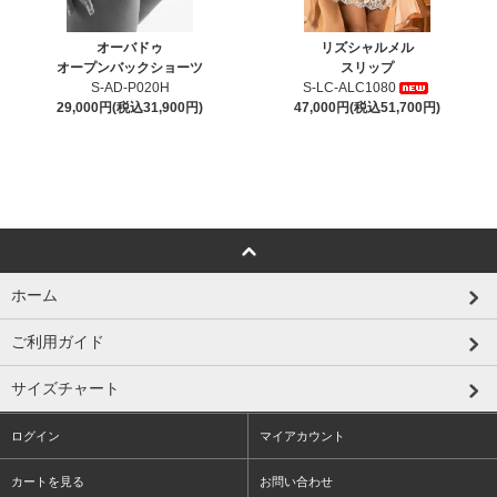
オーバドゥ
リズシャルメル
オープンバックショーツ
スリップ
S-AD-P020H
S-LC-ALC1080
29,000円(税込31,900円)
47,000円(税込51,700円)
ホーム
ご利用ガイド
サイズチャート
ログイン
マイアカウント
カートを見る
お問い合わせ