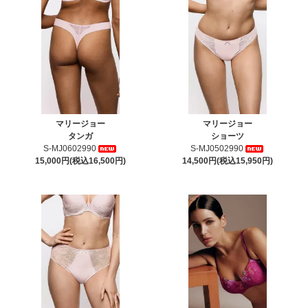
マリージョー
マリージョー
タンガ
ショーツ
S-MJ0602990
S-MJ0502990
15,000円(税込16,500円)
14,500円(税込15,950円)