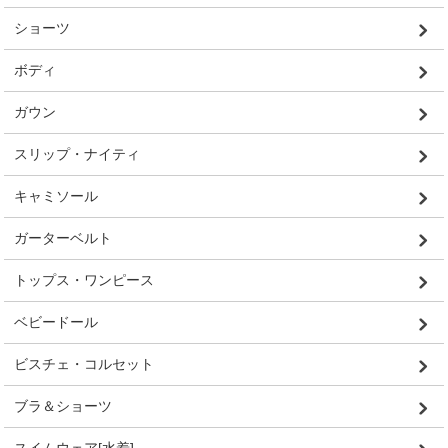
ショーツ
ボディ
ガウン
スリップ・ナイティ
キャミソール
ガーターベルト
トップス・ワンピース
ベビードール
ビスチェ・コルセット
ブラ＆ショーツ