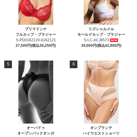
プリマドンナ
リズシャルメル
フルカップ・ブラジャー
モールドカップ・ブラジャー
S-PD0162120-0162121
S-LC-ACJ8573
27,500円(税込30,250円)
39,000円(税込42,900円)
5
6
オーバドゥ
オンプランテ
オープンバックタンガ
ハイウエストショーツ