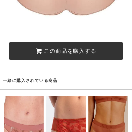
この商品を購入する
一緒に購入されている商品