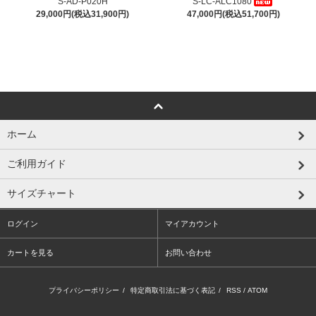
S-AD-P020H
S-LC-ALC1080
29,000円(税込31,900円)
47,000円(税込51,700円)
ホーム
ご利用ガイド
サイズチャート
ログイン
マイアカウント
カートを見る
お問い合わせ
プライバシーポリシー
/
特定商取引法に基づく表記
/
RSS
/
ATOM