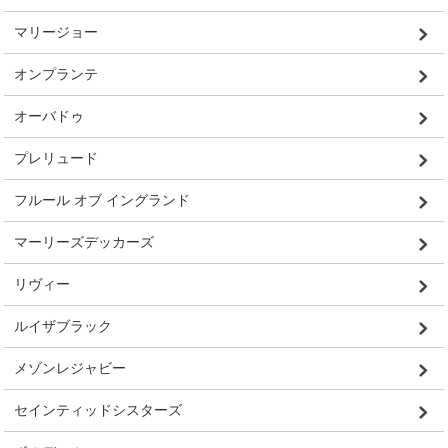
マリージョー
オンプランテ
オーバドゥ
プレリュード
フルール オブ イングランド
マーリーズデッカーズ
リヴィー
ルイザブラック
メゾンレジャビー
セインティッドシスターズ