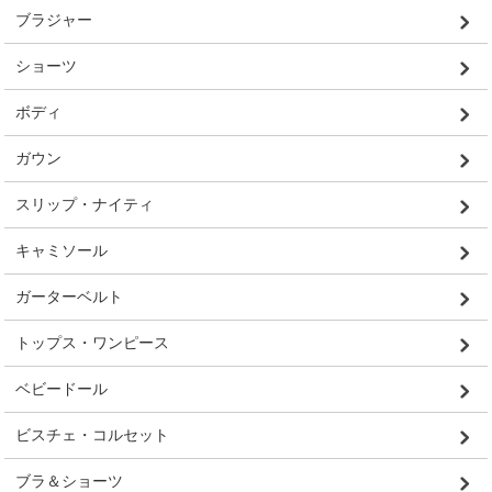
ブラジャー
ショーツ
ボディ
ガウン
スリップ・ナイティ
キャミソール
ガーターベルト
トップス・ワンピース
ベビードール
ビスチェ・コルセット
ブラ＆ショーツ