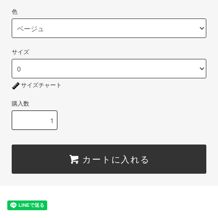
色
サイズ
サイズチャート
購入数
カートに入れる