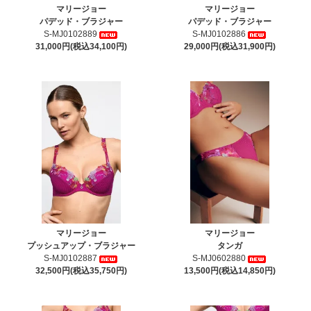
マリージョー
マリージョー
パデッド・ブラジャー
パデッド・ブラジャー
S-MJ0102889
S-MJ0102886
31,000円(税込34,100円)
29,000円(税込31,900円)
マリージョー
マリージョー
プッシュアップ・ブラジャー
タンガ
S-MJ0102887
S-MJ0602880
32,500円(税込35,750円)
13,500円(税込14,850円)