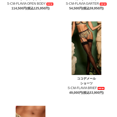
S-CM-FLAVIA OPEN BODY
S-CM-FLAVIA GARTER
114,500円(税込125,950円)
54,500円(税込59,950円)
ココデメール
ショーツ
S-CM-FLAVIA BRIEF
49,000円(税込53,900円)