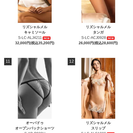
リズシャルメル
リズシャルメル
キャミソール
タンガ
S-LC-ALJ4211
S-LC-ACJ0928
32,000円(税込35,200円)
26,000円(税込28,600円)
11
12
オーバドゥ
リズシャルメル
オープンバックショーツ
スリップ