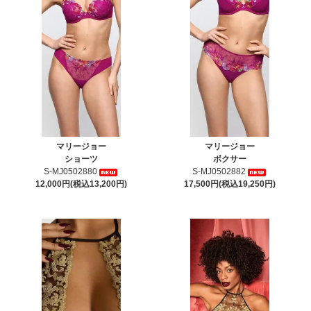
マリージョー
マリージョー
ショーツ
ボクサー
S-MJ0502880
S-MJ0502882
12,000円(税込13,200円)
17,500円(税込19,250円)