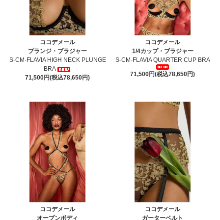
ココデメール
ココデメール
プランジ・ブラジャー
1/4カップ・ブラジャー
S-CM-FLAVIA HIGH NECK PLUNGE
S-CM-FLAVIA QUARTER CUP BRA
BRA
71,500円(税込78,650円)
71,500円(税込78,650円)
ココデメール
ココデメール
オープンボディ
ガーターベルト