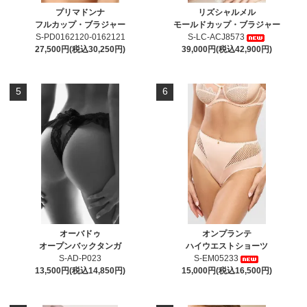
プリマドンナ
リズシャルメル
フルカップ・ブラジャー
モールドカップ・ブラジャー
S-PD0162120-0162121
S-LC-ACJ8573
27,500円(税込30,250円)
39,000円(税込42,900円)
5
6
オーバドゥ
オンプランテ
オープンバックタンガ
ハイウエストショーツ
S-AD-P023
S-EM05233
13,500円(税込14,850円)
15,000円(税込16,500円)