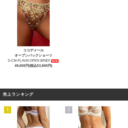
ココデメール
オープンバックショーツ
S-CM-FLAVIA OPEN BRIEF
49,000円(税込53,900円)
売上ランキング
1
2