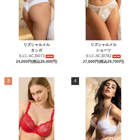
リズシャルメル
リズシャルメル
タンガ
ショーツ
S-LC-ACJ0073
S-LC-ACJ0782
24,000円(税込26,400円)
27,000円(税込29,700円)
3
4