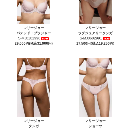
マリージョー
マリージョー
パデッド・ブラジャー
ラグジュアリータンガ
S-MJ0102996
S-MJ0602991
29,000円(税込31,900円)
17,500円(税込19,250円)
マリージョー
マリージョー
タンガ
ショーツ