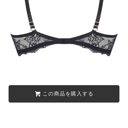
この商品を購入する