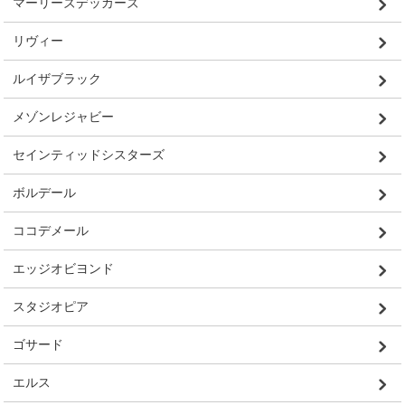
マーリーズデッカーズ
リヴィー
ルイザブラック
メゾンレジャビー
セインティッドシスターズ
ボルデール
ココデメール
エッジオビヨンド
スタジオピア
ゴサード
エルス