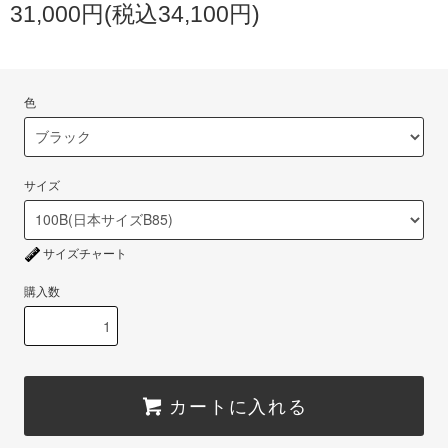
31,000円(税込34,100円)
色
サイズ
サイズチャート
購入数
カートに入れる