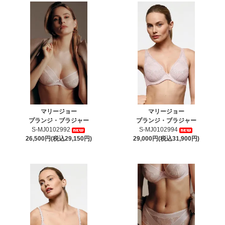
マリージョー
マリージョー
プランジ・ブラジャー
プランジ・ブラジャー
S-MJ0102992
S-MJ0102994
26,500円(税込29,150円)
29,000円(税込31,900円)