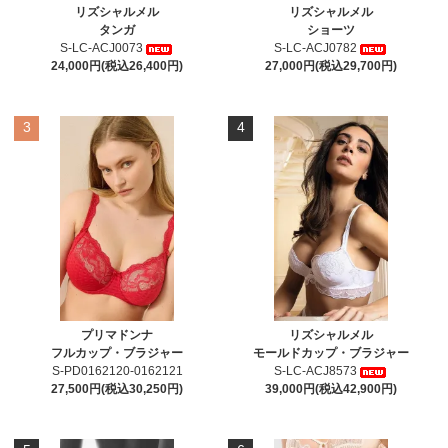
リズシャルメル
リズシャルメル
タンガ
ショーツ
S-LC-ACJ0073
S-LC-ACJ0782
24,000円(税込26,400円)
27,000円(税込29,700円)
3
4
プリマドンナ
リズシャルメル
フルカップ・ブラジャー
モールドカップ・ブラジャー
S-PD0162120-0162121
S-LC-ACJ8573
27,500円(税込30,250円)
39,000円(税込42,900円)