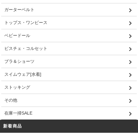
ガーターベルト
トップス・ワンピース
ベビードール
ビスチェ・コルセット
ブラ＆ショーツ
スイムウェア[水着]
ストッキング
その他
在庫一掃SALE
新着商品