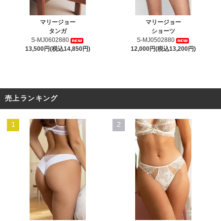
マリージョー
マリージョー
タンガ
ショーツ
S-MJ0602880
S-MJ0502880
13,500円(税込14,850円)
12,000円(税込13,200円)
売上ランキング
1
2