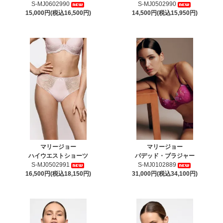
S-MJ0602990
S-MJ0502990
15,000円(税込16,500円)
14,500円(税込15,950円)
マリージョー
マリージョー
ハイウエストショーツ
パデッド・ブラジャー
S-MJ0502991
S-MJ0102889
16,500円(税込18,150円)
31,000円(税込34,100円)