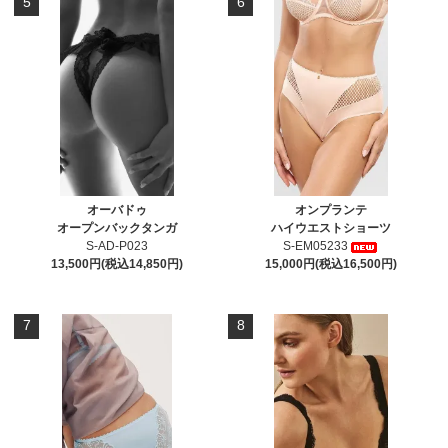
5
6
オーバドゥ
オンプランテ
オープンバックタンガ
ハイウエストショーツ
S-AD-P023
S-EM05233
13,500円(税込14,850円)
15,000円(税込16,500円)
7
8