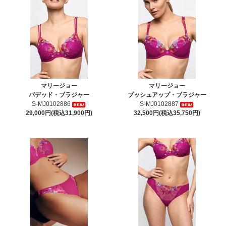
マリージョー
マリージョー
パデッド・ブラジャー
プッシュアップ・ブラジャー
S-MJ0102886
S-MJ0102887
29,000円(税込31,900円)
32,500円(税込35,750円)