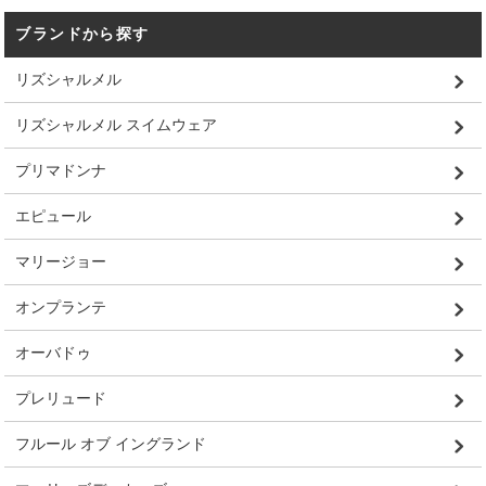
ブランドから探す
リズシャルメル
リズシャルメル スイムウェア
プリマドンナ
エピュール
マリージョー
オンプランテ
オーバドゥ
プレリュード
フルール オブ イングランド