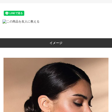
この商品を友人に教える
イメージ