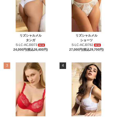
リズシャルメル
リズシャルメル
タンガ
ショーツ
S-LC-ACJ0073
S-LC-ACJ0782
24,000円(税込26,400円)
27,000円(税込29,700円)
3
4