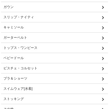
ガウン
スリップ・ナイティ
キャミソール
ガーターベルト
トップス・ワンピース
ベビードール
ビスチェ・コルセット
ブラ＆ショーツ
スイムウェア[水着]
ストッキング