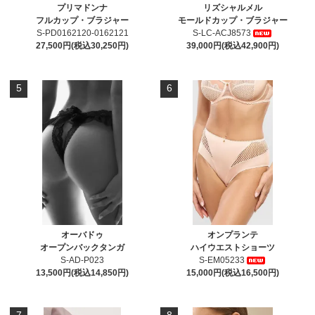
プリマドンナ
リズシャルメル
フルカップ・ブラジャー
モールドカップ・ブラジャー
S-PD0162120-0162121
S-LC-ACJ8573
27,500円(税込30,250円)
39,000円(税込42,900円)
5
6
オーバドゥ
オンプランテ
オープンバックタンガ
ハイウエストショーツ
S-AD-P023
S-EM05233
13,500円(税込14,850円)
15,000円(税込16,500円)