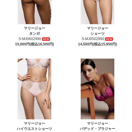
マリージョー
マリージョー
タンガ
ショーツ
S-MJ0602990
S-MJ0502990
15,000円(税込16,500円)
14,500円(税込15,950円)
マリージョー
マリージョー
ハイウエストショーツ
パデッド・ブラジャー