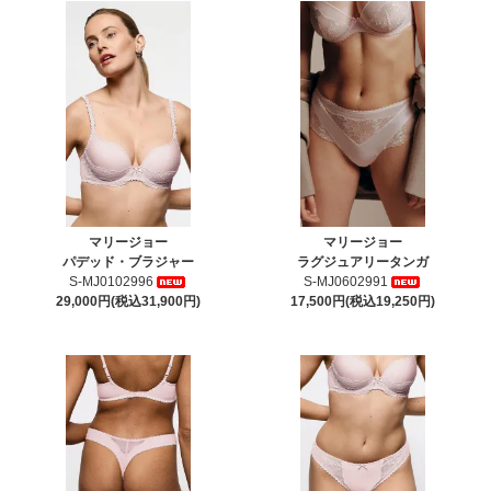
マリージョー
マリージョー
パデッド・ブラジャー
ラグジュアリータンガ
S-MJ0102996
S-MJ0602991
29,000円(税込31,900円)
17,500円(税込19,250円)