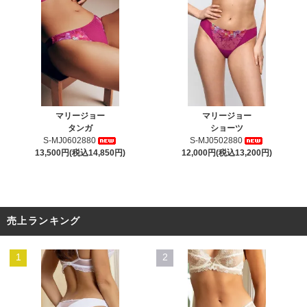
マリージョー
マリージョー
タンガ
ショーツ
S-MJ0602880
S-MJ0502880
13,500円(税込14,850円)
12,000円(税込13,200円)
売上ランキング
1
2