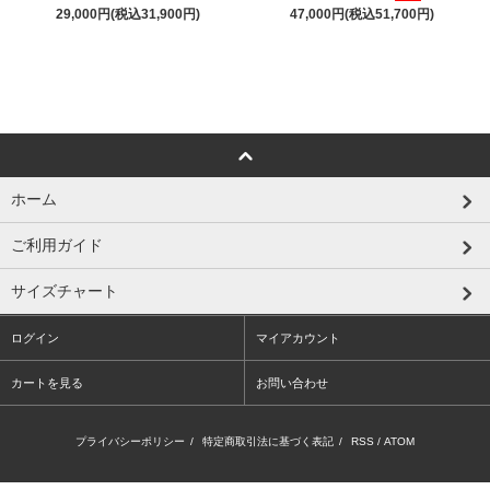
29,000円(税込31,900円)
47,000円(税込51,700円)
ホーム
ご利用ガイド
サイズチャート
ログイン
マイアカウント
カートを見る
お問い合わせ
プライバシーポリシー
/
特定商取引法に基づく表記
/
RSS
/
ATOM