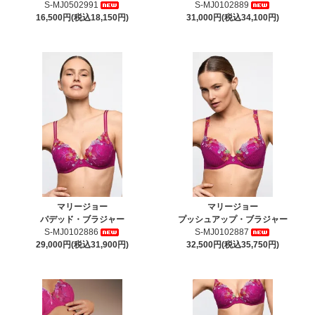
S-MJ0502991
S-MJ0102889
16,500円(税込18,150円)
31,000円(税込34,100円)
マリージョー
マリージョー
パデッド・ブラジャー
プッシュアップ・ブラジャー
S-MJ0102886
S-MJ0102887
29,000円(税込31,900円)
32,500円(税込35,750円)