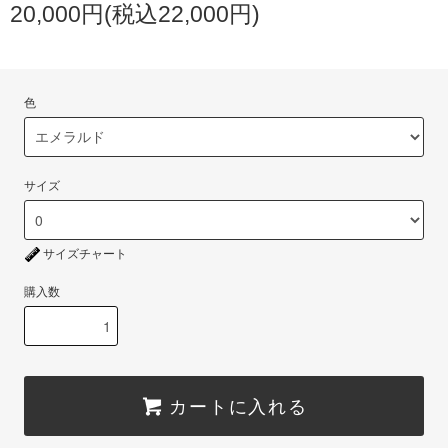
20,000円(税込22,000円)
色
サイズ
サイズチャート
購入数
カートに入れる