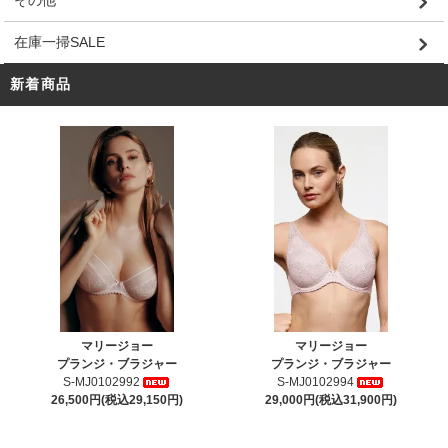
その他
在庫一掃SALE
新着商品
マリージョー
マリージョー
プランジ・ブラジャー
プランジ・ブラジャー
S-MJ0102992
S-MJ0102994
26,500円(税込29,150円)
29,000円(税込31,900円)