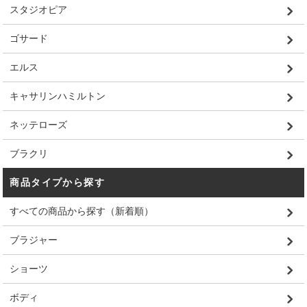
スタジオピア
ゴサード
エルス
キャサリンハミルトン
ネッテローズ
ブラクリ
商品タイプから探す
すべての商品から探す（新着順）
ブラジャー
ショーツ
ボディ