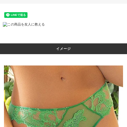
この商品を友人に教える
イメージ