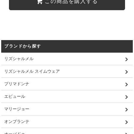
この商品を購入する
ブランドから探す
リズシャルメル
リズシャルメル スイムウェア
プリマドンナ
エピュール
マリージョー
オンプランテ