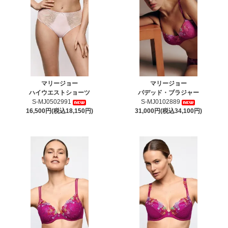
マリージョー
マリージョー
ハイウエストショーツ
パデッド・ブラジャー
S-MJ0502991
S-MJ0102889
16,500円(税込18,150円)
31,000円(税込34,100円)