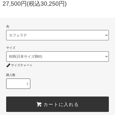
27,500円(税込30,250円)
色
サイズ
サイズチャート
購入数
カートに入れる