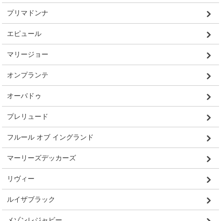
プリマドンナ
エピュール
マリージョー
オンプランテ
オーバドゥ
プレリュード
フルール オブ イングランド
マーリーズデッカーズ
リヴィー
ルイザブラック
メゾンレジャビー