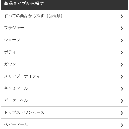
商品タイプから探す
すべての商品から探す（新着順）
ブラジャー
ショーツ
ボディ
ガウン
スリップ・ナイティ
キャミソール
ガーターベルト
トップス・ワンピース
ベビードール