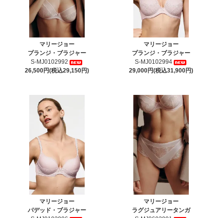
マリージョー
マリージョー
プランジ・ブラジャー
プランジ・ブラジャー
S-MJ0102992
S-MJ0102994
26,500円(税込29,150円)
29,000円(税込31,900円)
マリージョー
マリージョー
パデッド・ブラジャー
ラグジュアリータンガ