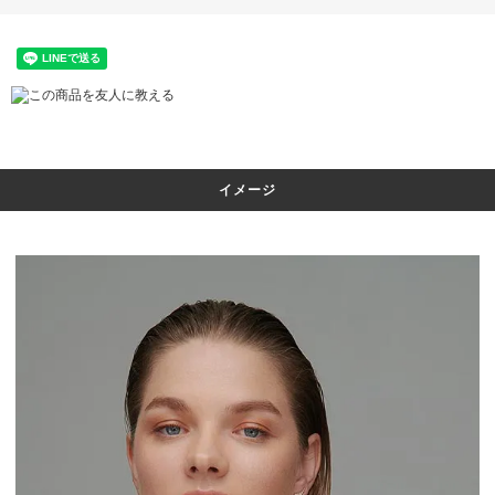
この商品を友人に教える
イメージ