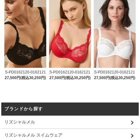
S-PD0162120-0162121
S-PD0162120-0162121
S-PD0162120-0162121
27,500円(税込30,250円)
27,500円(税込30,250円)
27,500円(税込30,250円)
ブランドから探す
リズシャルメル
リズシャルメル スイムウェア