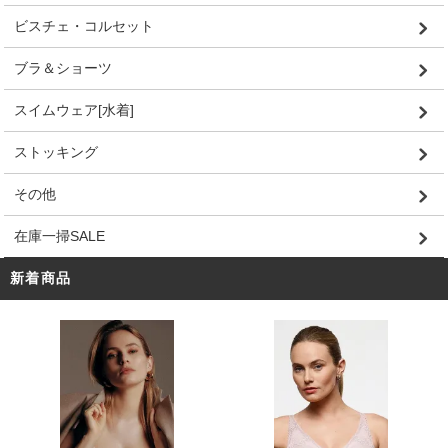
ビスチェ・コルセット
ブラ＆ショーツ
スイムウェア[水着]
ストッキング
その他
在庫一掃SALE
新着商品