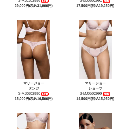
S-MJ0102996
S-MJ0602991
29,000円(税込31,900円)
17,500円(税込19,250円)
マリージョー
マリージョー
タンガ
ショーツ
S-MJ0602990
S-MJ0502990
15,000円(税込16,500円)
14,500円(税込15,950円)