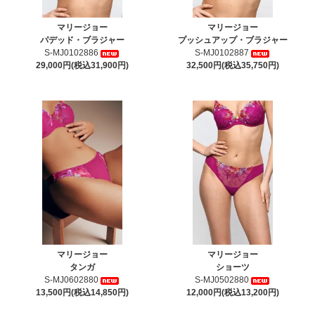
マリージョー
マリージョー
パデッド・ブラジャー
プッシュアップ・ブラジャー
S-MJ0102886
S-MJ0102887
29,000円(税込31,900円)
32,500円(税込35,750円)
マリージョー
マリージョー
タンガ
ショーツ
S-MJ0602880
S-MJ0502880
13,500円(税込14,850円)
12,000円(税込13,200円)