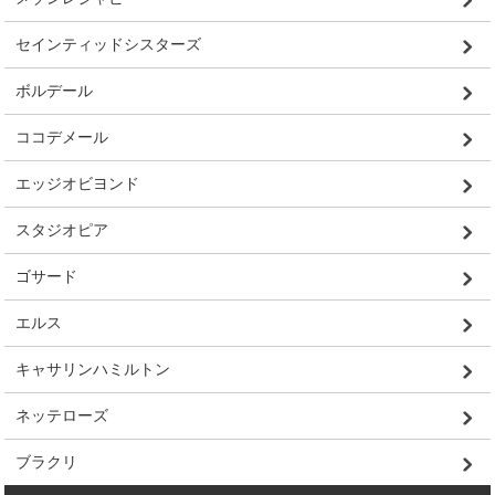
セインティッドシスターズ
ボルデール
ココデメール
エッジオビヨンド
スタジオピア
ゴサード
エルス
キャサリンハミルトン
ネッテローズ
ブラクリ