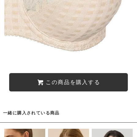
この商品を購入する
一緒に購入されている商品