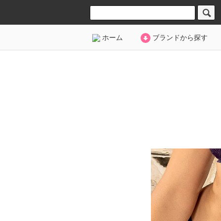
ホーム
ブランドから探す