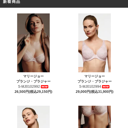
新着商品
マリージョー
マリージョー
プランジ・ブラジャー
プランジ・ブラジャー
S-MJ0102992
S-MJ0102994
26,500円(税込29,150円)
29,000円(税込31,900円)