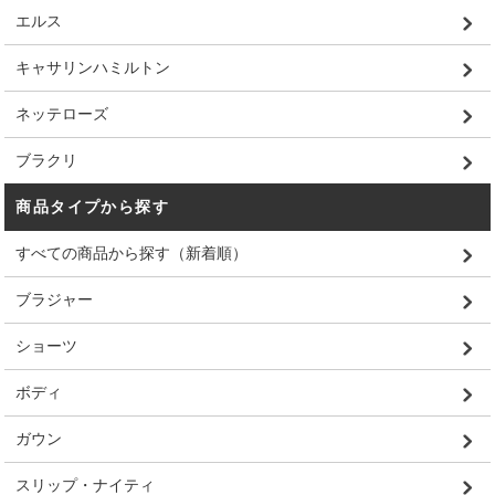
エルス
キャサリンハミルトン
ネッテローズ
ブラクリ
商品タイプから探す
すべての商品から探す（新着順）
ブラジャー
ショーツ
ボディ
ガウン
スリップ・ナイティ