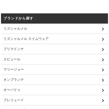
ブランドから探す
リズシャルメル
リズシャルメル スイムウェア
プリマドンナ
エピュール
マリージョー
オンプランテ
オーバドゥ
プレリュード