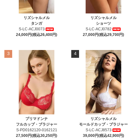
リズシャルメル
リズシャルメル
タンガ
ショーツ
S-LC-ACJ0073
S-LC-ACJ0782
24,000円(税込26,400円)
27,000円(税込29,700円)
3
4
プリマドンナ
リズシャルメル
フルカップ・ブラジャー
モールドカップ・ブラジャー
S-PD0162120-0162121
S-LC-ACJ8573
27,500円(税込30,250円)
39,000円(税込42,900円)