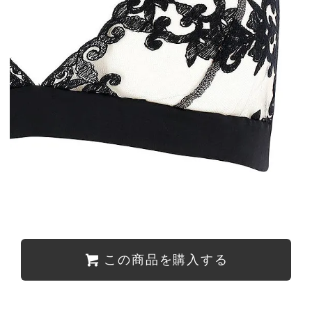
この商品を購入する