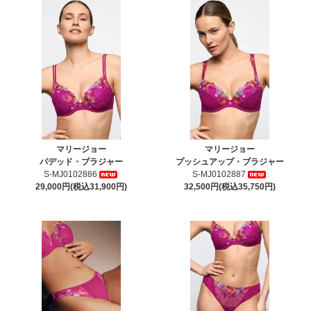
マリージョー
マリージョー
パデッド・ブラジャー
プッシュアップ・ブラジャー
S-MJ0102886
S-MJ0102887
29,000円(税込31,900円)
32,500円(税込35,750円)