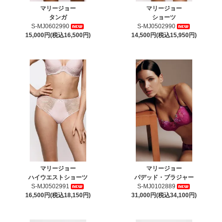
マリージョー
マリージョー
タンガ
ショーツ
S-MJ0602990
S-MJ0502990
15,000円(税込16,500円)
14,500円(税込15,950円)
マリージョー
マリージョー
ハイウエストショーツ
パデッド・ブラジャー
S-MJ0502991
S-MJ0102889
16,500円(税込18,150円)
31,000円(税込34,100円)