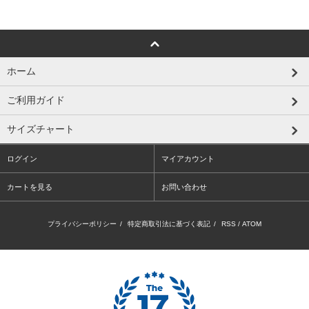
ホーム
ご利用ガイド
サイズチャート
ログイン
マイアカウント
カートを見る
お問い合わせ
プライバシーポリシー
/
特定商取引法に基づく表記
/
RSS
/
ATOM