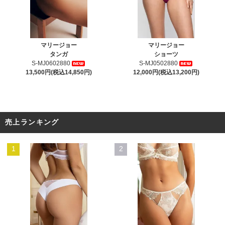
マリージョー
マリージョー
タンガ
ショーツ
S-MJ0602880
S-MJ0502880
13,500円(税込14,850円)
12,000円(税込13,200円)
売上ランキング
1
2