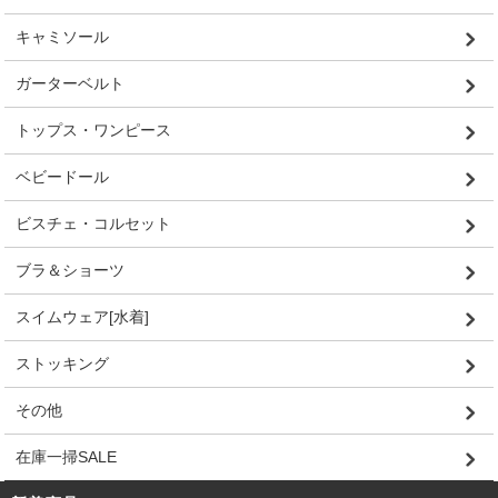
キャミソール
ガーターベルト
トップス・ワンピース
ベビードール
ビスチェ・コルセット
ブラ＆ショーツ
スイムウェア[水着]
ストッキング
その他
在庫一掃SALE