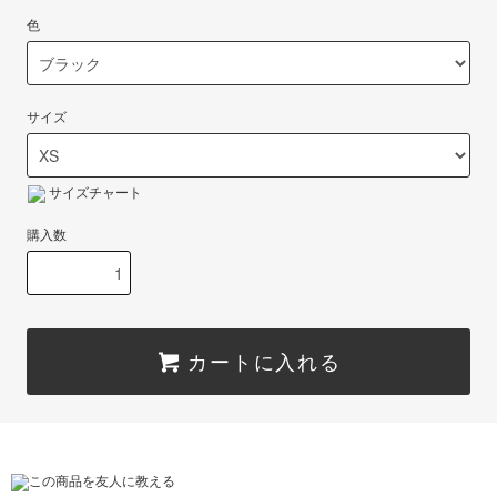
色
サイズ
サイズチャート
購入数
カートに入れる
この商品を友人に教える