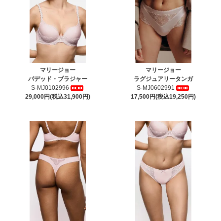
マリージョー
マリージョー
パデッド・ブラジャー
ラグジュアリータンガ
S-MJ0102996
S-MJ0602991
29,000円(税込31,900円)
17,500円(税込19,250円)