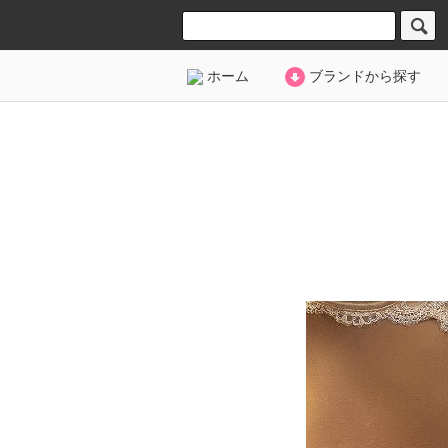
ホーム
ブランドから探す