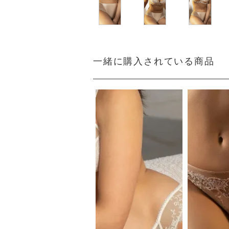
一緒に購入されている商品