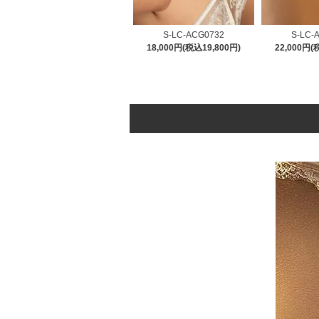
S-LC-ACG0732
S-LC-
18,000円(税込19,800円)
22,000円(