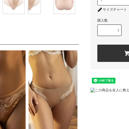
サイズチャート
購入数
この商品を友人に教