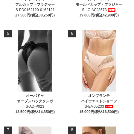
フルカップ・ブラジャー
モールドカップ・ブラジャー
S-PD0162120-0162121
S-LC-ACJ8573
27,500円(税込30,250円)
39,000円(税込42,900円)
5
6
オーバドゥ
オンプランテ
オープンバックタンガ
ハイウエストショーツ
S-AD-P023
S-EM05233
13,500円(税込14,850円)
15,000円(税込16,500円)
7
8