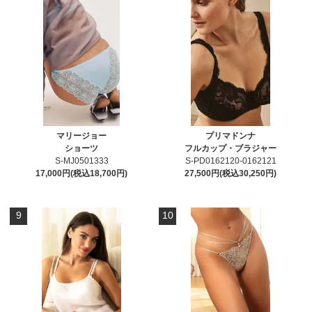
マリージョー
プリマドンナ
ショーツ
フルカップ・ブラジャー
S-MJ0501333
S-PD0162120-0162121
17,000円(税込18,700円)
27,500円(税込30,250円)
9
10