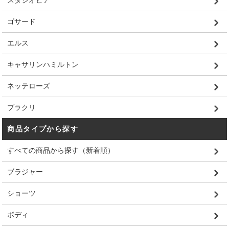
スタジオピア
ゴサード
エルス
キャサリンハミルトン
ネッテローズ
ブラクリ
商品タイプから探す
すべての商品から探す（新着順）
ブラジャー
ショーツ
ボディ