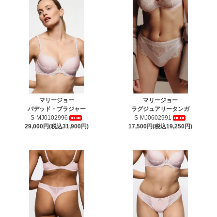
マリージョー
マリージョー
パデッド・ブラジャー
ラグジュアリータンガ
S-MJ0102996
S-MJ0602991
29,000円(税込31,900円)
17,500円(税込19,250円)