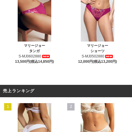
マリージョー
マリージョー
タンガ
ショーツ
S-MJ0602880
S-MJ0502880
13,500円(税込14,850円)
12,000円(税込13,200円)
売上ランキング
1
2