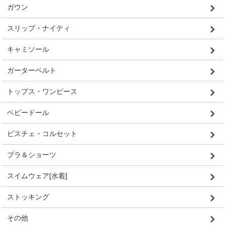
ガウン
スリップ・ナイティ
キャミソール
ガーターベルト
トップス・ワンピース
ベビードール
ビスチェ・コルセット
ブラ＆ショーツ
スイムウェア[水着]
ストッキング
その他