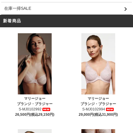
在庫一掃SALE
新着商品
マリージョー
マリージョー
プランジ・ブラジャー
プランジ・ブラジャー
S-MJ0102992
S-MJ0102994
26,500円(税込29,150円)
29,000円(税込31,900円)