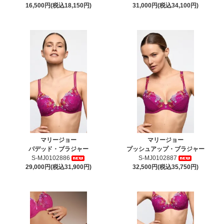
16,500円(税込18,150円)
31,000円(税込34,100円)
マリージョー
マリージョー
パデッド・ブラジャー
プッシュアップ・ブラジャー
S-MJ0102886
S-MJ0102887
29,000円(税込31,900円)
32,500円(税込35,750円)