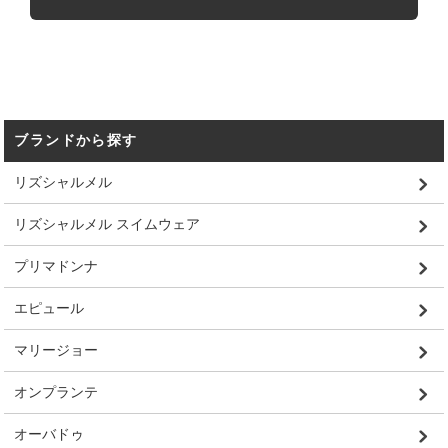
ブランドから探す
リズシャルメル
リズシャルメル スイムウェア
プリマドンナ
エピュール
マリージョー
オンプランテ
オーバドゥ