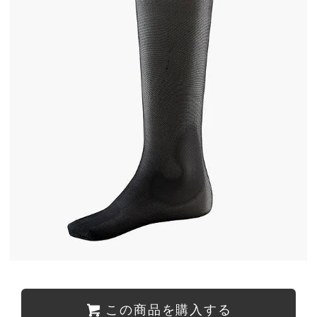
この商品を購入する