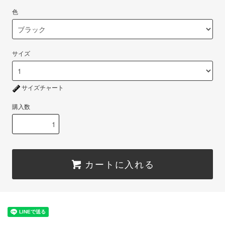
色
サイズ
サイズチャート
購入数
カートに入れる