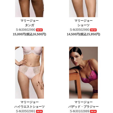
マリージョー
マリージョー
タンガ
ショーツ
S-MJ0602990
S-MJ0502990
15,000円(税込16,500円)
14,500円(税込15,950円)
マリージョー
マリージョー
ハイウエストショーツ
パデッド・ブラジャー
S-MJ0502991
S-MJ0102889