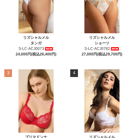
リズシャルメル
リズシャルメル
タンガ
ショーツ
S-LC-ACJ0073
S-LC-ACJ0782
24,000円(税込26,400円)
27,000円(税込29,700円)
3
4
プリマドンナ
リズシャルメル