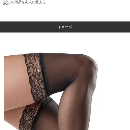
この商品を友人に教える
イメージ