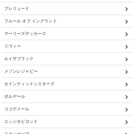
プレリュード
フルール オブ イングランド
マーリーズデッカーズ
リヴィー
ルイザブラック
メゾンレジャビー
セインティッドシスターズ
ボルデール
ココデメール
エッジオビヨンド