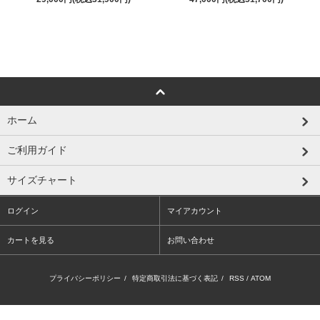
ホーム
ご利用ガイド
サイズチャート
ログイン
マイアカウント
カートを見る
お問い合わせ
プライバシーポリシー
/
特定商取引法に基づく表記
/
RSS
/
ATOM