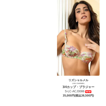
リズシャルメル
LISE CHARMEL
3/4カップ・ブラジャー
S-LC-ACJ3086
35,000円(税込38,500円)