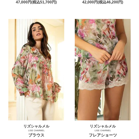
47,000円(税込51,700円)
42,000円(税込46,200円)
リズシャルメル
リズシャルメル
LISE CHARMEL
LISE CHARMEL
ブラウス
フレアショーツ