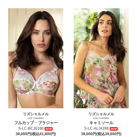
リズシャルメル
リズシャルメル
LISE CHARMEL
LISE CHARMEL
フルカップ・ブラジャー
キャミソール
S-LC-BCJ6186
S-LC-ALJ4286
38,000円(税込41,800円)
36,000円(税込39,600円)