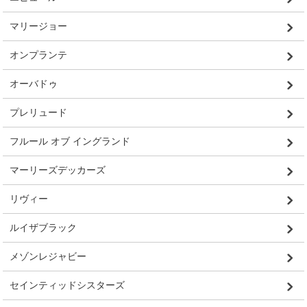
マリージョー
オンプランテ
オーバドゥ
プレリュード
フルール オブ イングランド
マーリーズデッカーズ
リヴィー
ルイザブラック
メゾンレジャビー
セインティッドシスターズ