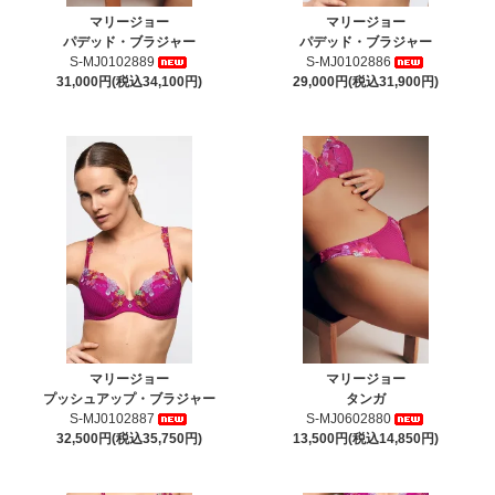
マリージョー
マリージョー
パデッド・ブラジャー
パデッド・ブラジャー
S-MJ0102889
S-MJ0102886
31,000円(税込34,100円)
29,000円(税込31,900円)
マリージョー
マリージョー
プッシュアップ・ブラジャー
タンガ
S-MJ0102887
S-MJ0602880
32,500円(税込35,750円)
13,500円(税込14,850円)