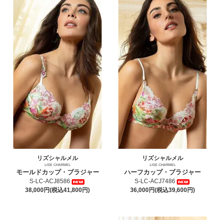
リズシャルメル
リズシャルメル
LISE CHARMEL
LISE CHARMEL
モールドカップ・ブラジャー
ハーフカップ・ブラジャー
S-LC-ACJ8586
S-LC-ACJ7486
38,000円(税込41,800円)
36,000円(税込39,600円)