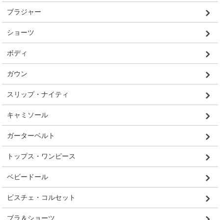
ブラジャー
ショーツ
ボディ
ガウン
スリップ・ナイティ
キャミソール
ガーターベルト
トップス・ワンピース
ベビードール
ビスチェ・コルセット
ブラ＆ショーツ