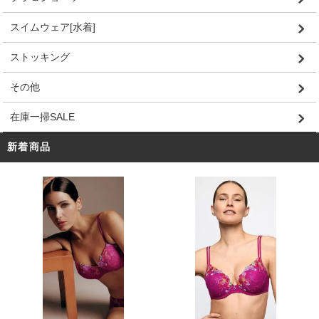
スイムウェア[水着]
ストッキング
その他
在庫一掃SALE
新着商品