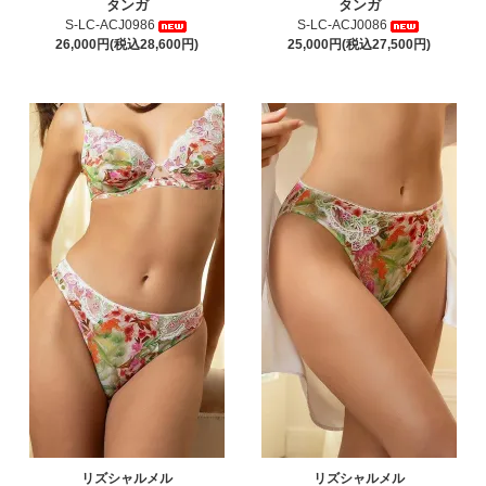
タンガ
タンガ
S-LC-ACJ0986
S-LC-ACJ0086
26,000円(税込28,600円)
25,000円(税込27,500円)
リズシャルメル
リズシャルメル