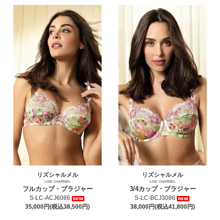
リズシャルメル
リズシャルメル
LISE CHARMEL
LISE CHARMEL
フルカップ・ブラジャー
3/4カップ・ブラジャー
S-LC-ACJ6086
S-LC-BCJ3086
35,000円(税込38,500円)
38,000円(税込41,800円)