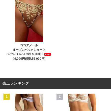
ココデメール
オープンバックショーツ
S-CM-FLAVIA OPEN BRIEF
49,000円(税込53,900円)
売上ランキング
1
2