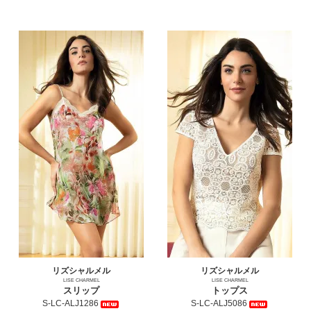
リズシャルメル
リズシャルメル
LISE CHARMEL
LISE CHARMEL
スリップ
トップス
S-LC-ALJ1286
S-LC-ALJ5086