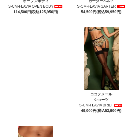
オープンボディ
ガーターベルト
S-CM-FLAVIA OPEN BODY
S-CM-FLAVIA GARTER
114,500円(税込125,950円)
54,500円(税込59,950円)
ココデメール
ショーツ
S-CM-FLAVIA BRIEF
49,000円(税込53,900円)