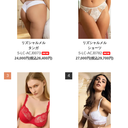
リズシャルメル
リズシャルメル
タンガ
ショーツ
S-LC-ACJ0073
S-LC-ACJ0782
24,000円(税込26,400円)
27,000円(税込29,700円)
3
4