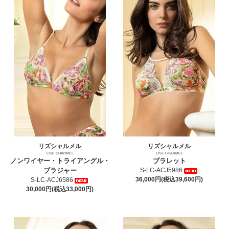
リズシャルメル
リズシャルメル
LISE CHARMEL
LISE CHARMEL
ノンワイヤー・トライアングル・
ブラレット
ブラジャー
S-LC-ACJ5986
36,000円(税込39,600円)
S-LC-ACJ6586
30,000円(税込33,000円)