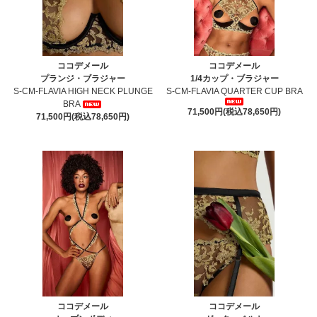
ココデメール
ココデメール
プランジ・ブラジャー
1/4カップ・ブラジャー
S-CM-FLAVIA HIGH NECK PLUNGE
S-CM-FLAVIA QUARTER CUP BRA
BRA
71,500円(税込78,650円)
71,500円(税込78,650円)
ココデメール
ココデメール