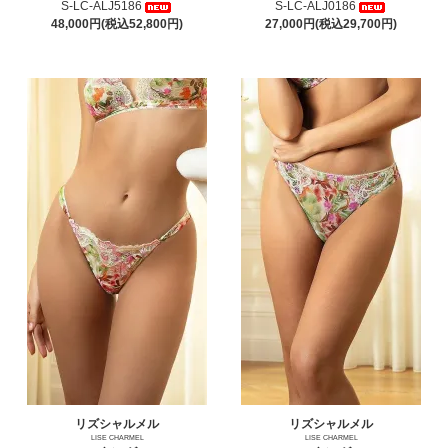
S-LC-ALJ5186
S-LC-ALJ0186
48,000円(税込52,800円)
27,000円(税込29,700円)
リズシャルメル
リズシャルメル
LISE CHARMEL
LISE CHARMEL