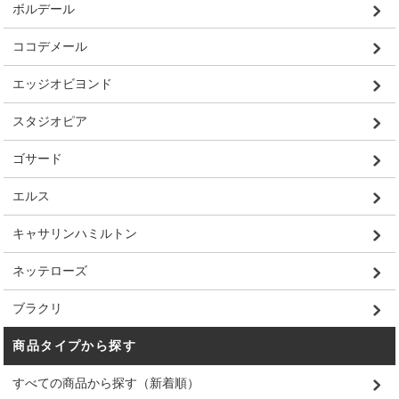
ボルデール
ココデメール
エッジオビヨンド
スタジオピア
ゴサード
エルス
キャサリンハミルトン
ネッテローズ
ブラクリ
商品タイプから探す
すべての商品から探す（新着順）