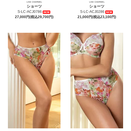
LISE CHARMEL
LISE CHARMEL
ショーツ
ショーツ
S-LC-ACJ0786
S-LC-ACJ0286
27,000円(税込29,700円)
21,000円(税込23,100円)