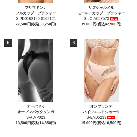
プリマドンナ
リズシャルメル
フルカップ・ブラジャー
モールドカップ・ブラジャー
S-PD0162120-0162121
S-LC-ACJ8573
27,500円(税込30,250円)
39,000円(税込42,900円)
5
6
オーバドゥ
オンプランテ
オープンバックタンガ
ハイウエストショーツ
S-AD-P023
S-EM05233
13,500円(税込14,850円)
15,000円(税込16,500円)