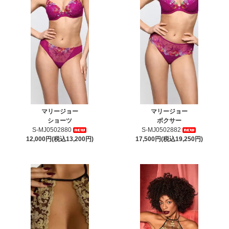
マリージョー
マリージョー
ショーツ
ボクサー
S-MJ0502880
S-MJ0502882
12,000円(税込13,200円)
17,500円(税込19,250円)