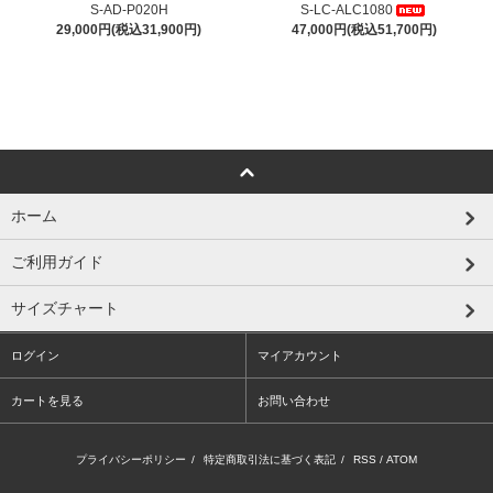
S-AD-P020H
S-LC-ALC1080
29,000円(税込31,900円)
47,000円(税込51,700円)
ホーム
ご利用ガイド
サイズチャート
ログイン
マイアカウント
カートを見る
お問い合わせ
プライバシーポリシー
/
特定商取引法に基づく表記
/
RSS
/
ATOM