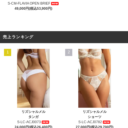
S-CM-FLAVIA OPEN BRIEF
49,000円(税込53,900円)
売上ランキング
1
2
リズシャルメル
リズシャルメル
タンガ
ショーツ
S-LC-ACJ0073
S-LC-ACJ0782
24,000円(税込26,400円)
27,000円(税込29,700円)