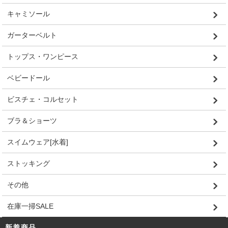
キャミソール
ガーターベルト
トップス・ワンピース
ベビードール
ビスチェ・コルセット
ブラ＆ショーツ
スイムウェア[水着]
ストッキング
その他
在庫一掃SALE
新着商品