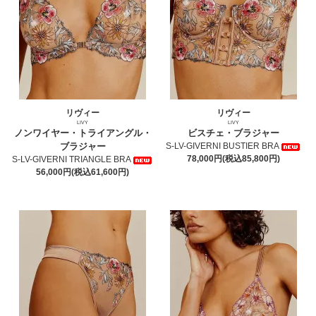
リヴィー
リヴィー
LIVY
LIVY
ノンワイヤー・トライアングル・
ビスチェ・ブラジャー
ブラジャー
S-LV-GIVERNI BUSTIER BRA
78,000円(税込85,800円)
S-LV-GIVERNI TRIANGLE BRA
56,000円(税込61,600円)