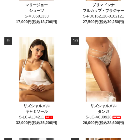
マリージョー
プリマドンナ
ショーツ
フルカップ・ブラジャー
S-MJ0501333
S-PD0162120-0162121
17,000円(税込18,700円)
27,500円(税込30,250円)
9
10
リズシャルメル
リズシャルメル
キャミソール
タンガ
S-LC-ALJ4211
S-LC-ACJ0928
32,000円(税込35,200円)
26,000円(税込28,600円)