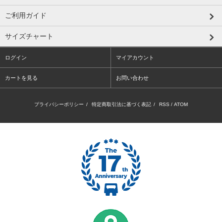
ご利用ガイド
サイズチャート
ログイン
マイアカウント
カートを見る
お問い合わせ
プライバシーポリシー
/
特定商取引法に基づく表記
/
RSS
/
ATOM