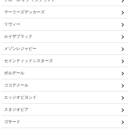
マーリーズデッカーズ
リヴィー
ルイザブラック
メゾンレジャビー
セインティッドシスターズ
ボルデール
ココデメール
エッジオビヨンド
スタジオピア
ゴサード