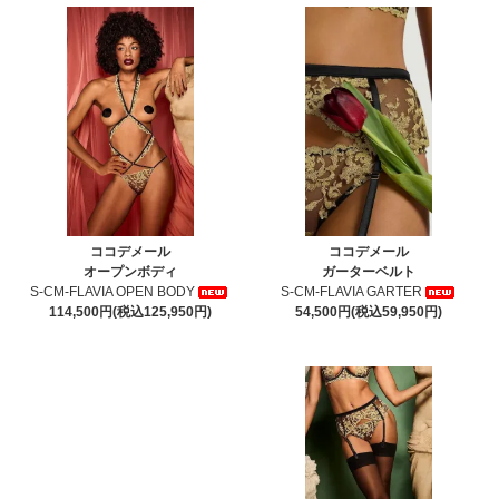
ココデメール
ココデメール
オープンボディ
ガーターベルト
S-CM-FLAVIA OPEN BODY
S-CM-FLAVIA GARTER
114,500円(税込125,950円)
54,500円(税込59,950円)